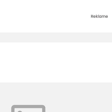
Reklame