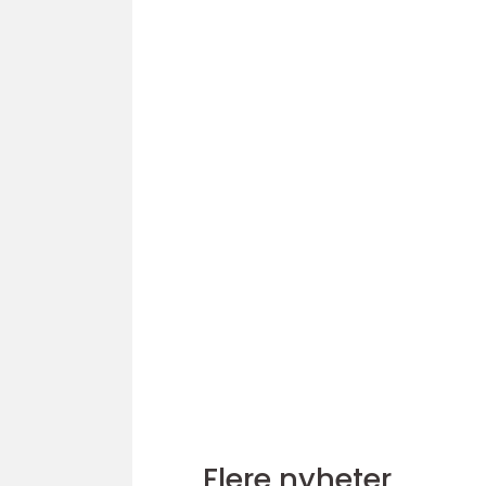
Flere nyheter