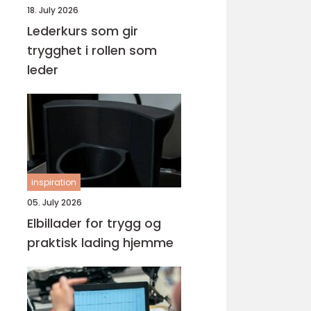
18. July 2026
Lederkurs som gir
trygghet i rollen som
leder
inspiration
05. July 2026
Elbillader for trygg og
praktisk lading hjemme