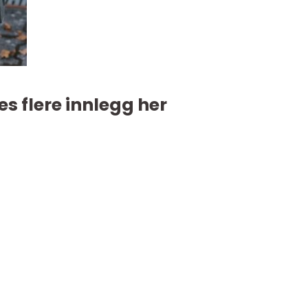
es flere innlegg her