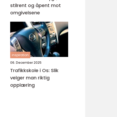
stilrent og åpent mot
omgivelsene
inspiration
06. December 2025
Trafikkskole i Os: Slik
velger man riktig
opplæring