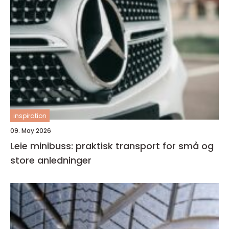
inspiration
09. May 2026
Leie minibuss: praktisk transport for små og
store anledninger