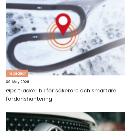
inspiration
09. May 2026
Gps tracker bil för säkerare och smartare
fordonshantering