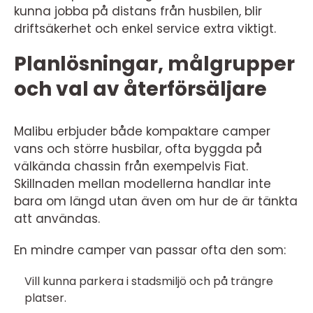
kunna jobba på distans från husbilen, blir
driftsäkerhet och enkel service extra viktigt.
Planlösningar, målgrupper
och val av återförsäljare
Malibu erbjuder både kompaktare camper
vans och större husbilar, ofta byggda på
välkända chassin från exempelvis Fiat.
Skillnaden mellan modellerna handlar inte
bara om längd utan även om hur de är tänkta
att användas.
En mindre camper van passar ofta den som:
Vill kunna parkera i stadsmiljö och på trängre
platser.