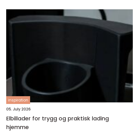
inspiration
05. July 2026
Elbillader for trygg og praktisk lading
hjemme