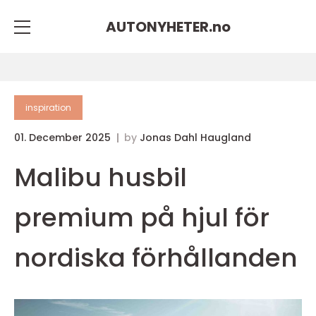
AUTONYHETER.
no
inspiration
01. December 2025
by
Jonas Dahl Haugland
Malibu husbil
premium på hjul för
nordiska förhållanden