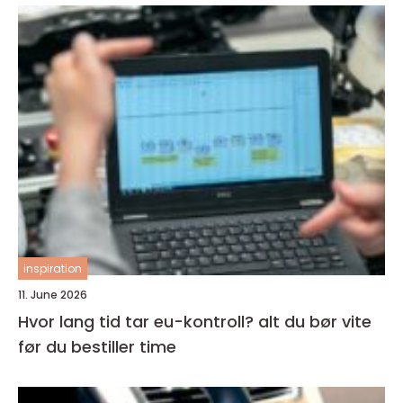
inspiration
11. June 2026
Hvor lang tid tar eu-kontroll? alt du bør vite
før du bestiller time