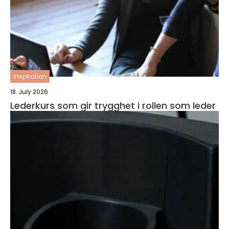
inspiration
18. July 2026
Lederkurs som gir trygghet i rollen som leder