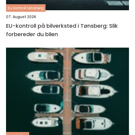
Eu kontroll tønsberg
07. August 2026
EU-kontroll på bilverksted i Tønsberg: Slik
forbereder du bilen