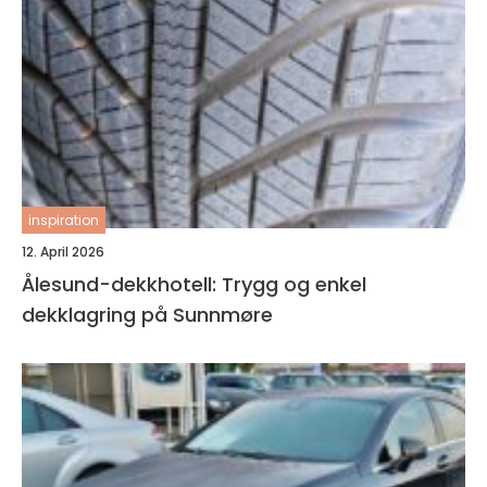
inspiration
12. April 2026
Ålesund-dekkhotell: Trygg og enkel
dekklagring på Sunnmøre