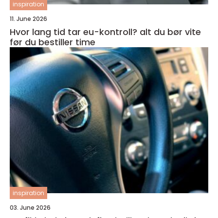
inspiration
11. June 2026
Hvor lang tid tar eu-kontroll? alt du bør vite
før du bestiller time
inspiration
03. June 2026