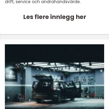
drift, service och andrahandsvärde.
Les flere innlegg her