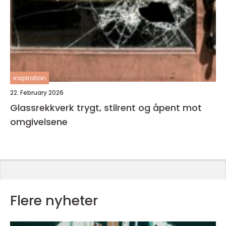
inspiration
22. February 2026
Glassrekkverk trygt, stilrent og åpent mot
omgivelsene
Flere nyheter