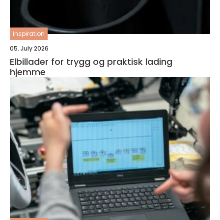
inspiration
05. July 2026
Elbillader for trygg og praktisk lading
hjemme