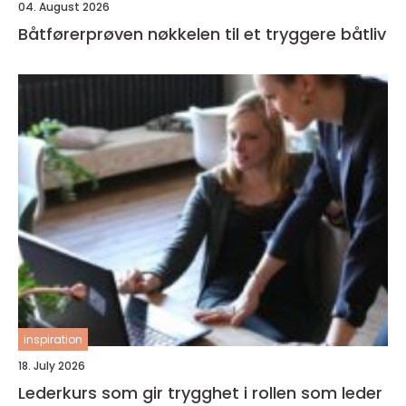
04. August 2026
Båtførerprøven nøkkelen til et tryggere båtliv
inspiration
18. July 2026
Lederkurs som gir trygghet i rollen som leder