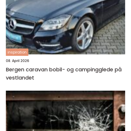
inspiration
08. April 2026
Bergen caravan bobil- og campingglede på
vestlandet