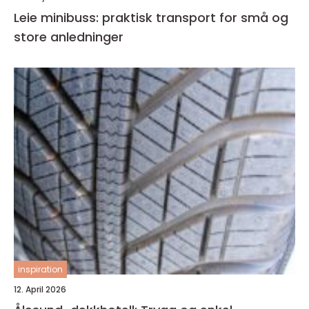
Leie minibuss: praktisk transport for små og
store anledninger
inspiration
12. April 2026