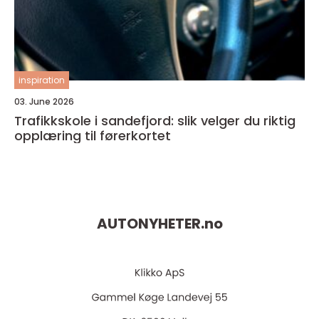
inspiration
03. June 2026
Trafikkskole i sandefjord: slik velger du riktig
opplæring til førerkortet
AUTONYHETER.
no