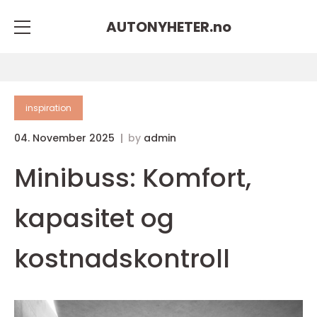
AUTONYHETER.
no
inspiration
04. November 2025
by
admin
Minibuss: Komfort,
kapasitet og
kostnadskontroll