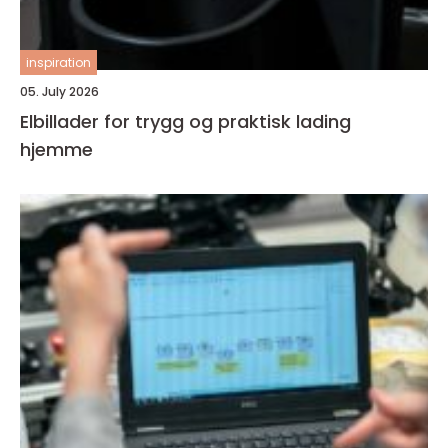
inspiration
05. July 2026
Elbillader for trygg og praktisk lading
hjemme