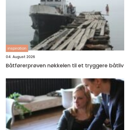
inspiration
04. August 2026
Båtførerprøven nøkkelen til et tryggere båtliv