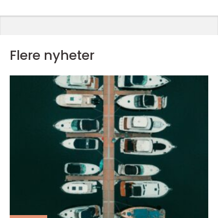
Flere nyheter