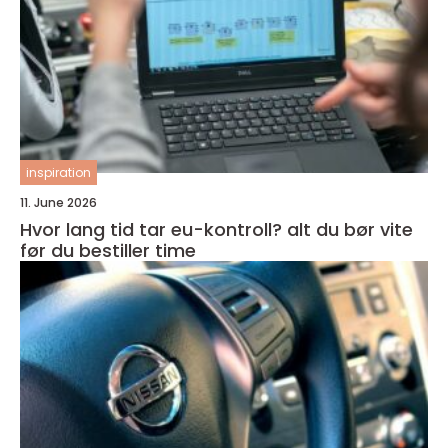
inspiration
11. June 2026
Hvor lang tid tar eu-kontroll? alt du bør vite
før du bestiller time