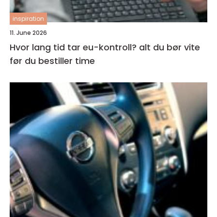
inspiration
11. June 2026
Hvor lang tid tar eu-kontroll? alt du bør vite
før du bestiller time