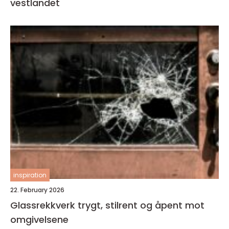
vestlandet
inspiration
22. February 2026
Glassrekkverk trygt, stilrent og åpent mot
omgivelsene