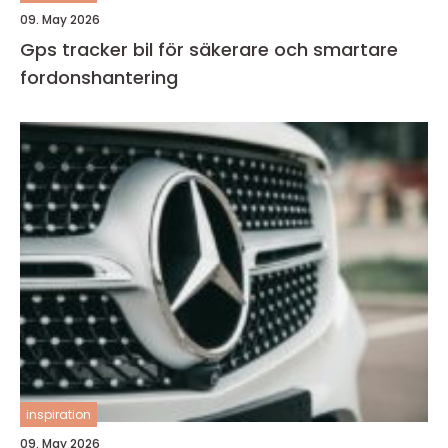
09. May 2026
Gps tracker bil för säkerare och smartare
fordonshantering
inspiration
09. May 2026