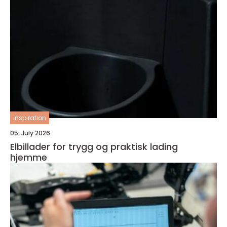
inspiration
05. July 2026
Elbillader for trygg og praktisk lading
hjemme