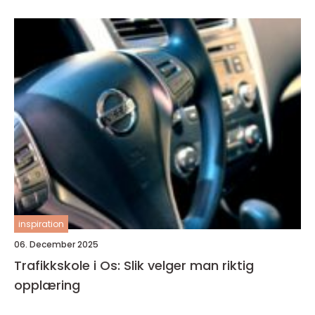
inspiration
06. December 2025
Trafikkskole i Os: Slik velger man riktig
opplæring