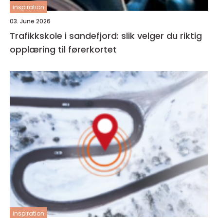
inspiration
03. June 2026
Trafikkskole i sandefjord: slik velger du riktig
opplæring til førerkortet
inspiration