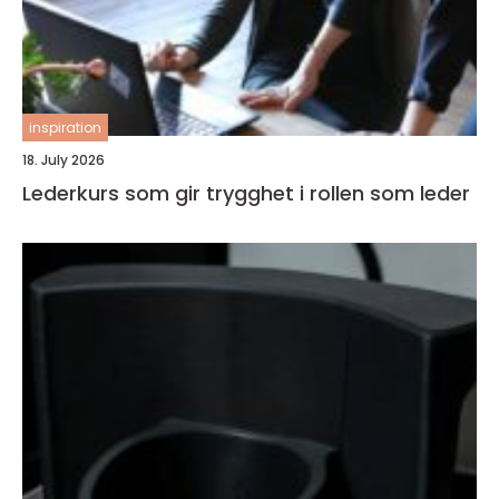
inspiration
18. July 2026
Lederkurs som gir trygghet i rollen som leder