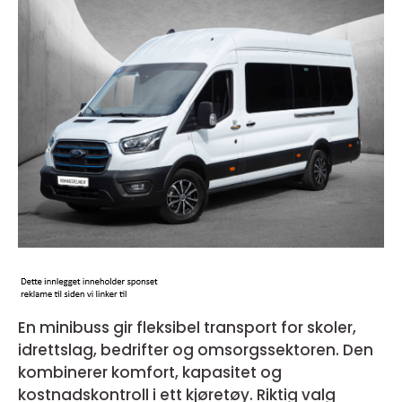
En minibuss gir fleksibel transport for skoler,
idrettslag, bedrifter og omsorgssektoren. Den
kombinerer komfort, kapasitet og
kostnadskontroll i ett kjøretøy. Riktig valg