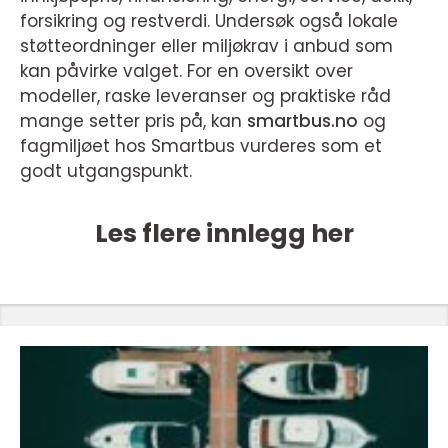
forsikring og restverdi. Undersøk også lokale
støtteordninger eller miljøkrav i anbud som
kan påvirke valget. For en oversikt over
modeller, raske leveranser og praktiske råd
mange setter pris på, kan
smartbus.no
og
fagmiljøet hos Smartbus vurderes som et
godt utgangspunkt.
Les flere innlegg her