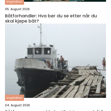
inspiration
05. August 2026
Båtforhandler: Hva bør du se etter når du
skal kjøpe båt?
inspiration
04. August 2026