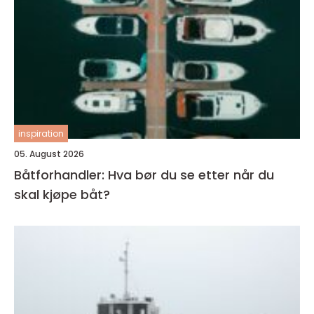
inspiration
05. August 2026
Båtforhandler: Hva bør du se etter når du
skal kjøpe båt?