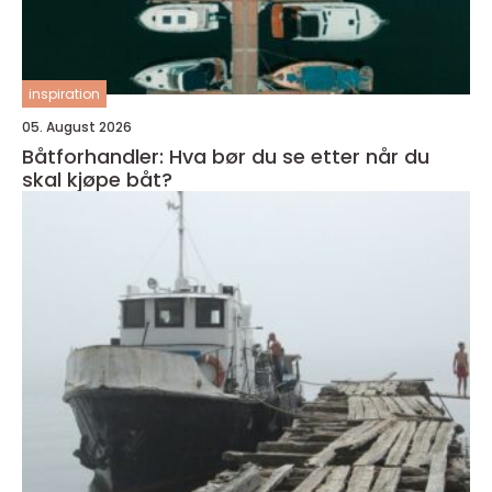
inspiration
05. August 2026
Båtforhandler: Hva bør du se etter når du
skal kjøpe båt?