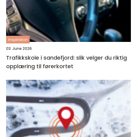
inspiration
03. June 2026
Trafikkskole i sandefjord: slik velger du riktig
opplæring til førerkortet