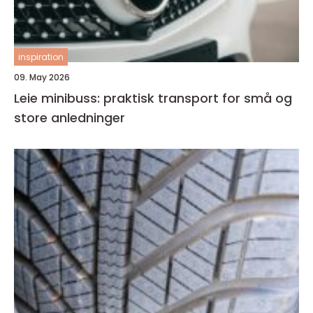
inspiration
09. May 2026
Leie minibuss: praktisk transport for små og
store anledninger