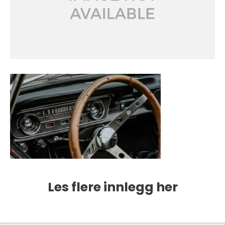
Les flere innlegg her