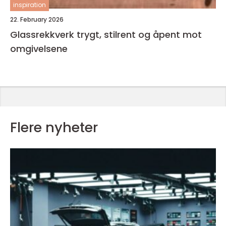
inspiration
22. February 2026
Glassrekkverk trygt, stilrent og åpent mot
omgivelsene
Flere nyheter