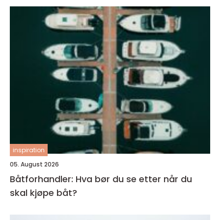
inspiration
05. August 2026
Båtforhandler: Hva bør du se etter når du
skal kjøpe båt?