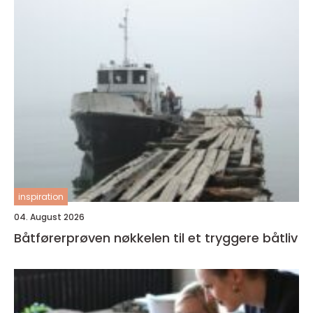
inspiration
04. August 2026
Båtførerprøven nøkkelen til et tryggere båtliv