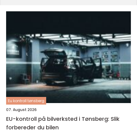
Eu kontroll tønsberg
07. August 2026
EU-kontroll på bilverksted i Tønsberg: Slik
forbereder du bilen