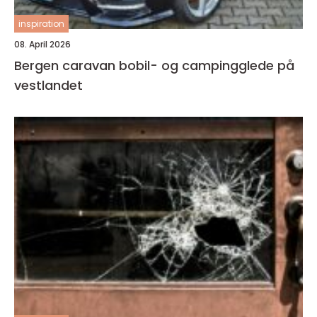
inspiration
08. April 2026
Bergen caravan bobil- og campingglede på
vestlandet