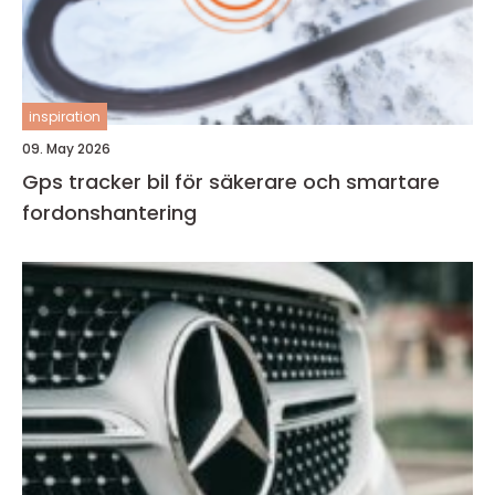
inspiration
09. May 2026
Gps tracker bil för säkerare och smartare
fordonshantering