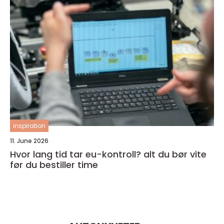
inspiration
11. June 2026
Hvor lang tid tar eu-kontroll? alt du bør vite
før du bestiller time