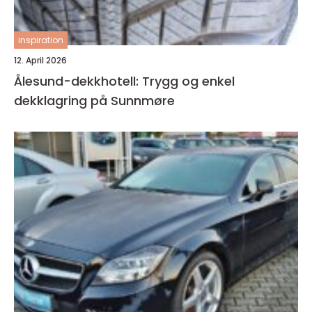
inspiration
12. April 2026
Ålesund-dekkhotell: Trygg og enkel
dekklagring på Sunnmøre