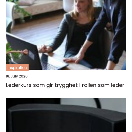
inspiration
18. July 2026
Lederkurs som gir trygghet i rollen som leder