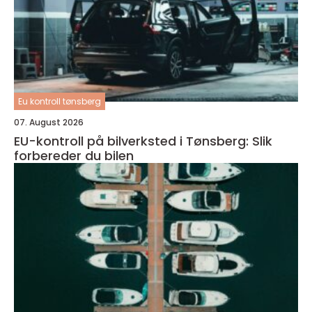
Eu kontroll tønsberg
07. August 2026
EU-kontroll på bilverksted i Tønsberg: Slik
forbereder du bilen