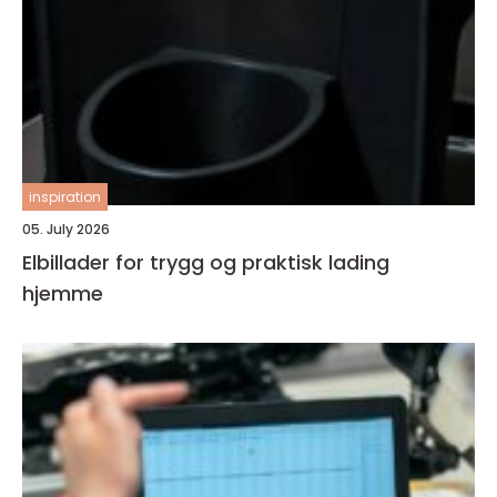
inspiration
05. July 2026
Elbillader for trygg og praktisk lading
hjemme