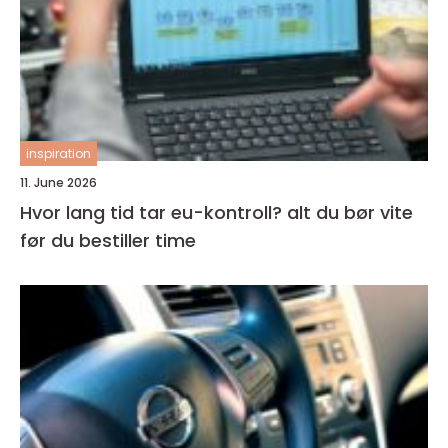
inspiration
11. June 2026
Hvor lang tid tar eu-kontroll? alt du bør vite
før du bestiller time