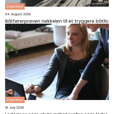
inspiration
04. August 2026
Båtførerprøven nøkkelen til et tryggere båtliv
inspiration
18. July 2026