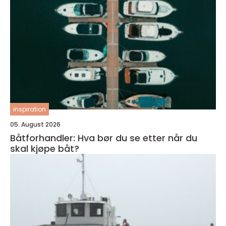
inspiration
05. August 2026
Båtforhandler: Hva bør du se etter når du
skal kjøpe båt?