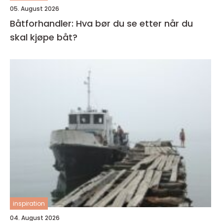
05. August 2026
Båtforhandler: Hva bør du se etter når du
skal kjøpe båt?
inspiration
04. August 2026