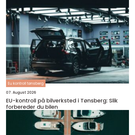
Eu kontroll tønsberg
07. August 2026
EU-kontroll på bilverksted i Tønsberg: Slik
forbereder du bilen