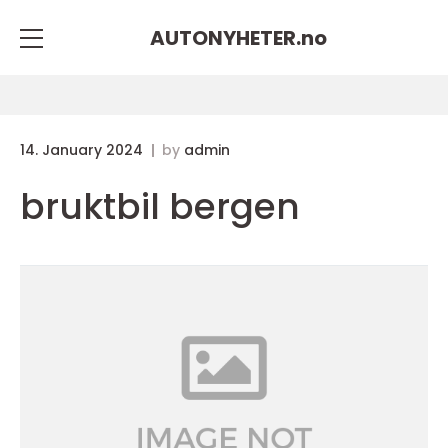
AUTONYHETER.
no
14. January 2024
by
admin
bruktbil bergen