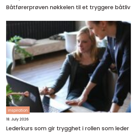
Båtførerprøven nøkkelen til et tryggere båtliv
inspiration
18. July 2026
Lederkurs som gir trygghet i rollen som leder