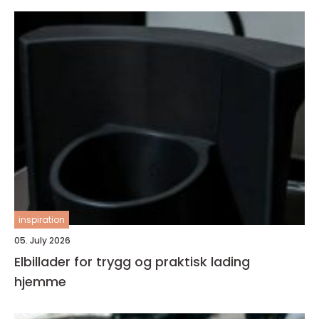
inspiration
05. July 2026
Elbillader for trygg og praktisk lading
hjemme