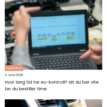
inspiration
11. June 2026
Hvor lang tid tar eu-kontroll? alt du bør vite
før du bestiller time