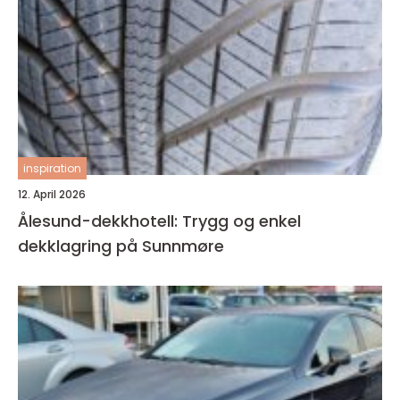
inspiration
12. April 2026
Ålesund-dekkhotell: Trygg og enkel
dekklagring på Sunnmøre