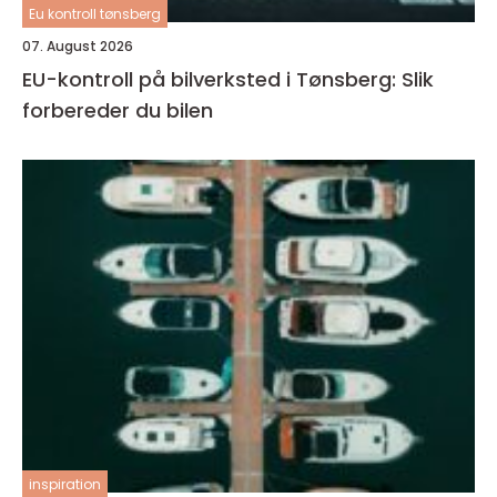
Eu kontroll tønsberg
07. August 2026
EU-kontroll på bilverksted i Tønsberg: Slik
forbereder du bilen
inspiration