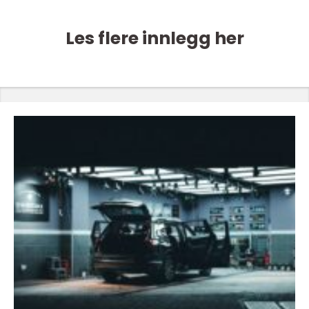
Les flere innlegg her