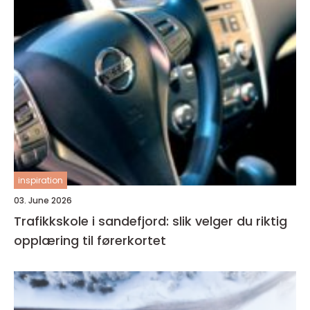
inspiration
03. June 2026
Trafikkskole i sandefjord: slik velger du riktig
opplæring til førerkortet