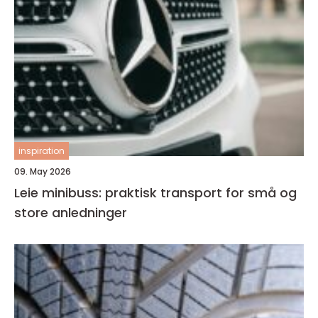
inspiration
09. May 2026
Leie minibuss: praktisk transport for små og
store anledninger