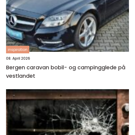
inspiration
08. April 2026
Bergen caravan bobil- og campingglede på
vestlandet