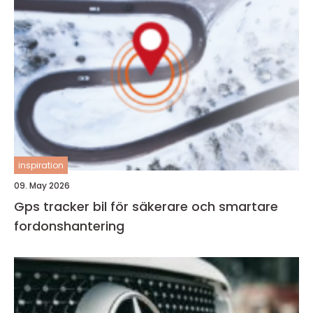
inspiration
09. May 2026
Gps tracker bil för säkerare och smartare
fordonshantering