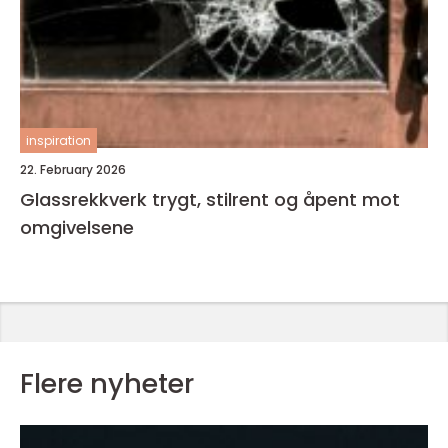
inspiration
22. February 2026
Glassrekkverk trygt, stilrent og åpent mot
omgivelsene
Flere nyheter