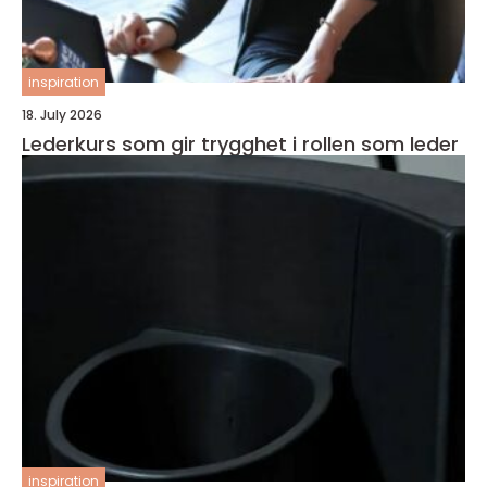
inspiration
18. July 2026
Lederkurs som gir trygghet i rollen som leder
inspiration