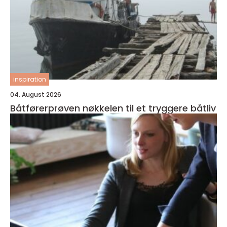
inspiration
04. August 2026
Båtførerprøven nøkkelen til et tryggere båtliv