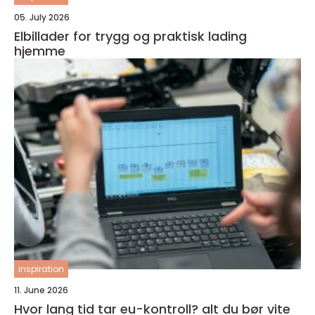
05. July 2026
Elbillader for trygg og praktisk lading
hjemme
inspiration
11. June 2026
Hvor lang tid tar eu-kontroll? alt du bør vite