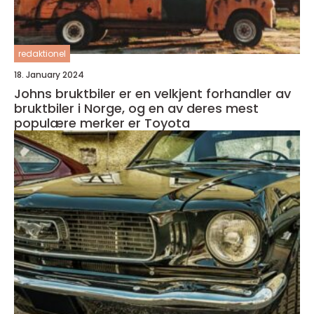
redaktionel
18. January 2024
Johns bruktbiler er en velkjent forhandler av
bruktbiler i Norge, og en av deres mest
populære merker er Toyota