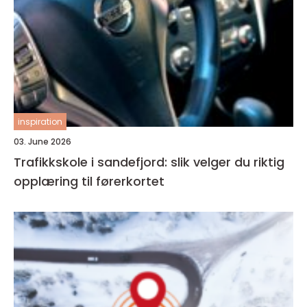
inspiration
03. June 2026
Trafikkskole i sandefjord: slik velger du riktig
opplæring til førerkortet