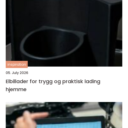
inspiration
05. July 2026
Elbillader for trygg og praktisk lading
hjemme