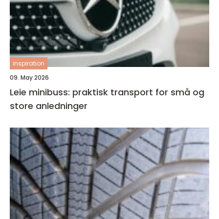
inspiration
09. May 2026
Leie minibuss: praktisk transport for små og
store anledninger