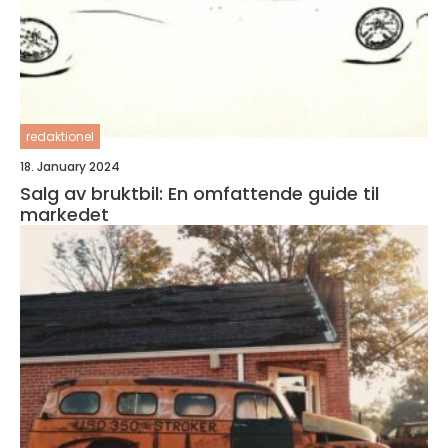
redaktionel
18. January 2024
Salg av bruktbil: En omfattende guide til
markedet