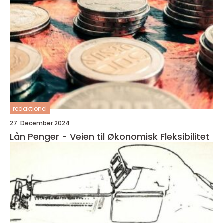
redaktionel
27. December 2024
Lån Penger - Veien til Økonomisk Fleksibilitet