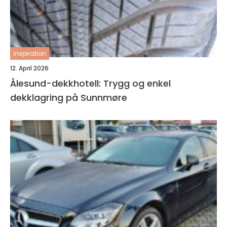
inspiration
12. April 2026
Ålesund-dekkhotell: Trygg og enkel
dekklagring på Sunnmøre