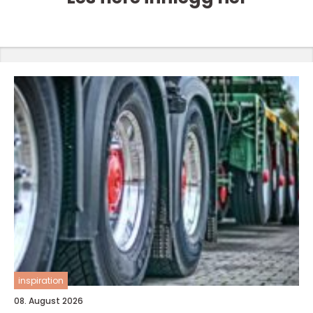
inspiration
08. August 2026