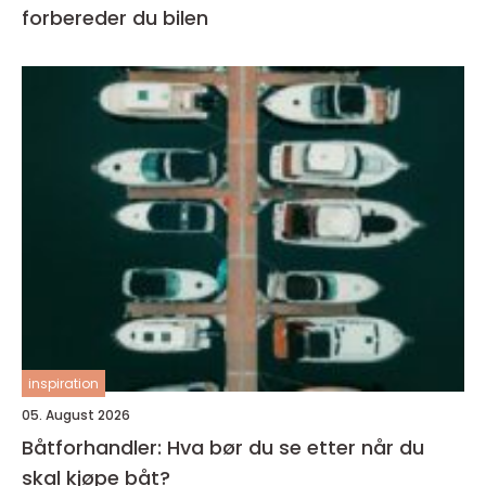
forbereder du bilen
inspiration
05. August 2026
Båtforhandler: Hva bør du se etter når du
skal kjøpe båt?