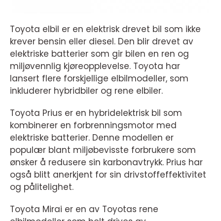
Toyota elbil er en elektrisk drevet bil som ikke
krever bensin eller diesel. Den blir drevet av
elektriske batterier som gir bilen en ren og
miljøvennlig kjøreopplevelse. Toyota har
lansert flere forskjellige elbilmodeller, som
inkluderer hybridbiler og rene elbiler.
Toyota Prius er en hybridelektrisk bil som
kombinerer en forbrenningsmotor med
elektriske batterier. Denne modellen er
populær blant miljøbevisste forbrukere som
ønsker å redusere sin karbonavtrykk. Prius har
også blitt anerkjent for sin drivstoffeffektivitet
og pålitelighet.
Toyota Mirai er en av Toyotas rene