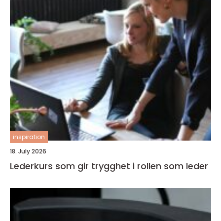
inspiration
18. July 2026
Lederkurs som gir trygghet i rollen som leder