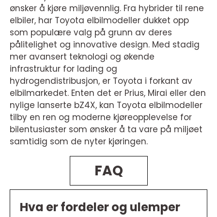
ønsker å kjøre miljøvennlig. Fra hybrider til rene
elbiler, har Toyota elbilmodeller dukket opp
som populære valg på grunn av deres
pålitelighet og innovative design. Med stadig
mer avansert teknologi og økende
infrastruktur for lading og
hydrogendistribusjon, er Toyota i forkant av
elbilmarkedet. Enten det er Prius, Mirai eller den
nylige lanserte bZ4X, kan Toyota elbilmodeller
tilby en ren og moderne kjøreopplevelse for
bilentusiaster som ønsker å ta vare på miljøet
samtidig som de nyter kjøringen.
FAQ
Hva er fordeler og ulemper