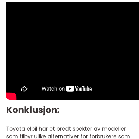
Konklusjon:
Toyota elbil har et bredt spekter av modeller
som tilbyr ulike alternativer for forbrukere som