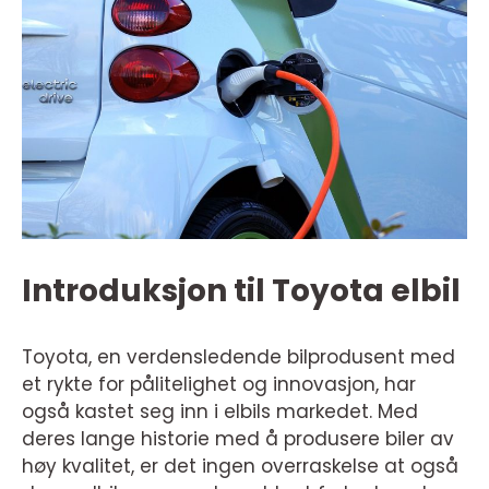
Introduksjon til Toyota elbil
Toyota, en verdensledende bilprodusent med
et rykte for pålitelighet og innovasjon, har
også kastet seg inn i elbils markedet. Med
deres lange historie med å produsere biler av
høy kvalitet, er det ingen overraskelse at også