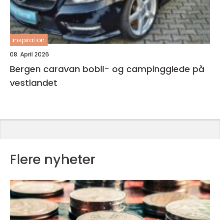
inspiration
08. April 2026
Bergen caravan bobil- og campingglede på
vestlandet
Flere nyheter