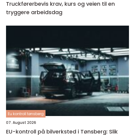
Truckførerbevis krav, kurs og veien til en
tryggere arbeidsdag
Eu kontroll tønsberg
07. August 2026
EU-kontroll på bilverksted i Tønsberg: Slik