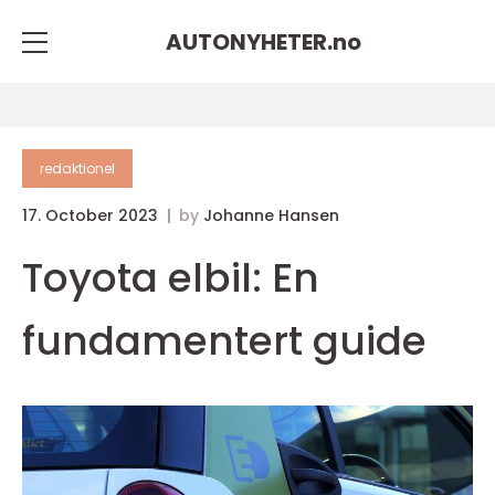
AUTONYHETER.
no
redaktionel
17. October 2023
by
Johanne Hansen
Toyota elbil: En
fundamentert guide