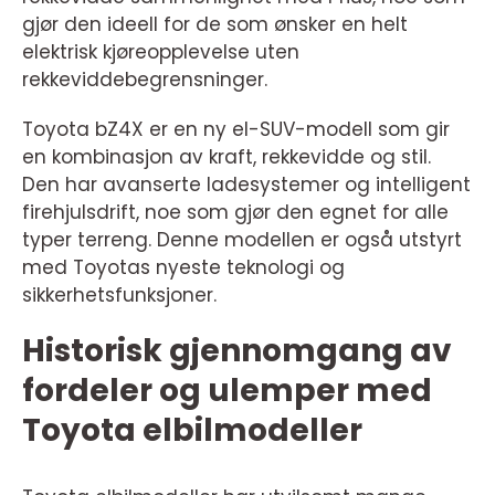
gjør den ideell for de som ønsker en helt
elektrisk kjøreopplevelse uten
rekkeviddebegrensninger.
Toyota bZ4X er en ny el-SUV-modell som gir
en kombinasjon av kraft, rekkevidde og stil.
Den har avanserte ladesystemer og intelligent
firehjulsdrift, noe som gjør den egnet for alle
typer terreng. Denne modellen er også utstyrt
med Toyotas nyeste teknologi og
sikkerhetsfunksjoner.
Historisk gjennomgang av
fordeler og ulemper med
Toyota elbilmodeller