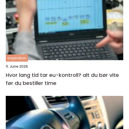
inspiration
11. June 2026
Hvor lang tid tar eu-kontroll? alt du bør vite
før du bestiller time