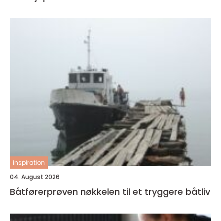
inspiration
04. August 2026
Båtførerprøven nøkkelen til et tryggere båtliv