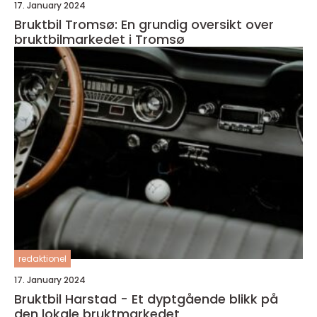
17. January 2024
Bruktbil Tromsø: En grundig oversikt over
bruktbilmarkedet i Tromsø
redaktionel
17. January 2024
Bruktbil Harstad - Et dyptgående blikk på
den lokale bruktmarkedet