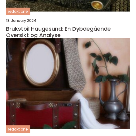
redaktionel
18. January 2024
Brukstbil Haugesund: En Dybdegående
Oversikt og Analyse
redaktionel