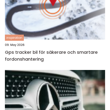
inspiration
09. May 2026
Gps tracker bil för säkerare och smartare
fordonshantering