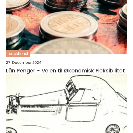
redaktionel
27. December 2024
Lån Penger - Veien til Økonomisk Fleksibilitet