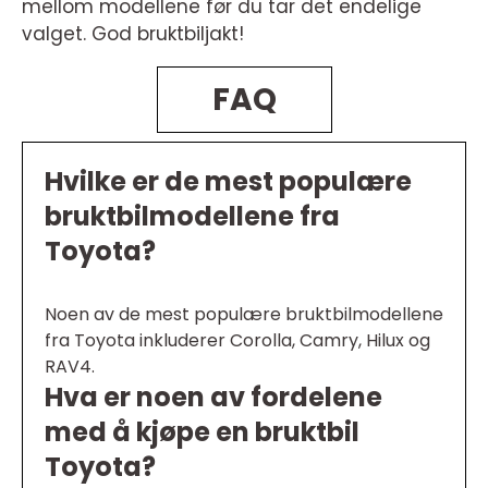
mellom modellene før du tar det endelige
valget. God bruktbiljakt!
FAQ
Hvilke er de mest populære
bruktbilmodellene fra
Toyota?
Noen av de mest populære bruktbilmodellene
fra Toyota inkluderer Corolla, Camry, Hilux og
RAV4.
Hva er noen av fordelene
med å kjøpe en bruktbil
Toyota?