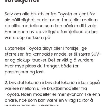
Selv om alle bruktbiler fra Toyota er kjent for
sin pålitelighet, er det noen forskjeller mellom
de ulike modellene som kan påvirke ditt valg.
Her er noen av de viktigste forskjellene du bør
være oppmerksom på:
1. Størrelse Toyota tilbyr biler i forskjellige
størrelser, fra kompakte modeller til større SUV-
er og pickup-trucker. Det er viktig å vurdere
hvor mye plass du trenger, både for
passasjerer og last.
2. Drivstofføkonomi Drivstofføkonomi kan også
variere mellom ulike bruktbilmodeller fra
Toyota. Noen modeller er mer økonomiske enn
andre, noe som kan være en viktig faktor å