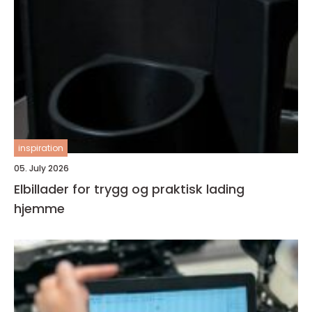
inspiration
05. July 2026
Elbillader for trygg og praktisk lading
hjemme