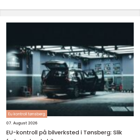
Eu kontroll tønsberg
07. August 2026
EU-kontroll på bilverksted i Tønsberg: Slik