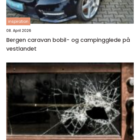
inspiration
08. April 2026
Bergen caravan bobil- og campingglede på
vestlandet