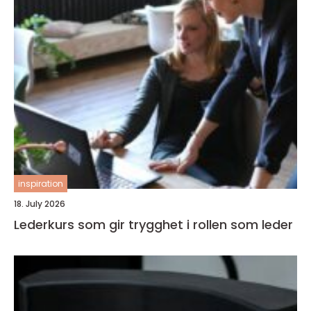
inspiration
18. July 2026
Lederkurs som gir trygghet i rollen som leder