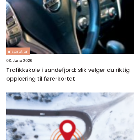
inspiration
03. June 2026
Trafikkskole i sandefjord: slik velger du riktig
opplæring til førerkortet