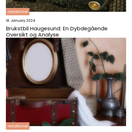
redaktionel
18. January 2024
Brukstbil Haugesund: En Dybdegående
Oversikt og Analyse
redaktionel