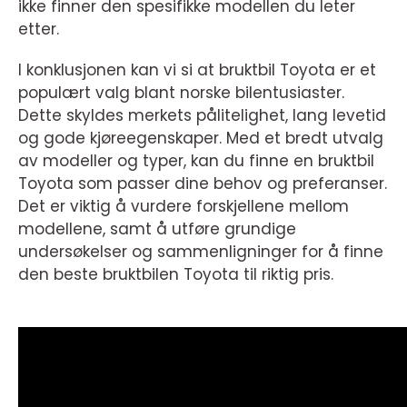
ikke finner den spesifikke modellen du leter
etter.
I konklusjonen kan vi si at bruktbil Toyota er et
populært valg blant norske bilentusiaster.
Dette skyldes merkets pålitelighet, lang levetid
og gode kjøreegenskaper. Med et bredt utvalg
av modeller og typer, kan du finne en bruktbil
Toyota som passer dine behov og preferanser.
Det er viktig å vurdere forskjellene mellom
modellene, samt å utføre grundige
undersøkelser og sammenligninger for å finne
den beste bruktbilen Toyota til riktig pris.