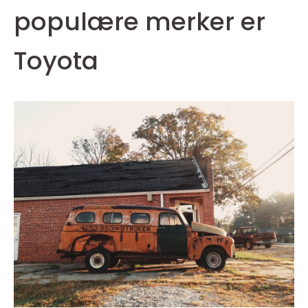
populære merker er
Toyota