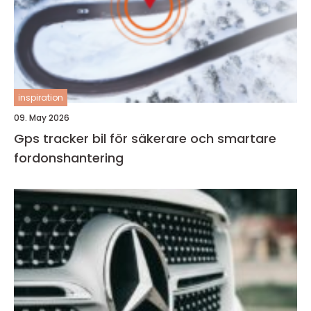
inspiration
09. May 2026
Gps tracker bil för säkerare och smartare
fordonshantering