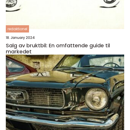
redaktionel
18. January 2024
Salg av bruktbil: En omfattende guide til
markedet