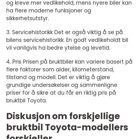
og kreve mer vedlikehold, mens nyere biler kan
ha flere moderne funksjoner og
sikkerhetsutstyr.
3. Servicehistorikk Det er også viktig å se på
bilens servicehistorikk. En godt vedlikeholdt bil
vil vanligvis ha bedre ytelse og levetid.
4. Pris Prisen på bruktbiler kan variere basert på
flere faktorer som alder, kilometerstand,
tilstand og modell. Det er viktig å gjøre
grundige undersøkelser og sammenligne
priser for å sikre at du får en riktig pris på
bruktbil Toyota.
Diskusjon om forskjellige
bruktbil Toyota-modellers
forskjeller