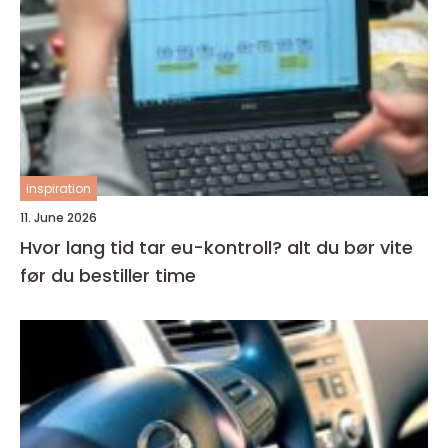
inspiration
11. June 2026
Hvor lang tid tar eu-kontroll? alt du bør vite
før du bestiller time