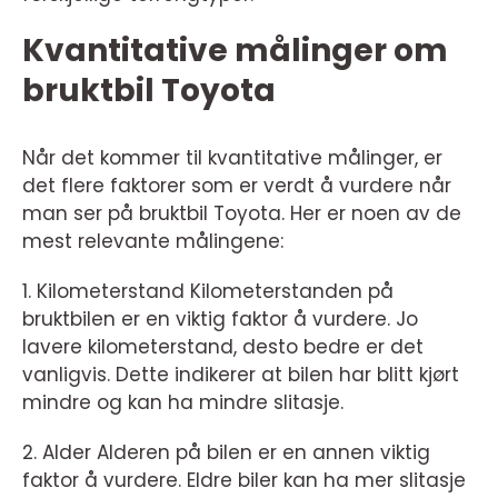
Kvantitative målinger om
bruktbil Toyota
Når det kommer til kvantitative målinger, er
det flere faktorer som er verdt å vurdere når
man ser på bruktbil Toyota. Her er noen av de
mest relevante målingene:
1. Kilometerstand Kilometerstanden på
bruktbilen er en viktig faktor å vurdere. Jo
lavere kilometerstand, desto bedre er det
vanligvis. Dette indikerer at bilen har blitt kjørt
mindre og kan ha mindre slitasje.
2. Alder Alderen på bilen er en annen viktig
faktor å vurdere. Eldre biler kan ha mer slitasje