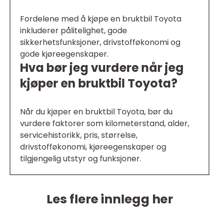
Fordelene med å kjøpe en bruktbil Toyota
inkluderer pålitelighet, gode
sikkerhetsfunksjoner, drivstofføkonomi og
gode kjøreegenskaper.
Hva bør jeg vurdere når jeg
kjøper en bruktbil Toyota?
Når du kjøper en bruktbil Toyota, bør du
vurdere faktorer som kilometerstand, alder,
servicehistorikk, pris, størrelse,
drivstofføkonomi, kjøreegenskaper og
tilgjengelig utstyr og funksjoner.
Les flere innlegg her