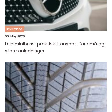
inspiration
09. May 2026
Leie minibuss: praktisk transport for små og
store anledninger