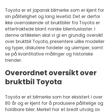
Toyota er et japansk bilmerke som er kjent for
sin pålitelighet og lang levetid. Det er derfor
ikke overraskende at bruktbiler fra Toyota er
ettertraktede blant norske bilentusiaster. I
denne artikkelen skal vi gi en grundig oversikt
over bruktbil Toyota, presentere ulike modeller
og typer, diskutere fordeler og ulemper, samt
se på kvantitative målinger og historiske
trender.
Overordnet oversikt over
bruktbil Toyota
Toyota er et bilmerke som har eksistert i over
80 år og er kjent for å produsere pålitelige og
holdbare biler. Merket har et bredt utvalg av