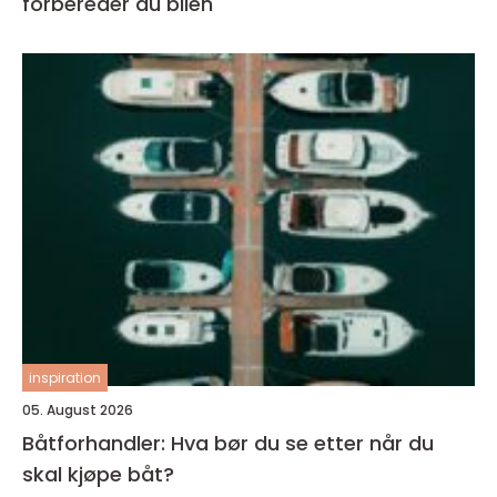
forbereder du bilen
inspiration
05. August 2026
Båtforhandler: Hva bør du se etter når du
skal kjøpe båt?