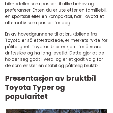
bilmodeller som passer til ulike behov og
preferanser. Enten du er ute etter en familiebil,
en sportsbil eller en kompaktbil, har Toyota et
alternativ som passer for deg.
En av hovedgrunnene til at bruktbilene fra
Toyota er så ettertraktede, er merkets rykte for
pålitelighet. Toyotas biler er kjent for å være
driftssikre og ha lang levetid. Dette gjør at de
holder seg godt i verdi og er et godt valg for
de som ønsker en stabil og pålitelig bruktbil.
Presentasjon av bruktbil
Toyota Typer og
popularitet