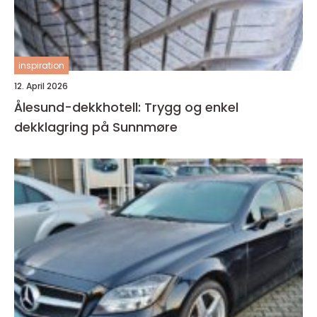
inspiration
12. April 2026
Ålesund-dekkhotell: Trygg og enkel
dekklagring på Sunnmøre