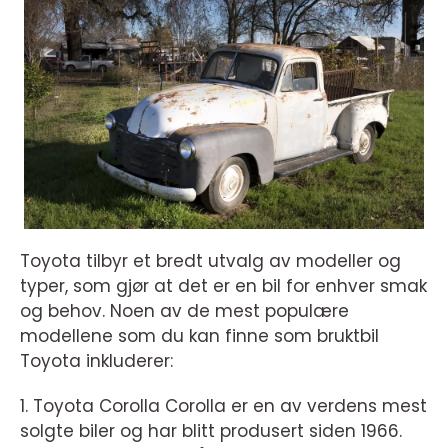
Toyota tilbyr et bredt utvalg av modeller og
typer, som gjør at det er en bil for enhver smak
og behov. Noen av de mest populære
modellene som du kan finne som bruktbil
Toyota inkluderer:
1. Toyota Corolla Corolla er en av verdens mest
solgte biler og har blitt produsert siden 1966.