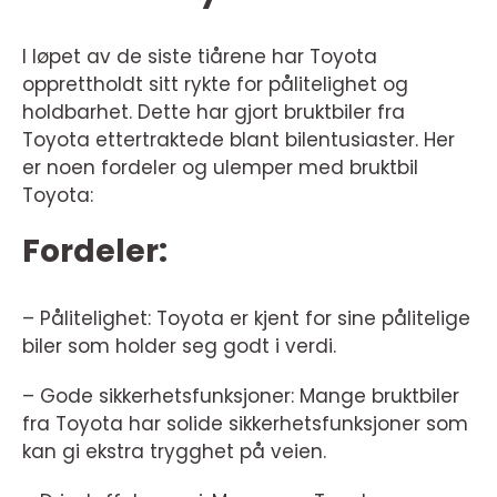
I løpet av de siste tiårene har Toyota
opprettholdt sitt rykte for pålitelighet og
holdbarhet. Dette har gjort bruktbiler fra
Toyota ettertraktede blant bilentusiaster. Her
er noen fordeler og ulemper med bruktbil
Toyota:
Fordeler:
– Pålitelighet: Toyota er kjent for sine pålitelige
biler som holder seg godt i verdi.
– Gode sikkerhetsfunksjoner: Mange bruktbiler
fra Toyota har solide sikkerhetsfunksjoner som
kan gi ekstra trygghet på veien.