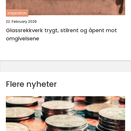
inspiration
22. February 2026
Glassrekkverk trygt, stilrent og åpent mot
omgivelsene
Flere nyheter