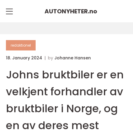
AUTONYHETER.
no
redaktionel
18. January 2024
by
Johanne Hansen
Johns bruktbiler er en
velkjent forhandler av
bruktbiler i Norge, og
en av deres mest