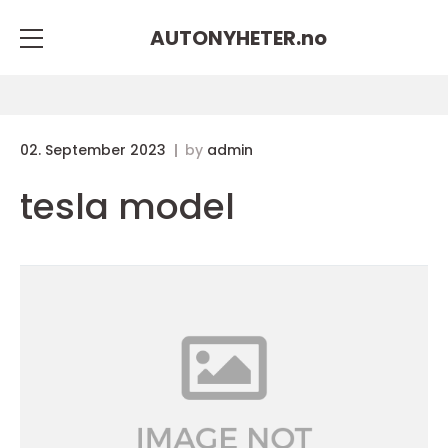
AUTONYHETER.
no
02. September 2023
by
admin
tesla model