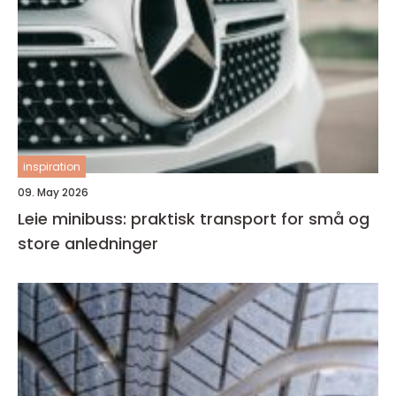
inspiration
09. May 2026
Leie minibuss: praktisk transport for små og
store anledninger