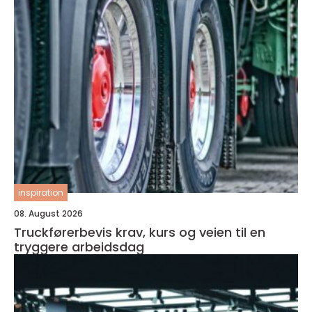
inspiration
08. August 2026
Truckførerbevis krav, kurs og veien til en
tryggere arbeidsdag