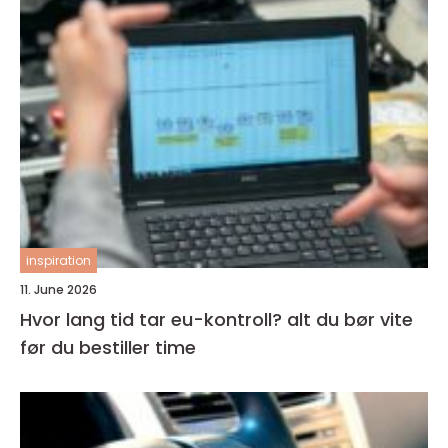
inspiration
11. June 2026
Hvor lang tid tar eu-kontroll? alt du bør vite
før du bestiller time