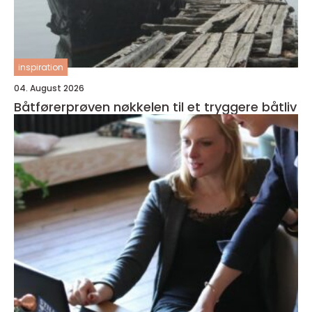
inspiration
04. August 2026
Båtførerprøven nøkkelen til et tryggere båtliv