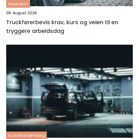
inspiration
08. August 2026
Truckførerbevis krav, kurs og veien til en
tryggere arbeidsdag
Eu kontroll tønsberg