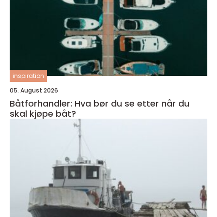
inspiration
05. August 2026
Båtforhandler: Hva bør du se etter når du
skal kjøpe båt?