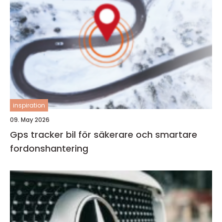
inspiration
09. May 2026
Gps tracker bil för säkerare och smartare
fordonshantering