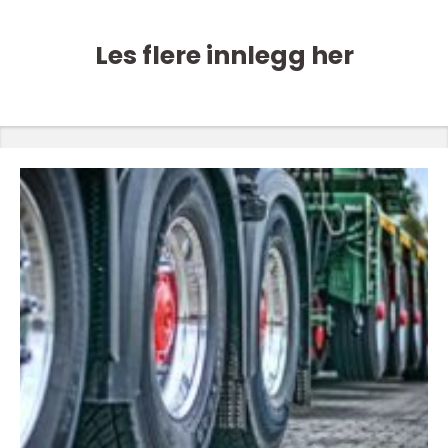
Les flere innlegg her