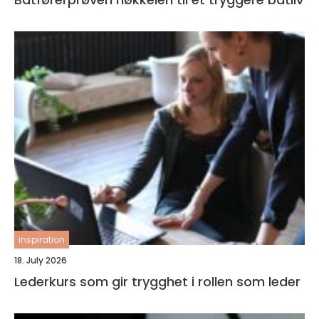
inspiration
18. July 2026
Lederkurs som gir trygghet i rollen som leder