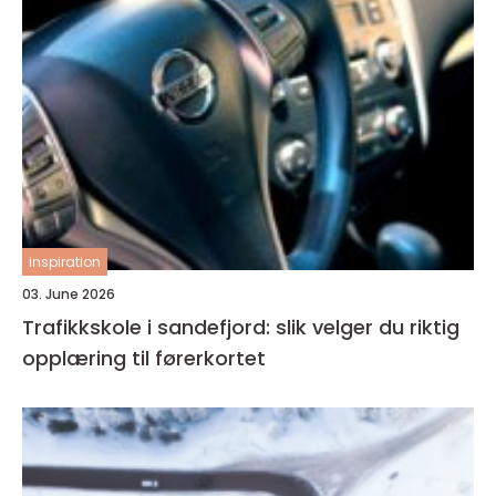
inspiration
03. June 2026
Trafikkskole i sandefjord: slik velger du riktig
opplæring til førerkortet