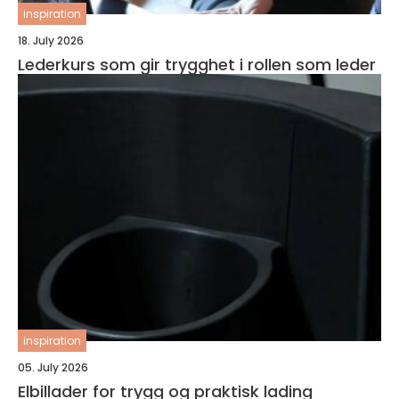
inspiration
18. July 2026
Lederkurs som gir trygghet i rollen som leder
inspiration
05. July 2026
Elbillader for trygg og praktisk lading