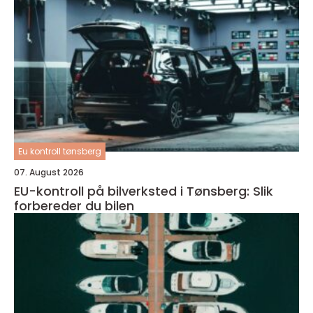
Eu kontroll tønsberg
07. August 2026
EU-kontroll på bilverksted i Tønsberg: Slik
forbereder du bilen