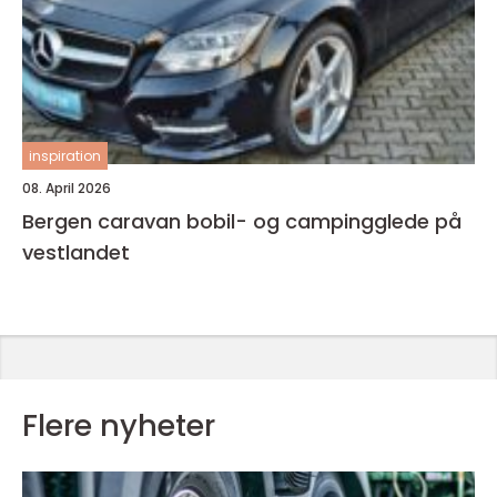
inspiration
08. April 2026
Bergen caravan bobil- og campingglede på
vestlandet
Flere nyheter