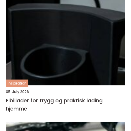
inspiration
05. July 2026
Elbillader for trygg og praktisk lading
hjemme