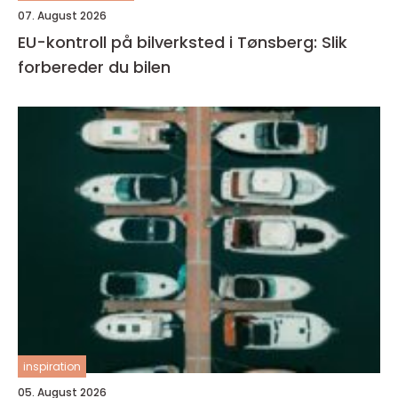
07. August 2026
EU-kontroll på bilverksted i Tønsberg: Slik
forbereder du bilen
inspiration
05. August 2026