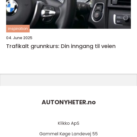
inspiration
04. June 2025
Trafikalt grunnkurs: Din inngang til veien
AUTONYHETER.
no