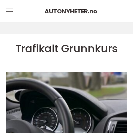
AUTONYHETER.
no
Trafikalt Grunnkurs