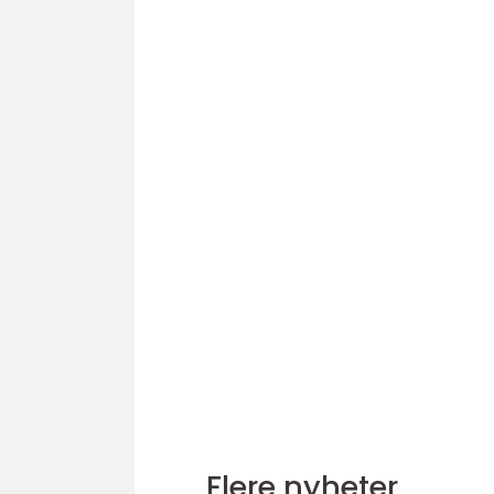
Flere nyheter