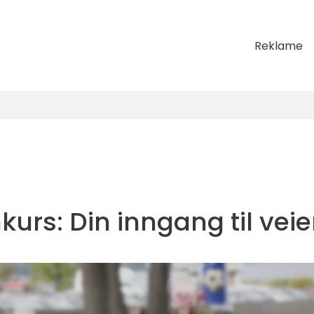
Reklame
kurs: Din inngang til vei