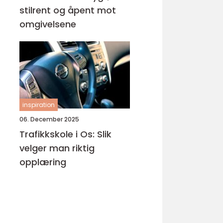
stilrent og åpent mot
omgivelsene
inspiration
06. December 2025
Trafikkskole i Os: Slik
velger man riktig
opplæring