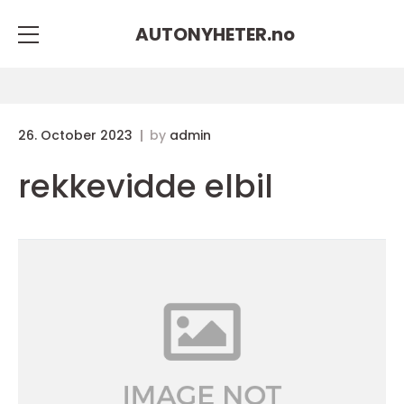
AUTONYHETER.
no
26. October 2023
by
admin
rekkevidde elbil