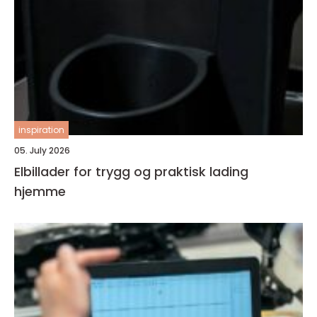
inspiration
05. July 2026
Elbillader for trygg og praktisk lading
hjemme