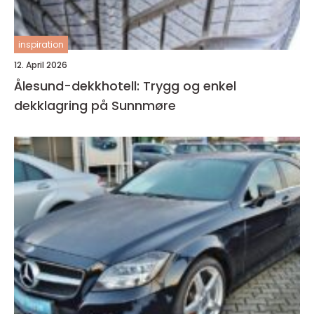
inspiration
12. April 2026
Ålesund-dekkhotell: Trygg og enkel
dekklagring på Sunnmøre