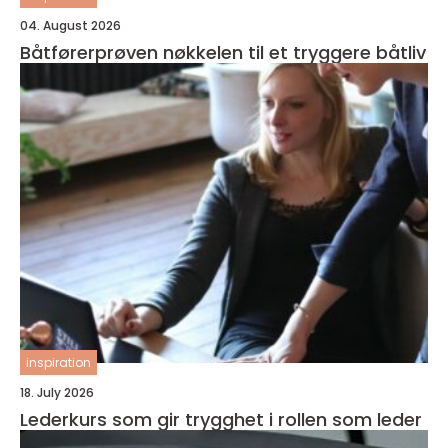
04. August 2026
Båtførerprøven nøkkelen til et tryggere båtliv
inspiration
18. July 2026
Lederkurs som gir trygghet i rollen som leder