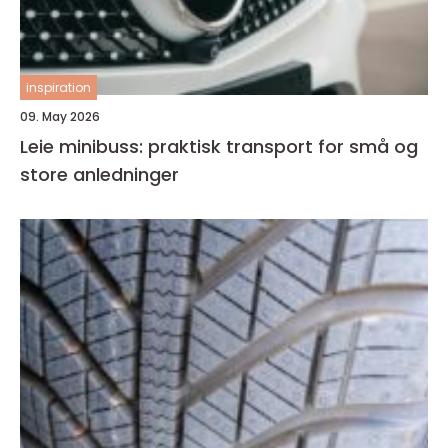
inspiration
09. May 2026
Leie minibuss: praktisk transport for små og
store anledninger