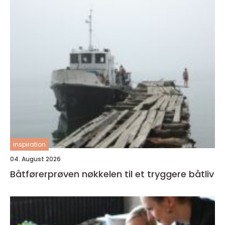
inspiration
04. August 2026
Båtførerprøven nøkkelen til et tryggere båtliv