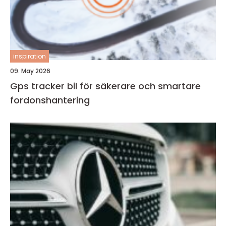
inspiration
09. May 2026
Gps tracker bil för säkerare och smartare
fordonshantering