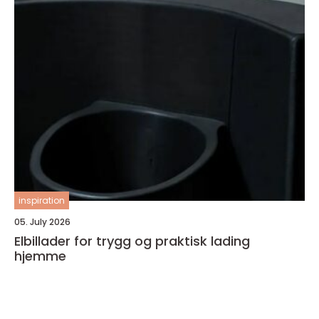
inspiration
05. July 2026
Elbillader for trygg og praktisk lading
hjemme