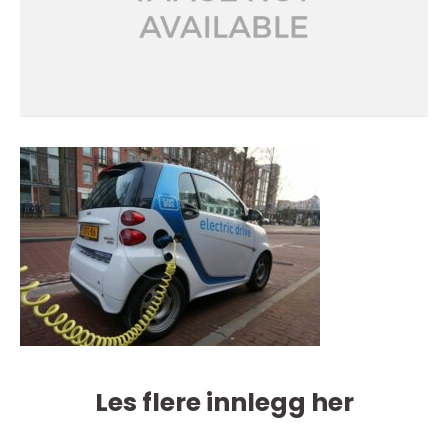
Les flere innlegg her