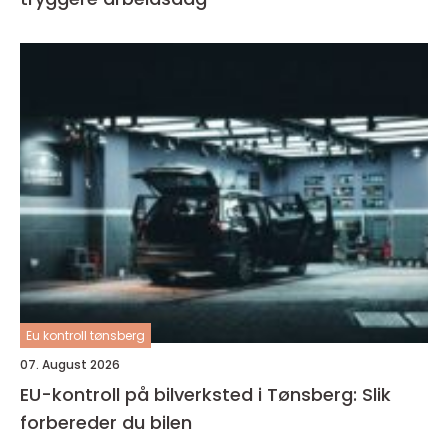
Eu kontroll tønsberg
07. August 2026
EU-kontroll på bilverksted i Tønsberg: Slik
forbereder du bilen