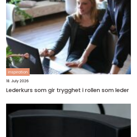
inspiration
18. July 2026
Lederkurs som gir trygghet i rollen som leder