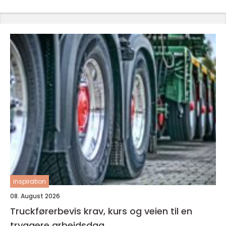
inspiration
08. August 2026
Truckførerbevis krav, kurs og veien til en
tryggere arbeidsdag