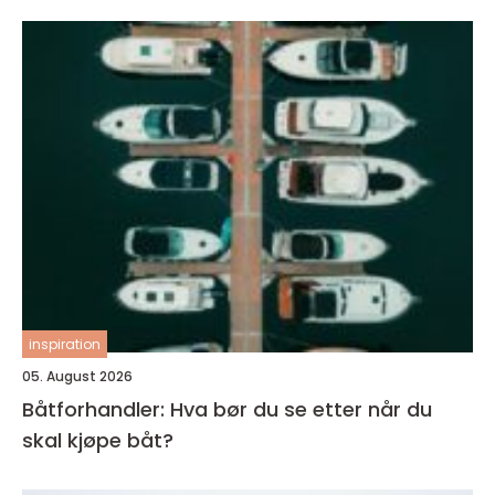
inspiration
05. August 2026
Båtforhandler: Hva bør du se etter når du
skal kjøpe båt?