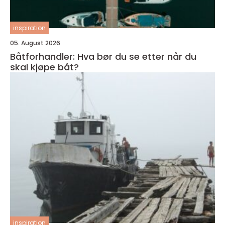
inspiration
05. August 2026
Båtforhandler: Hva bør du se etter når du
skal kjøpe båt?
inspiration