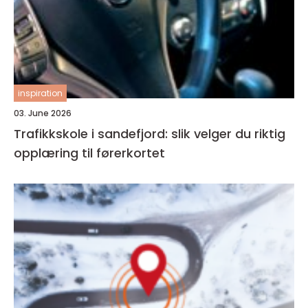
inspiration
03. June 2026
Trafikkskole i sandefjord: slik velger du riktig
opplæring til førerkortet