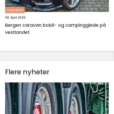
inspiration
08. April 2026
Bergen caravan bobil- og campingglede på
vestlandet
Flere nyheter