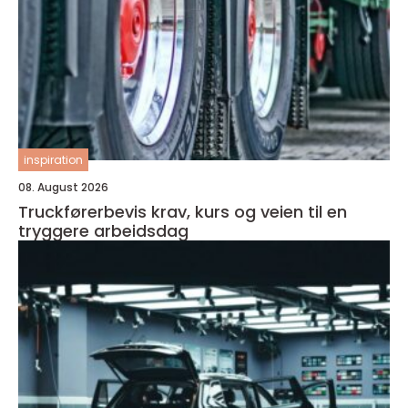
inspiration
08. August 2026
Truckførerbevis krav, kurs og veien til en
tryggere arbeidsdag