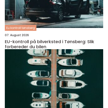
Eu kontroll tønsberg
07. August 2026
EU-kontroll på bilverksted i Tønsberg: Slik
forbereder du bilen