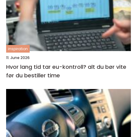
inspiration
11. June 2026
Hvor lang tid tar eu-kontroll? alt du bør vite
før du bestiller time