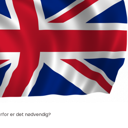
vorfor er det nødvendig?