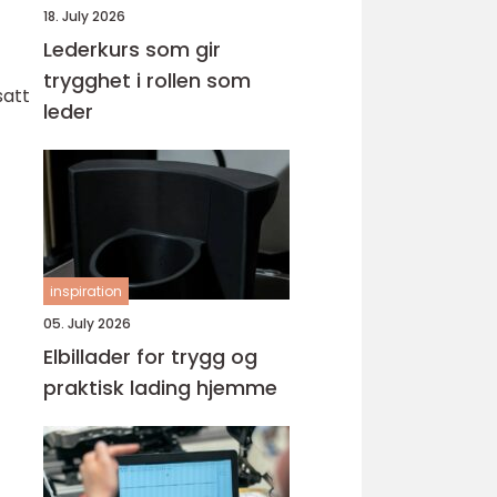
18. July 2026
Lederkurs som gir
trygghet i rollen som
satt
leder
inspiration
05. July 2026
Elbillader for trygg og
praktisk lading hjemme