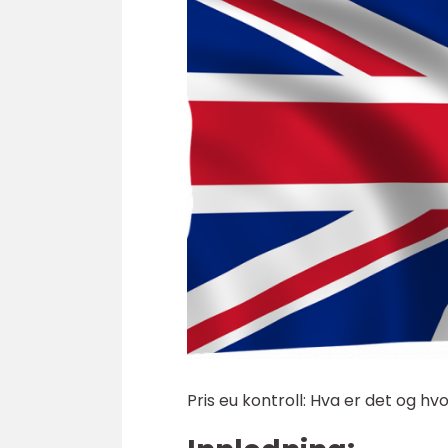
Pris eu kontroll: Hva er det og h