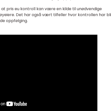
 at pris eu kontroll kan være en kilde til unødvendige
yeiere. Det har også vært tilfeller hvor kontrollen har bli
de oppfølging.