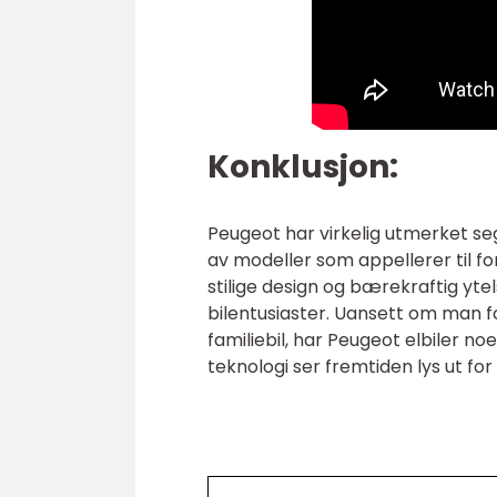
Konklusjon:
Peugeot har virkelig utmerket se
av modeller som appellerer til f
stilige design og bærekraftig yte
bilentusiaster. Uansett om man fo
familiebil, har Peugeot elbiler noe
teknologi ser fremtiden lys ut for