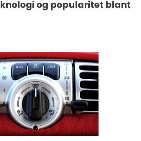
eknologi og popularitet blant