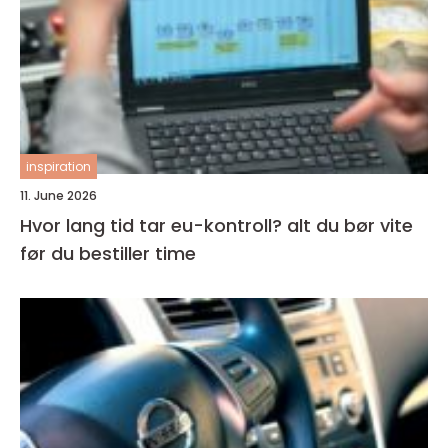
inspiration
11. June 2026
Hvor lang tid tar eu-kontroll? alt du bør vite
før du bestiller time