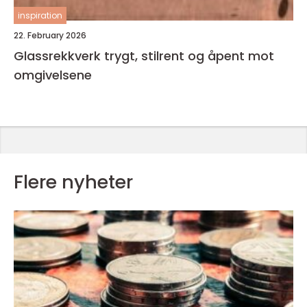
inspiration
22. February 2026
Glassrekkverk trygt, stilrent og åpent mot
omgivelsene
Flere nyheter