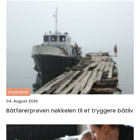
inspiration
04. August 2026
Båtførerprøven nøkkelen til et tryggere båtliv