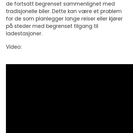
de fortsatt begrenset sammenlignet med
tradisjonelle biler. Dette kan være et problem
for de som planlegger lange reiser eller kjører
på steder med begrenset tilgang til
ladestasjoner.
Video: