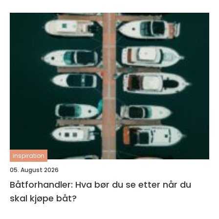
inspiration
05. August 2026
Båtforhandler: Hva bør du se etter når du
skal kjøpe båt?