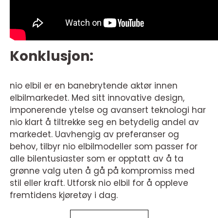
Konklusjon:
nio elbil er en banebrytende aktør innen
elbilmarkedet. Med sitt innovative design,
imponerende ytelse og avansert teknologi har
nio klart å tiltrekke seg en betydelig andel av
markedet. Uavhengig av preferanser og
behov, tilbyr nio elbilmodeller som passer for
alle bilentusiaster som er opptatt av å ta
grønne valg uten å gå på kompromiss med
stil eller kraft. Utforsk nio elbil for å oppleve
fremtidens kjøretøy i dag.