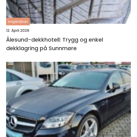
inspiration
12. April 2026
Ålesund-dekkhotell: Trygg og enkel
dekklagring på Sunnmøre