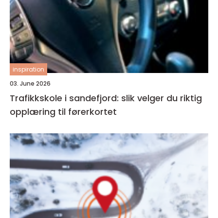
inspiration
03. June 2026
Trafikkskole i sandefjord: slik velger du riktig
opplæring til førerkortet