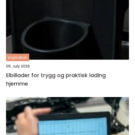
inspiration
05. July 2026
Elbillader for trygg og praktisk lading
hjemme