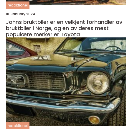
redaktionel
18. January 2024
Johns bruktbiler er en velkjent forhandler av
bruktbiler i Norge, og en av deres mest
populære merker er Toyota
redaktionel