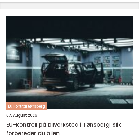
Eu kontroll tønsberg
07. August 2026
EU-kontroll på bilverksted i Tønsberg: Slik
forbereder du bilen