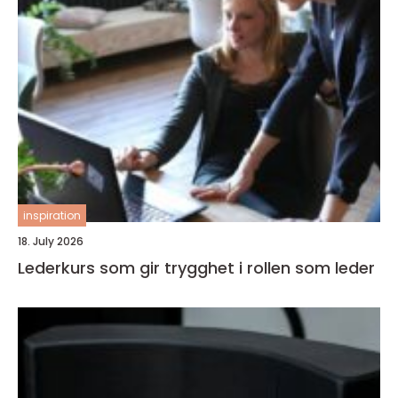
inspiration
18. July 2026
Lederkurs som gir trygghet i rollen som leder