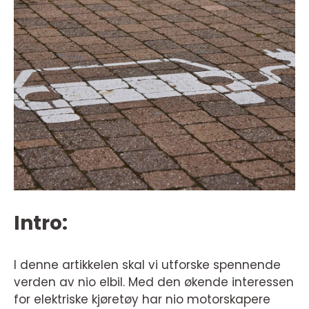
Intro:
I denne artikkelen skal vi utforske spennende
verden av nio elbil. Med den økende interessen
for elektriske kjøretøy har nio motorskapere