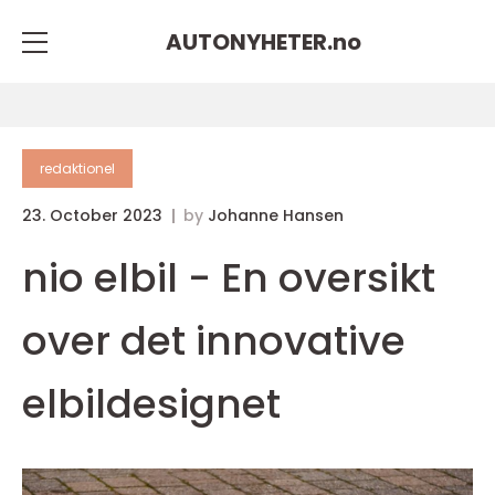
AUTONYHETER.
no
redaktionel
23. October 2023
by
Johanne Hansen
nio elbil - En oversikt
over det innovative
elbildesignet