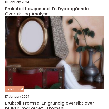
18. January 2024
Brukstbil Haugesund: En Dybdegående
Oversikt og Analyse
redaktionel
17. January 2024
Bruktbil Tromsø: En grundig oversikt over
bruktbilmarkedet i Tromsø