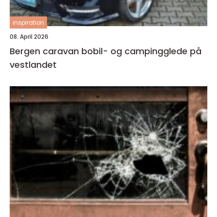
inspiration
08. April 2026
Bergen caravan bobil- og campingglede på
vestlandet