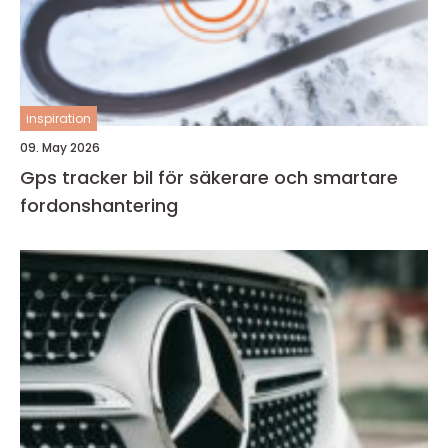
inspiration
09. May 2026
Gps tracker bil för säkerare och smartare
fordonshantering