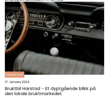
redaktionel
17. January 2024
Bruktbil Harstad - Et dyptgående blikk på
den lokale bruktmarkedet