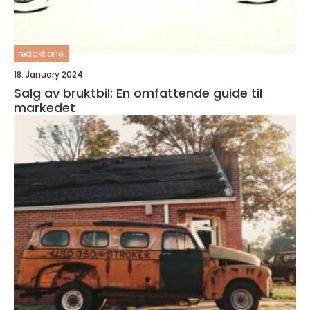
redaktionel
18. January 2024
Salg av bruktbil: En omfattende guide til
markedet