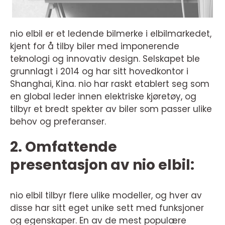
nio elbil er et ledende bilmerke i elbilmarkedet,
kjent for å tilby biler med imponerende
teknologi og innovativ design. Selskapet ble
grunnlagt i 2014 og har sitt hovedkontor i
Shanghai, Kina. nio har raskt etablert seg som
en global leder innen elektriske kjøretøy, og
tilbyr et bredt spekter av biler som passer ulike
behov og preferanser.
2. Omfattende
presentasjon av nio elbil:
nio elbil tilbyr flere ulike modeller, og hver av
disse har sitt eget unike sett med funksjoner
og egenskaper. En av de mest populære