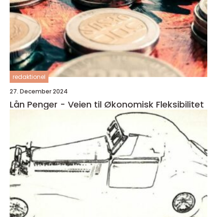
redaktionel
27. December 2024
Lån Penger - Veien til Økonomisk Fleksibilitet