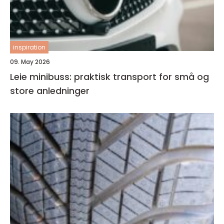
inspiration
09. May 2026
Leie minibuss: praktisk transport for små og
store anledninger