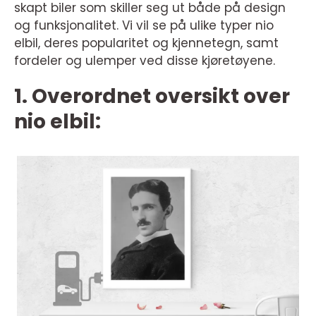
skapt biler som skiller seg ut både på design
og funksjonalitet. Vi vil se på ulike typer nio
elbil, deres popularitet og kjennetegn, samt
fordeler og ulemper ved disse kjøretøyene.
1. Overordnet oversikt over
nio elbil: