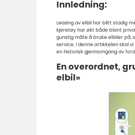
Innledning:
Leasing av elbil har blitt stadig
kjøretøy har økt både blant priva
gunstig måte å bruke elbiler på, 
service. I denne artikkelen skal vi
en historisk gjennomgang av ford
En overordnet, gr
elbil»