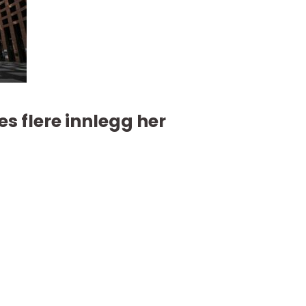
es flere innlegg her