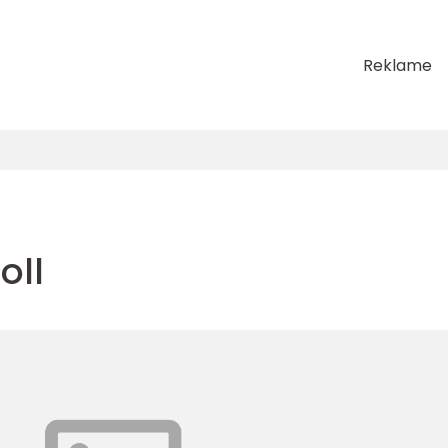
Reklame
oll