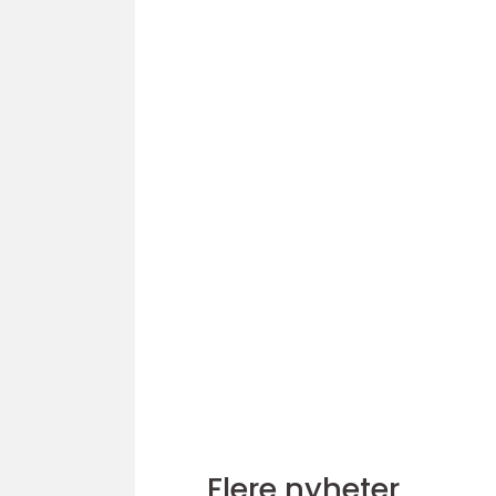
Flere nyheter