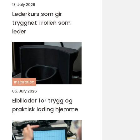
18. July 2026
Lederkurs som gir
trygghet i rollen som
leder
inspiration
05. July 2026
Elbillader for trygg og
praktisk lading hjemme