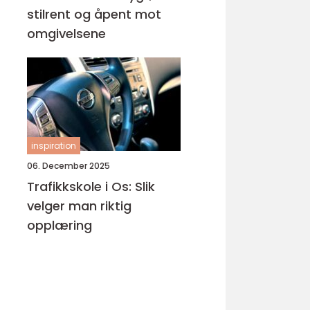
stilrent og åpent mot
omgivelsene
inspiration
06. December 2025
Trafikkskole i Os: Slik
velger man riktig
opplæring