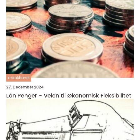
redaktionel
27. December 2024
Lån Penger - Veien til Økonomisk Fleksibilitet