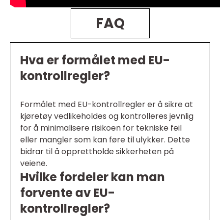
FAQ
Hva er formålet med EU-
kontrollregler?
Formålet med EU-kontrollregler er å sikre at
kjøretøy vedlikeholdes og kontrolleres jevnlig
for å minimalisere risikoen for tekniske feil
eller mangler som kan føre til ulykker. Dette
bidrar til å opprettholde sikkerheten på
veiene.
Hvilke fordeler kan man
forvente av EU-
kontrollregler?