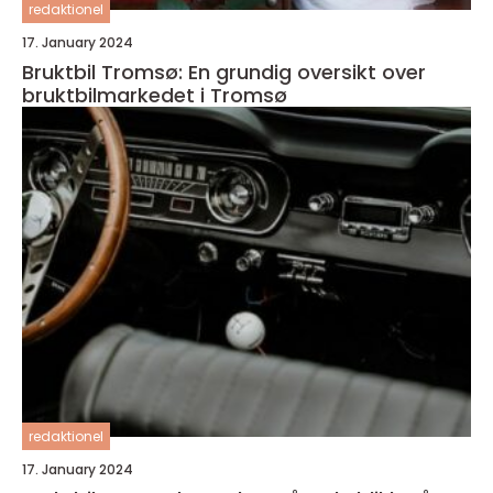
redaktionel
17. January 2024
Bruktbil Tromsø: En grundig oversikt over
bruktbilmarkedet i Tromsø
redaktionel
17. January 2024