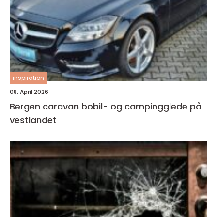
inspiration
08. April 2026
Bergen caravan bobil- og campingglede på
vestlandet