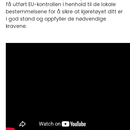
få utført EU-kontrollen i henhold til de lokale
bestemmelsene for å sikre at kjøretøyet ditt er
i god stand og oppfyller de nødvendige
kravene.