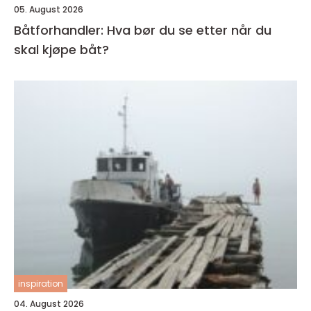
05. August 2026
Båtforhandler: Hva bør du se etter når du
skal kjøpe båt?
inspiration
04. August 2026