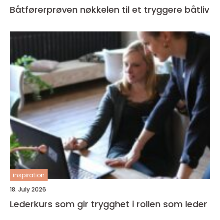
Båtførerprøven nøkkelen til et tryggere båtliv
inspiration
18. July 2026
Lederkurs som gir trygghet i rollen som leder