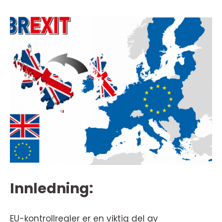
Innledning:
EU-kontrollregler er en viktig del av