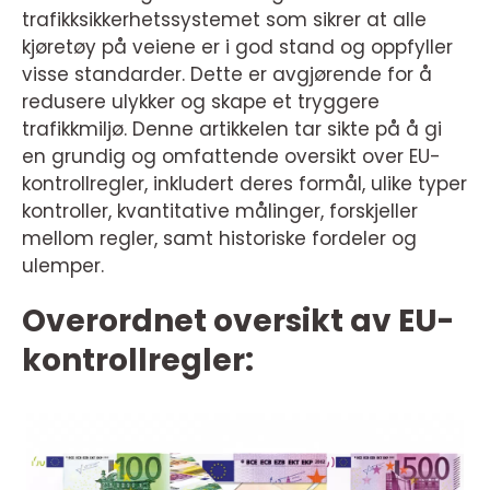
trafikksikkerhetssystemet som sikrer at alle
kjøretøy på veiene er i god stand og oppfyller
visse standarder. Dette er avgjørende for å
redusere ulykker og skape et tryggere
trafikkmiljø. Denne artikkelen tar sikte på å gi
en grundig og omfattende oversikt over EU-
kontrollregler, inkludert deres formål, ulike typer
kontroller, kvantitative målinger, forskjeller
mellom regler, samt historiske fordeler og
ulemper.
Overordnet oversikt av EU-
kontrollregler: