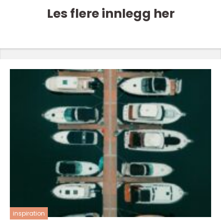
Les flere innlegg her
inspiration