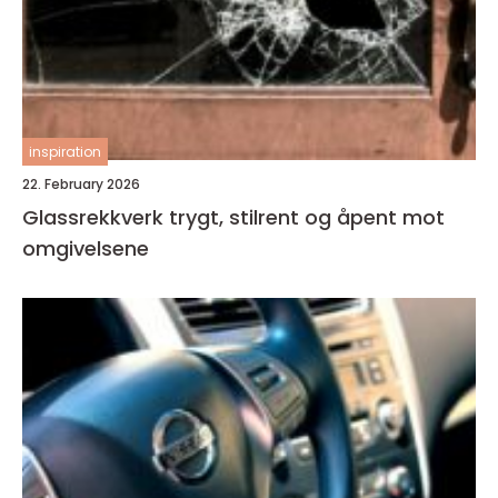
inspiration
22. February 2026
Glassrekkverk trygt, stilrent og åpent mot
omgivelsene