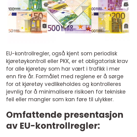
EU-kontrollregler, også kjent som periodisk
kjøretøykontroll eller PKK, er et obligatorisk krav
for alle kjøretøy som har vært i trafikk i mer
enn fire år. Formålet med reglene er å sørge
for at kjøretøy vedlikeholdes og kontrolleres
jevnlig for å minimalisere risikoen for tekniske
feil eller mangler som kan føre til ulykker.
Omfattende presentasjon
av EU-kontrollregler: