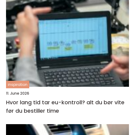
inspiration
11. June 2026
Hvor lang tid tar eu-kontroll? alt du bør vite
før du bestiller time