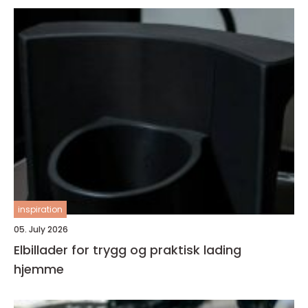
inspiration
05. July 2026
Elbillader for trygg og praktisk lading
hjemme