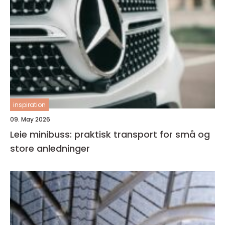
inspiration
09. May 2026
Leie minibuss: praktisk transport for små og
store anledninger