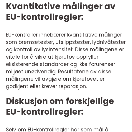
Kvantitative målinger av
EU-kontrollregler:
EU-kontroller innebærer kvantitative målinger
som bremsetester, utslippstester, lydnivåtester
og kontroll av lysintensitet. Disse målingene er
vitale for å sikre at kjøretøy oppfyller
eksisterende standarder og ikke forurenser
miljøet unødvendig. Resultatene av disse
målingene vil avgjøre om kjøretøyet er
godkjent eller krever reparasjon.
Diskusjon om forskjellige
EU-kontrollregler:
Selv om EU-kontrollregler har som mål å