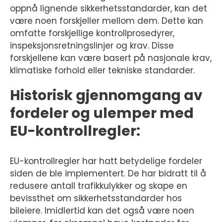
oppnå lignende sikkerhetsstandarder, kan det
være noen forskjeller mellom dem. Dette kan
omfatte forskjellige kontrollprosedyrer,
inspeksjonsretningslinjer og krav. Disse
forskjellene kan være basert på nasjonale krav,
klimatiske forhold eller tekniske standarder.
Historisk gjennomgang av
fordeler og ulemper med
EU-kontrollregler:
EU-kontrollregler har hatt betydelige fordeler
siden de ble implementert. De har bidratt til å
redusere antall trafikkulykker og skape en
bevissthet om sikkerhetsstandarder hos
bileiere. Imidlertid kan det også være noen