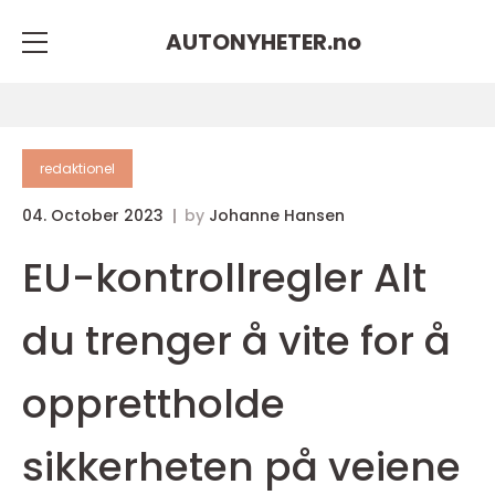
AUTONYHETER.
no
redaktionel
04. October 2023
by
Johanne Hansen
EU-kontrollregler Alt
du trenger å vite for å
opprettholde
sikkerheten på veiene