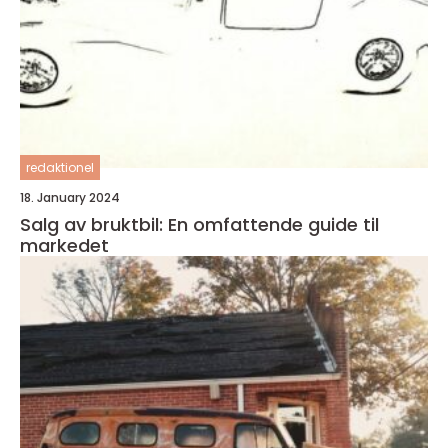
redaktionel
18. January 2024
Salg av bruktbil: En omfattende guide til
markedet