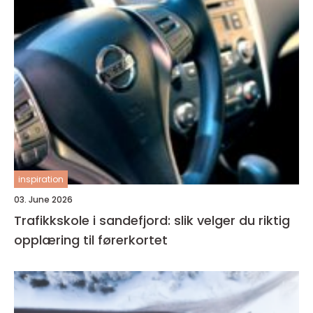
inspiration
03. June 2026
Trafikkskole i sandefjord: slik velger du riktig
opplæring til førerkortet