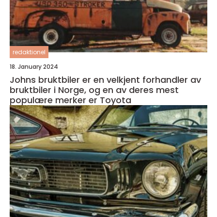
redaktionel
18. January 2024
Johns bruktbiler er en velkjent forhandler av
bruktbiler i Norge, og en av deres mest
populære merker er Toyota