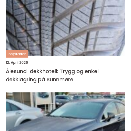
inspiration
12. April 2026
Ålesund-dekkhotell: Trygg og enkel
dekklagring på Sunnmøre