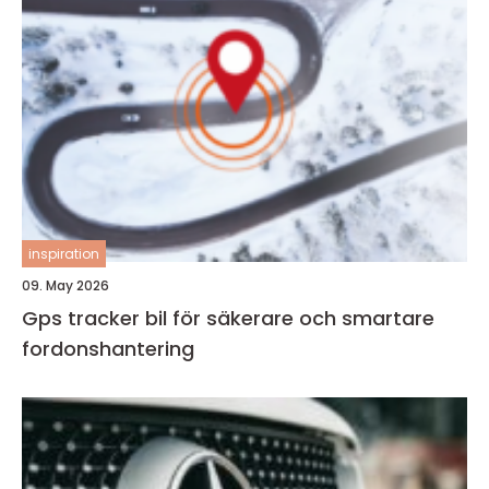
inspiration
09. May 2026
Gps tracker bil för säkerare och smartare
fordonshantering