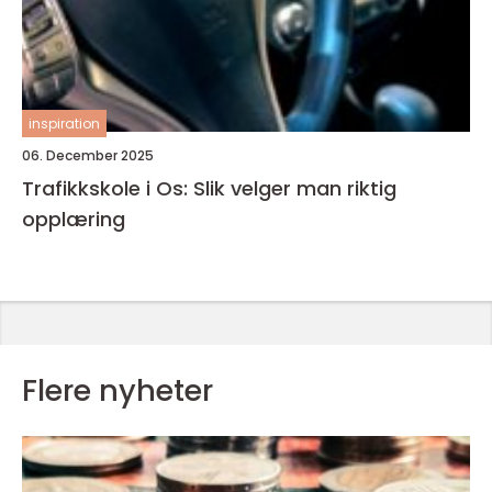
inspiration
06. December 2025
Trafikkskole i Os: Slik velger man riktig
opplæring
Flere nyheter