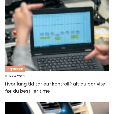
inspiration
11. June 2026
Hvor lang tid tar eu-kontroll? alt du bør vite
før du bestiller time