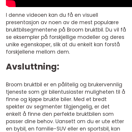
I denne videoen kan du få en visuell
presentasjon av noen av de mest populære
bruktbilsegmentene på Broom bruktbil. Du vil få
se eksempler på forskjellige modeller og deres
unike egenskaper, slik at du enkelt kan forstå
forskjellene mellom dem.
Avsluttning:
Broom bruktbil er en pålitelig og brukervennlig
tjeneste som gir bilentusiaster muligheten til å
finne og kjøpe brukte biler. Med et bredt
spekter av segmenter tilgjengelig, er det
enkelt å finne den perfekte bruktbilen som
passer dine behov. Uansett om du er ute etter
en bybil, en familie-SUV eller en sportsbil, kan