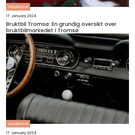
redaktionel
17. January 2024
Bruktbil Tromsø: En grundig oversikt over
bruktbilmarkedet i Tromsø
redaktionel
17. January 2024