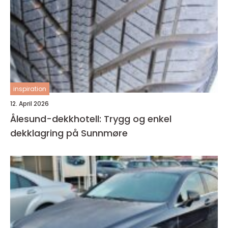
inspiration
12. April 2026
Ålesund-dekkhotell: Trygg og enkel
dekklagring på Sunnmøre