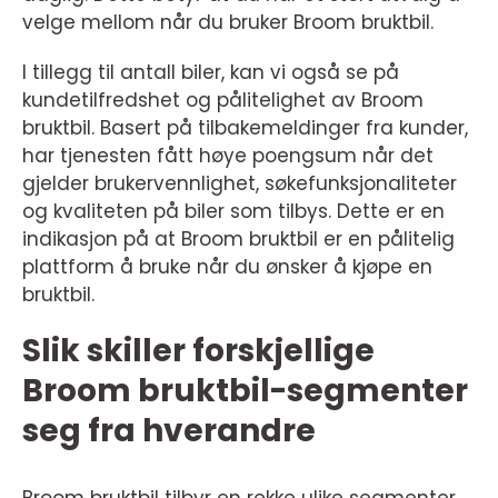
velge mellom når du bruker Broom bruktbil.
I tillegg til antall biler, kan vi også se på
kundetilfredshet og pålitelighet av Broom
bruktbil. Basert på tilbakemeldinger fra kunder,
har tjenesten fått høye poengsum når det
gjelder brukervennlighet, søkefunksjonaliteter
og kvaliteten på biler som tilbys. Dette er en
indikasjon på at Broom bruktbil er en pålitelig
plattform å bruke når du ønsker å kjøpe en
bruktbil.
Slik skiller forskjellige
Broom bruktbil-segmenter
seg fra hverandre