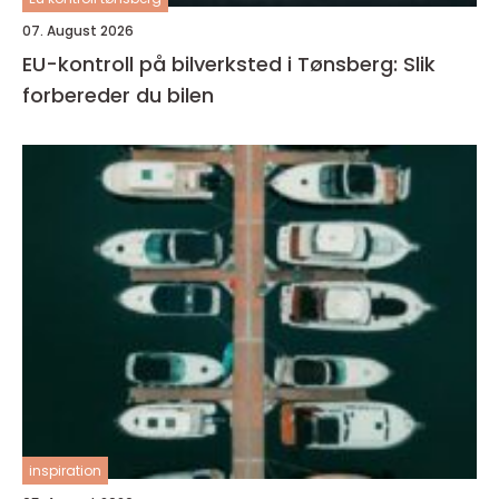
07. August 2026
EU-kontroll på bilverksted i Tønsberg: Slik
forbereder du bilen
inspiration