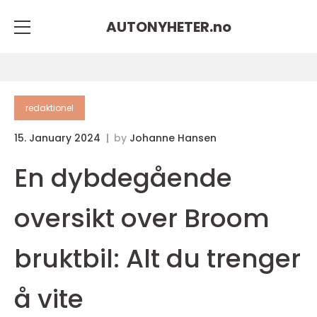
AUTONYHETER.
no
redaktionel
15. January 2024
by
Johanne Hansen
En dybdegående
oversikt over Broom
bruktbil: Alt du trenger
å vite