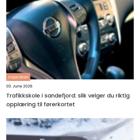
inspiration
03. June 2026
Trafikkskole i sandefjord: slik velger du riktig
opplæring til førerkortet