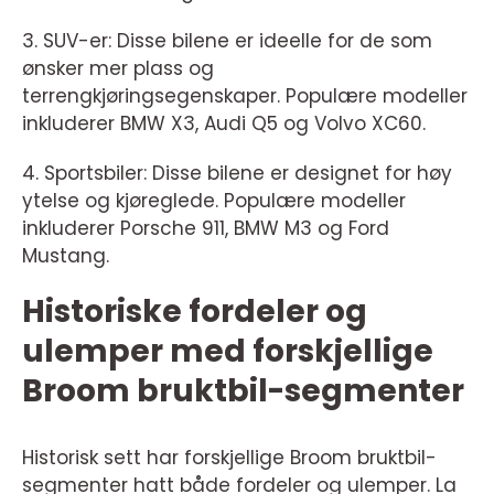
3. SUV-er: Disse bilene er ideelle for de som
ønsker mer plass og
terrengkjøringsegenskaper. Populære modeller
inkluderer BMW X3, Audi Q5 og Volvo XC60.
4. Sportsbiler: Disse bilene er designet for høy
ytelse og kjøreglede. Populære modeller
inkluderer Porsche 911, BMW M3 og Ford
Mustang.
Historiske fordeler og
ulemper med forskjellige
Broom bruktbil-segmenter
Historisk sett har forskjellige Broom bruktbil-
segmenter hatt både fordeler og ulemper. La