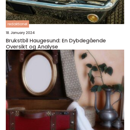
redaktionel
18. January 2024
Brukstbil Haugesund: En Dybdegående
Oversikt og Analyse