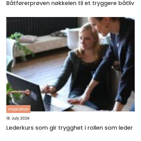
Båtførerprøven nøkkelen til et tryggere båtliv
inspiration
18. July 2026
Lederkurs som gir trygghet i rollen som leder