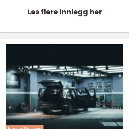
Les flere innlegg her
Eu kontroll tønsberg