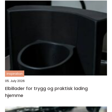
inspiration
05. July 2026
Elbillader for trygg og praktisk lading
hjemme