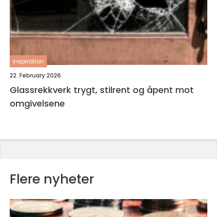
inspiration
22. February 2026
Glassrekkverk trygt, stilrent og åpent mot
omgivelsene
Flere nyheter