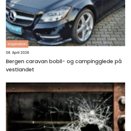
inspiration
08. April 2026
Bergen caravan bobil- og campingglede på
vestlandet