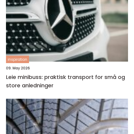
inspiration
09. May 2026
Leie minibuss: praktisk transport for små og
store anledninger