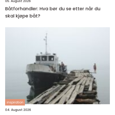
05. August 2026
Båtforhandler: Hva bør du se etter når du
skal kjøpe båt?
inspiration
04. August 2026