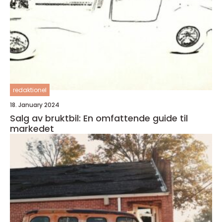
redaktionel
18. January 2024
Salg av bruktbil: En omfattende guide til
markedet