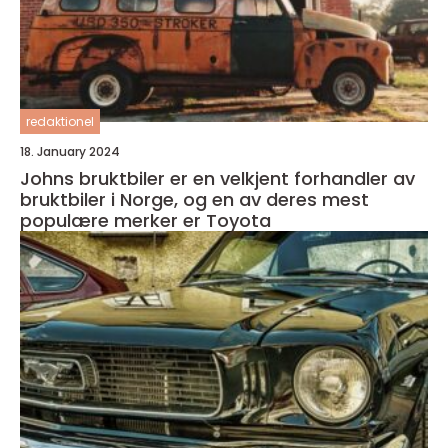
redaktionel
18. January 2024
Johns bruktbiler er en velkjent forhandler av
bruktbiler i Norge, og en av deres mest
populære merker er Toyota