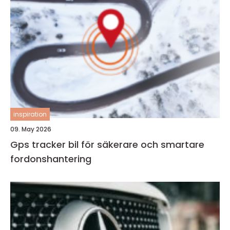
inspiration
09. May 2026
Gps tracker bil för säkerare och smartare
fordonshantering