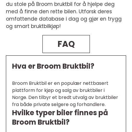
du stole på Broom bruktbil for å hjelpe deg
med å finne den rette bilen. Utforsk deres
omfattende database i dag og gjør en trygg
og smart bruktbilkjøp!
FAQ
Hva er Broom Bruktbil?
Broom Bruktbil er en populær nettbasert
plattform for kjøp og salg av bruktbiler i
Norge. Den tilbyr et bredt utvalg av bruktbiler
fra både private selgere og forhandlere.
Hvilke typer biler finnes på
Broom Bruktbil?