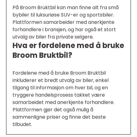
På Broom Bruktbil kan man finne alt fra små
bybiler til luksuriøse SUV-er og sportsbiler.
Plattformen samarbeider med anerkjente
forhandlere i bransjen, og har også et stort
utvalg av biler fra private selgere.
Hva er fordelene med å bruke
Broom Bruktbil?
Fordelene med å bruke Broom Bruktbil
inkluderer et bredt utvalg av biler, enkel
tilgang til informasjon om hver bil, og en
tryggere handelsprosess takket være
samarbeidet med anerkjente forhandlere.
Plattformen gjør det også mulig å
sammenligne priser og finne det beste
tilbudet.