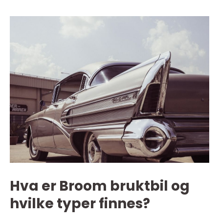
Hva er Broom bruktbil og
hvilke typer finnes?