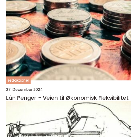
redaktionel
27. December 2024
Lån Penger - Veien til Økonomisk Fleksibilitet