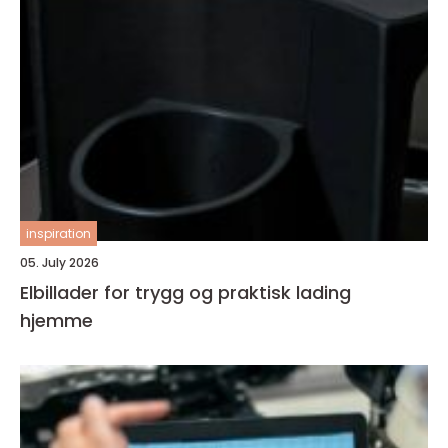
inspiration
05. July 2026
Elbillader for trygg og praktisk lading
hjemme