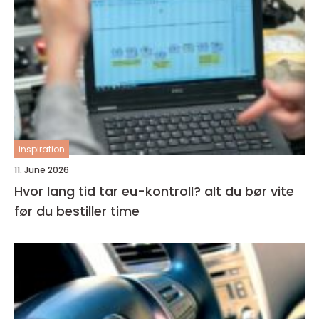
inspiration
11. June 2026
Hvor lang tid tar eu-kontroll? alt du bør vite
før du bestiller time