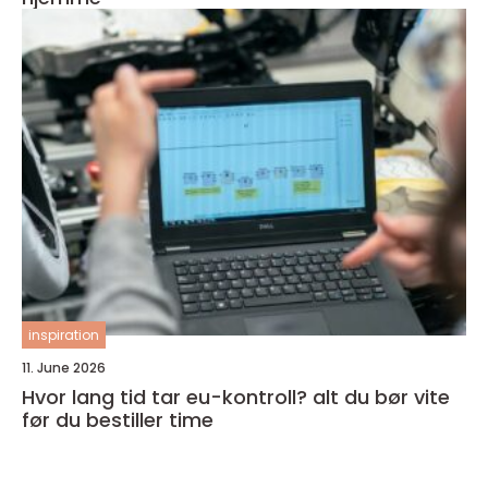
inspiration
11. June 2026
Hvor lang tid tar eu-kontroll? alt du bør vite
før du bestiller time