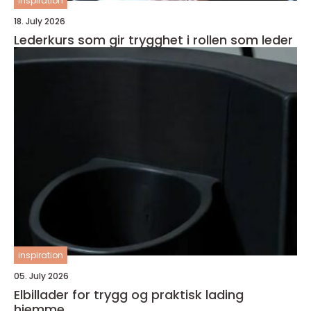
inspiration
18. July 2026
Lederkurs som gir trygghet i rollen som leder
inspiration
05. July 2026
Elbillader for trygg og praktisk lading
hjemme