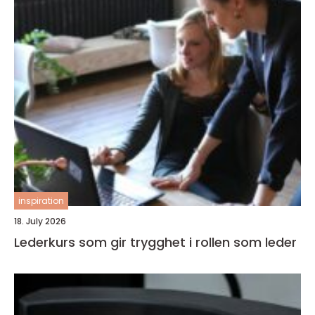
inspiration
18. July 2026
Lederkurs som gir trygghet i rollen som leder