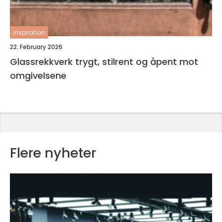
inspiration
22. February 2026
Glassrekkverk trygt, stilrent og åpent mot
omgivelsene
Flere nyheter