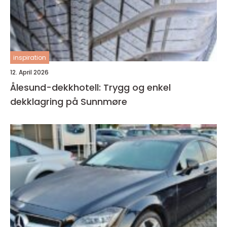
inspiration
12. April 2026
Ålesund-dekkhotell: Trygg og enkel
dekklagring på Sunnmøre