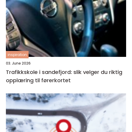
inspiration
03. June 2026
Trafikkskole i sandefjord: slik velger du riktig
opplæring til førerkortet