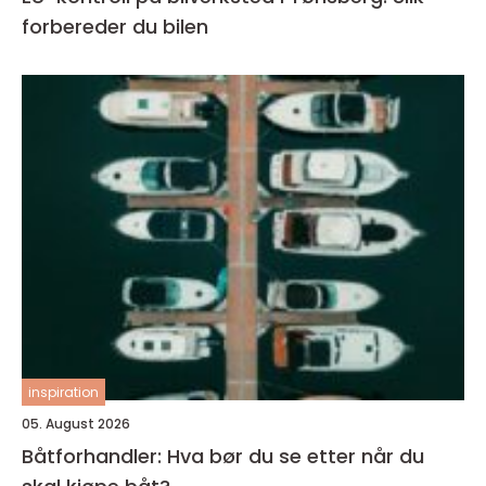
forbereder du bilen
inspiration
05. August 2026
Båtforhandler: Hva bør du se etter når du