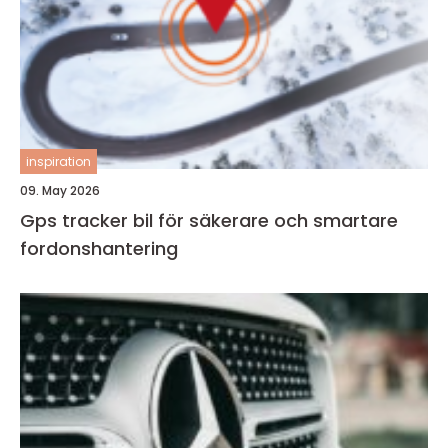
inspiration
09. May 2026
Gps tracker bil för säkerare och smartare
fordonshantering