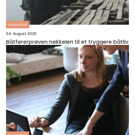
inspiration
04. August 2026
Båtførerprøven nøkkelen til et tryggere båtliv