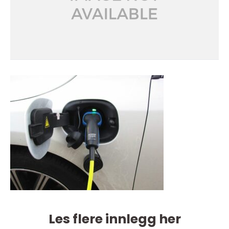
Les flere innlegg her