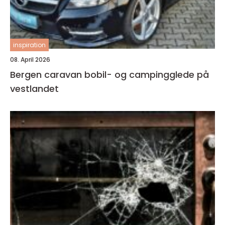
inspiration
08. April 2026
Bergen caravan bobil- og campingglede på
vestlandet