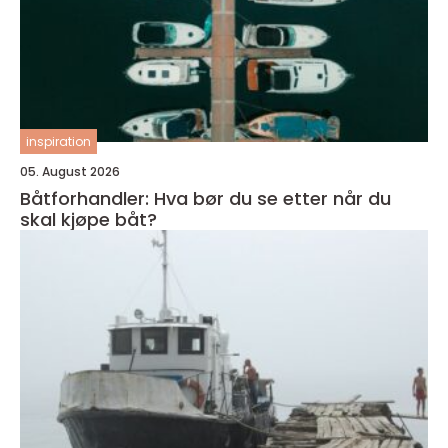
inspiration
05. August 2026
Båtforhandler: Hva bør du se etter når du
skal kjøpe båt?