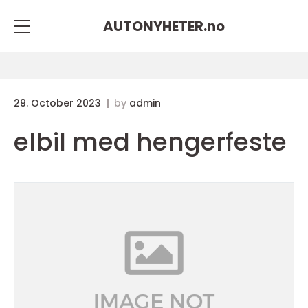
AUTONYHETER.
no
29. October 2023
by
admin
elbil med hengerfeste