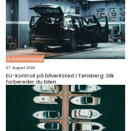
Eu kontroll tønsberg
07. August 2026
EU-kontroll på bilverksted i Tønsberg: Slik
forbereder du bilen