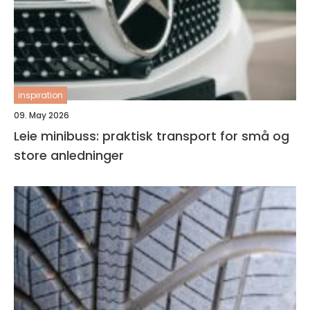
inspiration
09. May 2026
Leie minibuss: praktisk transport for små og
store anledninger