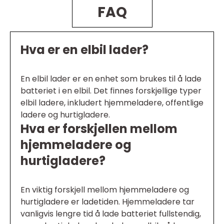
FAQ
Hva er en elbil lader?
En elbil lader er en enhet som brukes til å lade
batteriet i en elbil. Det finnes forskjellige typer
elbil ladere, inkludert hjemmeladere, offentlige
ladere og hurtigladere.
Hva er forskjellen mellom
hjemmeladere og
hurtigladere?
En viktig forskjell mellom hjemmeladere og
hurtigladere er ladetiden. Hjemmeladere tar
vanligvis lengre tid å lade batteriet fullstendig,