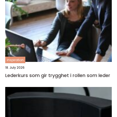
inspiration
18. July 2026
Lederkurs som gir trygghet i rollen som leder