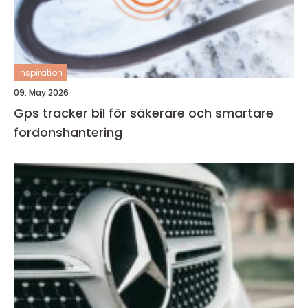
inspiration
09. May 2026
Gps tracker bil för säkerare och smartare
fordonshantering