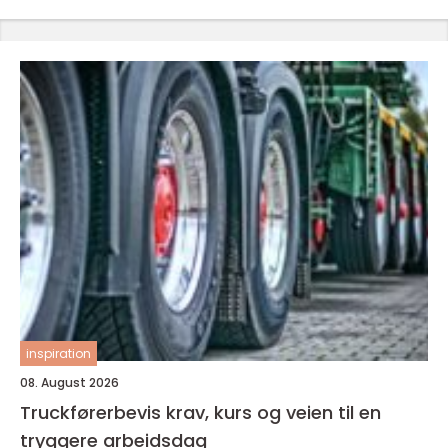
inspiration
08. August 2026
Truckførerbevis krav, kurs og veien til en
tryggere arbeidsdag