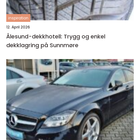
inspiration
12. April 2026
Ålesund-dekkhotell: Trygg og enkel
dekklagring på Sunnmøre