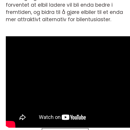
forventet at elbil ladere vil bli enda bedre i
fremtiden, og bidra til å gjøre elbiler til et enda
mer attraktivt alternativ for bilentusiaster.