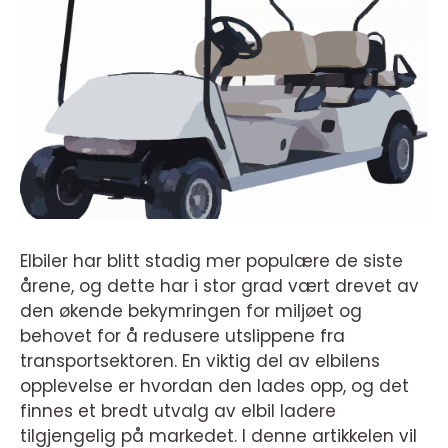
Elbiler har blitt stadig mer populære de siste
årene, og dette har i stor grad vært drevet av
den økende bekymringen for miljøet og
behovet for å redusere utslippene fra
transportsektoren. En viktig del av elbilens
opplevelse er hvordan den lades opp, og det
finnes et bredt utvalg av elbil ladere
tilgjengelig på markedet. I denne artikkelen vil