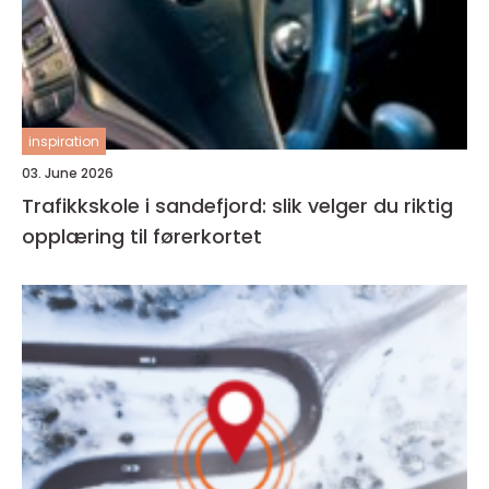
inspiration
03. June 2026
Trafikkskole i sandefjord: slik velger du riktig
opplæring til førerkortet