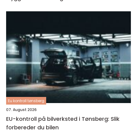
Eu kontroll tønsberg
07. August 2026
EU-kontroll på bilverksted i Tønsberg: Slik
forbereder du bilen