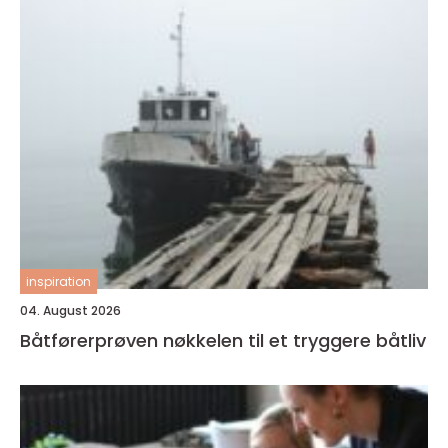
inspiration
04. August 2026
Båtførerprøven nøkkelen til et tryggere båtliv