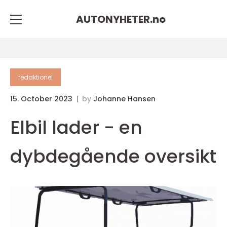
AUTONYHETER.
no
redaktionel
15. October 2023
by
Johanne Hansen
Elbil lader - en
dybdegående oversikt