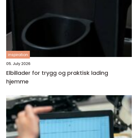
inspiration
05. July 2026
Elbillader for trygg og praktisk lading
hjemme