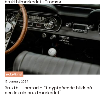
bruktbilmarkedet i Tromsø
redaktionel
17. January 2024
Bruktbil Harstad - Et dyptgående blikk på
den lokale bruktmarkedet