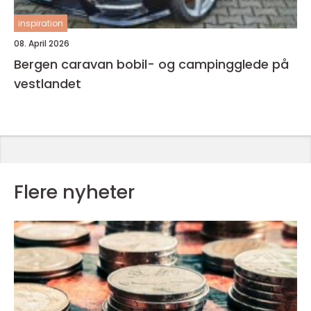
inspiration
08. April 2026
Bergen caravan bobil- og campingglede på
vestlandet
Flere nyheter