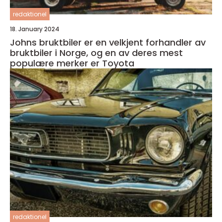
redaktionel
18. January 2024
Johns bruktbiler er en velkjent forhandler av
bruktbiler i Norge, og en av deres mest
populære merker er Toyota
redaktionel