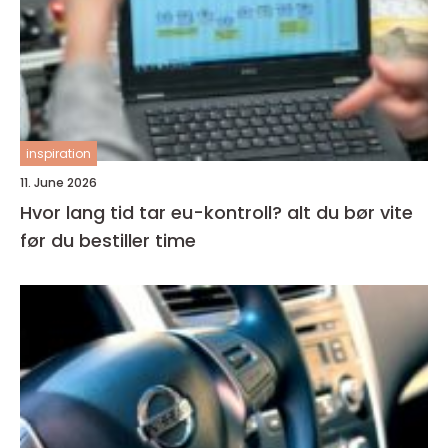
inspiration
11. June 2026
Hvor lang tid tar eu-kontroll? alt du bør vite
før du bestiller time