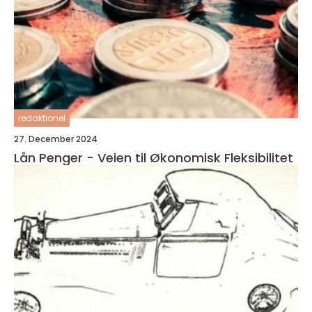
redaktionel
27. December 2024
Lån Penger - Veien til Økonomisk Fleksibilitet