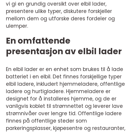
vi gi en grundig oversikt over elbil lader,
presentere ulike typer, diskutere forskjeller
mellom dem og utforske deres fordeler og
ulemper.
En omfattende
presentasjon av elbil lader
En elbil lader er en enhet som brukes til å lade
batteriet i en elbil. Det finnes forskjellige typer
elbil ladere, inkludert hjemmeladere, offentlige
ladere og hurtigladere. Hjemmeladere er
designet for å installeres hjemme, og de er
vanligvis koblet til strømnettet og leverer lave
strømnivåer over lengre tid. Offentlige ladere
finnes på offentlige steder som
parkeringsplasser, kjøpesentre og restauranter,