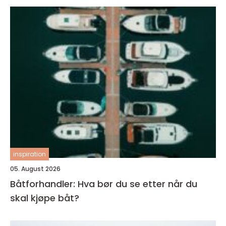
inspiration
05. August 2026
Båtforhandler: Hva bør du se etter når du
skal kjøpe båt?