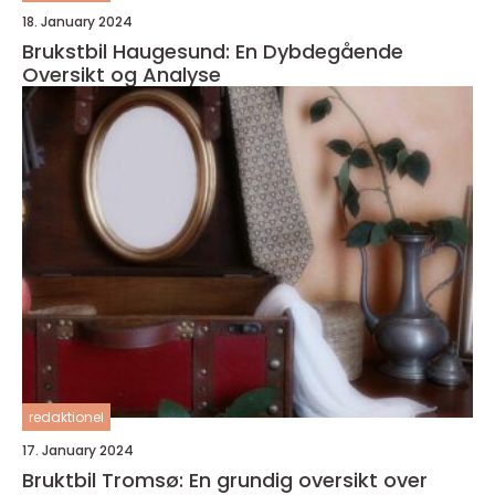
18. January 2024
Brukstbil Haugesund: En Dybdegående
Oversikt og Analyse
redaktionel
17. January 2024
Bruktbil Tromsø: En grundig oversikt over