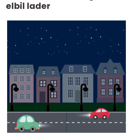
elbil lader