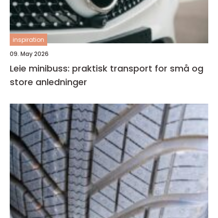
inspiration
09. May 2026
Leie minibuss: praktisk transport for små og
store anledninger