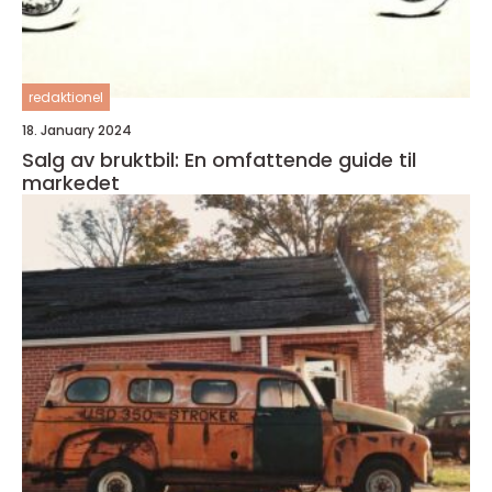
redaktionel
18. January 2024
Salg av bruktbil: En omfattende guide til
markedet