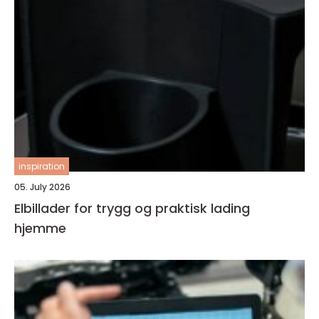
inspiration
05. July 2026
Elbillader for trygg og praktisk lading
hjemme