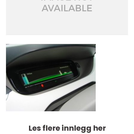
Les flere innlegg her