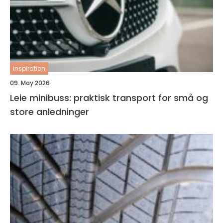
inspiration
09. May 2026
Leie minibuss: praktisk transport for små og
store anledninger