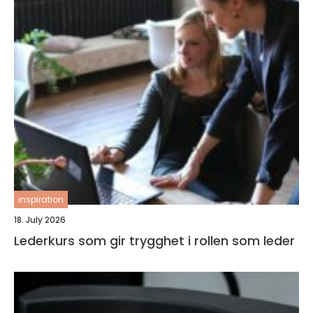
inspiration
18. July 2026
Lederkurs som gir trygghet i rollen som leder