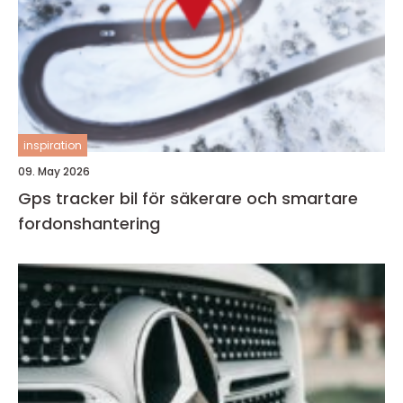
inspiration
09. May 2026
Gps tracker bil för säkerare och smartare
fordonshantering