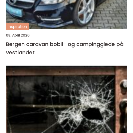
inspiration
08. April 2026
Bergen caravan bobil- og campingglede på
vestlandet