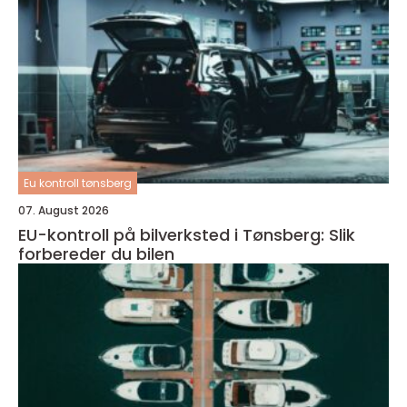
Eu kontroll tønsberg
07. August 2026
EU-kontroll på bilverksted i Tønsberg: Slik
forbereder du bilen