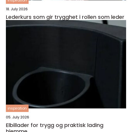
inspiration
18. July 2026
Lederkurs som gir trygghet i rollen som leder
inspiration
05. July 2026
Elbillader for trygg og praktisk lading
hjemme