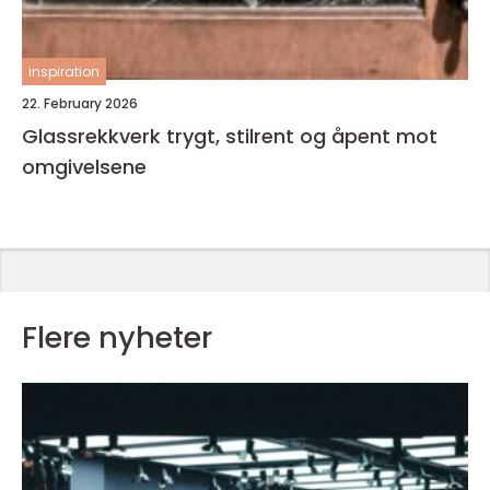
inspiration
22. February 2026
Glassrekkverk trygt, stilrent og åpent mot
omgivelsene
Flere nyheter