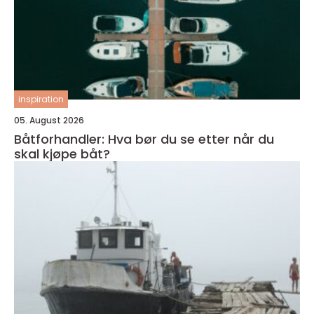
inspiration
05. August 2026
Båtforhandler: Hva bør du se etter når du
skal kjøpe båt?