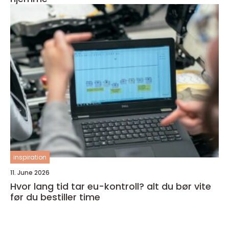
inspiration
11. June 2026
Hvor lang tid tar eu-kontroll? alt du bør vite
før du bestiller time