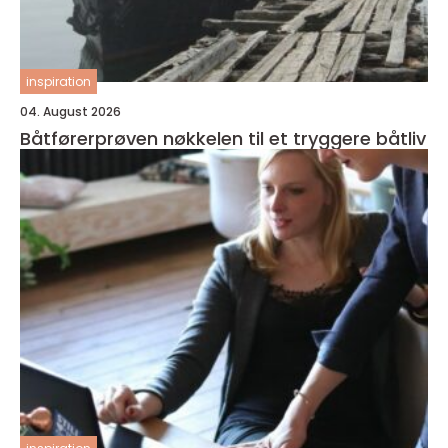
inspiration
04. August 2026
Båtførerprøven nøkkelen til et tryggere båtliv