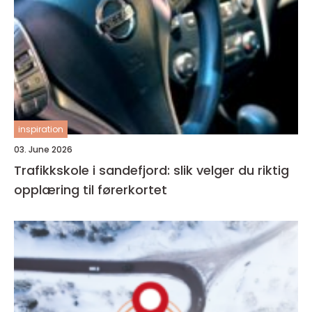
inspiration
03. June 2026
Trafikkskole i sandefjord: slik velger du riktig
opplæring til førerkortet