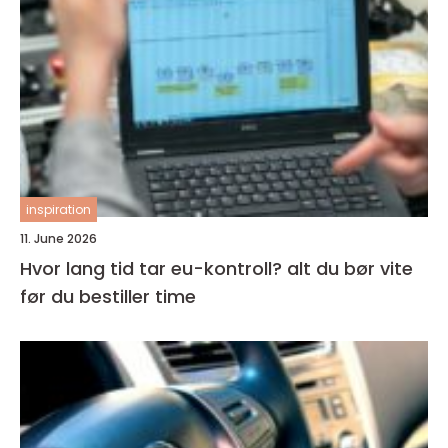
inspiration
11. June 2026
Hvor lang tid tar eu-kontroll? alt du bør vite
før du bestiller time