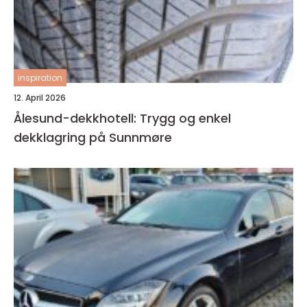
inspiration
12. April 2026
Ålesund-dekkhotell: Trygg og enkel
dekklagring på Sunnmøre