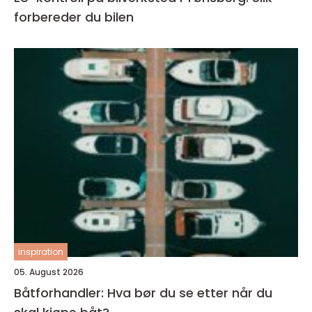
forbereder du bilen
inspiration
05. August 2026
Båtforhandler: Hva bør du se etter når du