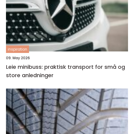
inspiration
09. May 2026
Leie minibuss: praktisk transport for små og
store anledninger