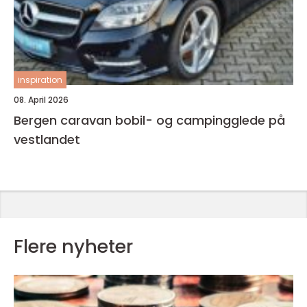
inspiration
08. April 2026
Bergen caravan bobil- og campingglede på
vestlandet
Flere nyheter