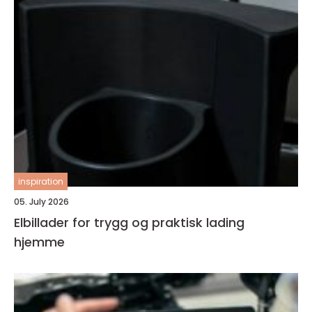
inspiration
05. July 2026
Elbillader for trygg og praktisk lading
hjemme