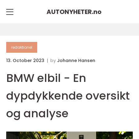
AUTONYHETER.
no
redaktionel
13. October 2023
by
Johanne Hansen
BMW elbil - En
dypdykkende oversikt
og analyse