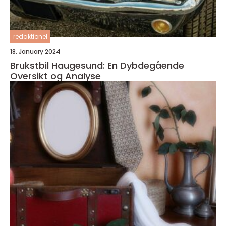
redaktionel
18. January 2024
Brukstbil Haugesund: En Dybdegående
Oversikt og Analyse