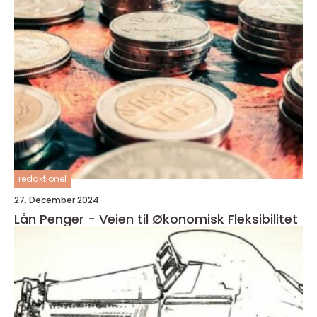
redaktionel
27. December 2024
Lån Penger - Veien til Økonomisk Fleksibilitet