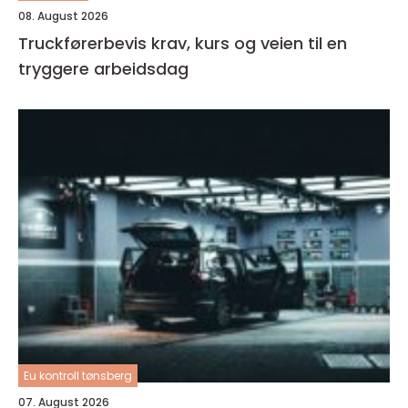
08. August 2026
Truckførerbevis krav, kurs og veien til en
tryggere arbeidsdag
Eu kontroll tønsberg
07. August 2026