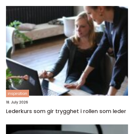
inspiration
18. July 2026
Lederkurs som gir trygghet i rollen som leder