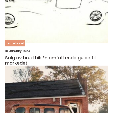
redaktionel
18. January 2024
Salg av bruktbil: En omfattende guide til
markedet