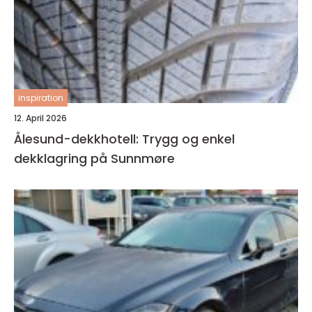
inspiration
12. April 2026
Ålesund-dekkhotell: Trygg og enkel
dekklagring på Sunnmøre