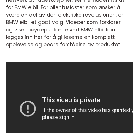
for BMW elbil. For bilentusiaster som ønsker å
være en del av den elektriske revolusjonen, er
BMW elbil et godt valg. Videoer som forklarer
og viser høydepunktene ved BMW elbil kan
legges inn her for å gi leserne en komplett
opplevelse og bedre forståelse av produktet.