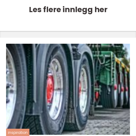
Les flere innlegg her
inspiration