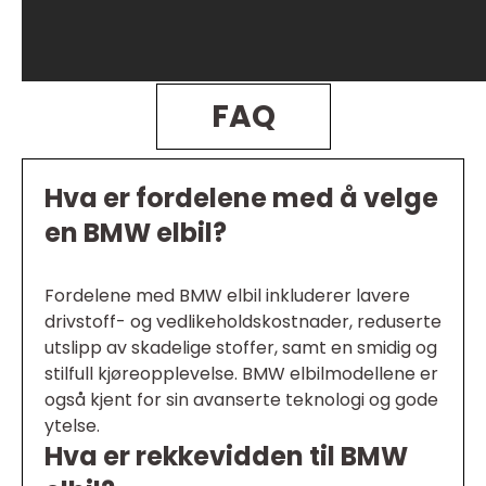
FAQ
Hva er fordelene med å velge
en BMW elbil?
Fordelene med BMW elbil inkluderer lavere
drivstoff- og vedlikeholdskostnader, reduserte
utslipp av skadelige stoffer, samt en smidig og
stilfull kjøreopplevelse. BMW elbilmodellene er
også kjent for sin avanserte teknologi og gode
ytelse.
Hva er rekkevidden til BMW