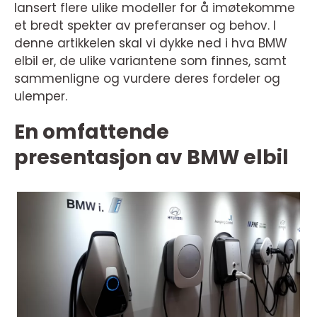
lansert flere ulike modeller for å imøtekomme
et bredt spekter av preferanser og behov. I
denne artikkelen skal vi dykke ned i hva BMW
elbil er, de ulike variantene som finnes, samt
sammenligne og vurdere deres fordeler og
ulemper.
En omfattende
presentasjon av BMW elbil