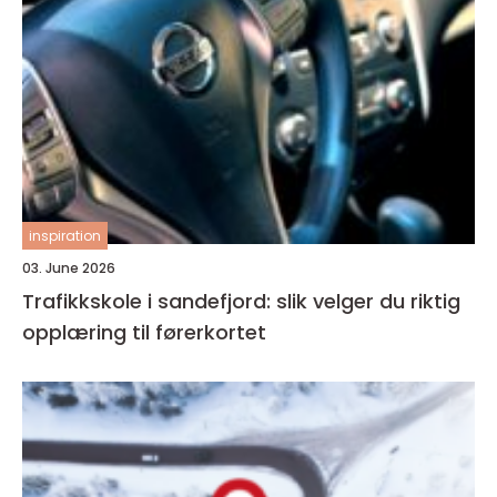
inspiration
03. June 2026
Trafikkskole i sandefjord: slik velger du riktig
opplæring til førerkortet