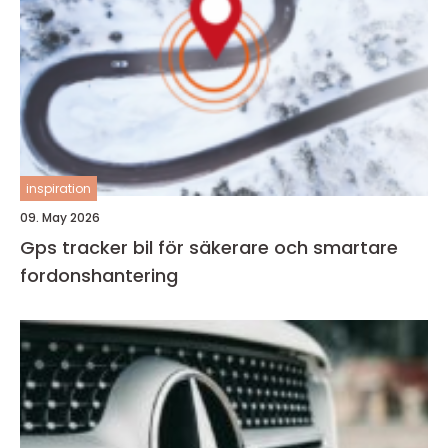
inspiration
09. May 2026
Gps tracker bil för säkerare och smartare
fordonshantering