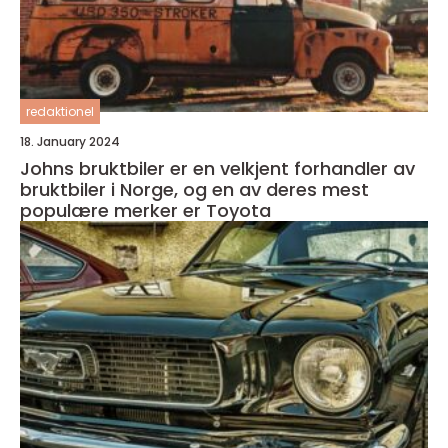
redaktionel
18. January 2024
Johns bruktbiler er en velkjent forhandler av
bruktbiler i Norge, og en av deres mest
populære merker er Toyota