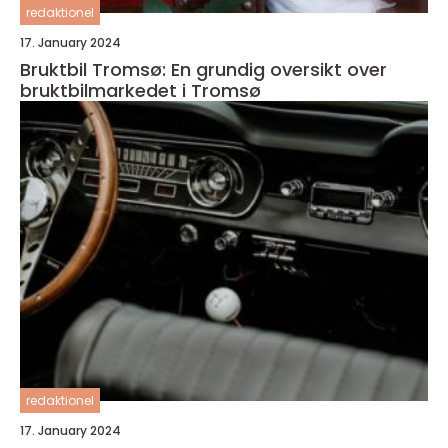
redaktionel
17. January 2024
Bruktbil Tromsø: En grundig oversikt over
bruktbilmarkedet i Tromsø
redaktionel
17. January 2024