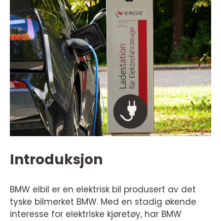
Introduksjon
BMW elbil er en elektrisk bil produsert av det
tyske bilmerket BMW. Med en stadig økende
interesse for elektriske kjøretøy, har BMW