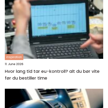
inspiration
11. June 2026
Hvor lang tid tar eu-kontroll? alt du bør vite
før du bestiller time