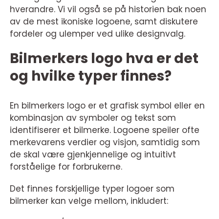
hverandre. Vi vil også se på historien bak noen
av de mest ikoniske logoene, samt diskutere
fordeler og ulemper ved ulike designvalg.
Bilmerkers logo hva er det
og hvilke typer finnes?
En bilmerkers logo er et grafisk symbol eller en
kombinasjon av symboler og tekst som
identifiserer et bilmerke. Logoene speiler ofte
merkevarens verdier og visjon, samtidig som
de skal være gjenkjennelige og intuitivt
forståelige for forbrukerne.
Det finnes forskjellige typer logoer som
bilmerker kan velge mellom, inkludert: