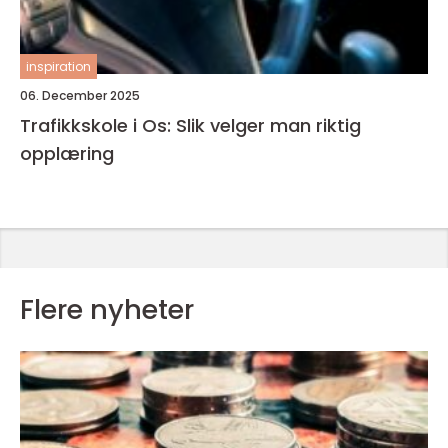
inspiration
06. December 2025
Trafikkskole i Os: Slik velger man riktig
opplæring
Flere nyheter