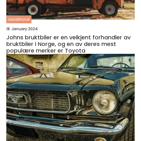
redaktionel
18. January 2024
Johns bruktbiler er en velkjent forhandler av
bruktbiler i Norge, og en av deres mest
populære merker er Toyota