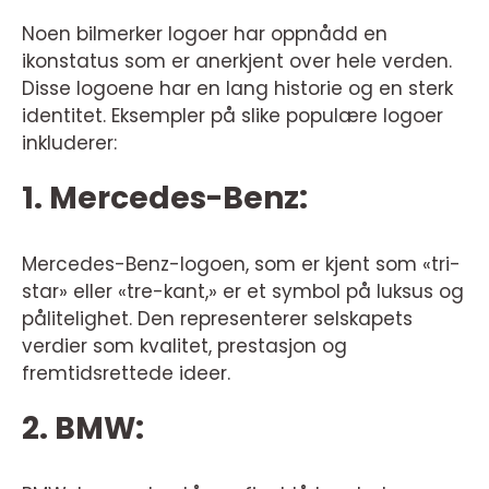
Noen bilmerker logoer har oppnådd en
ikonstatus som er anerkjent over hele verden.
Disse logoene har en lang historie og en sterk
identitet. Eksempler på slike populære logoer
inkluderer:
1. Mercedes-Benz:
Mercedes-Benz-logoen, som er kjent som «tri-
star» eller «tre-kant,» er et symbol på luksus og
pålitelighet. Den representerer selskapets
verdier som kvalitet, prestasjon og
fremtidsrettede ideer.
2. BMW: