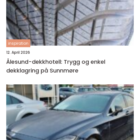
inspiration
12. April 2026
Ålesund-dekkhotell: Trygg og enkel
dekklagring på Sunnmøre