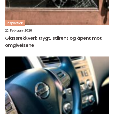
inspiration
22. February 2026
Glassrekkverk trygt, stilrent og åpent mot
omgivelsene