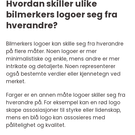
Hvordan skiller ulike
bilmerkers logoer seg fra
hverandre?
Bilmerkers logoer kan skille seg fra hverandre
på flere måter. Noen logoer er mer
minimalistiske og enkle, mens andre er mer
intrikate og detaljerte. Noen representerer
også bestemte verdier eller kjennetegn ved
merket.
Farger er en annen måte logoer skiller seg fra
hverandre på. For eksempel kan en rød logo
skape assosiasjoner til styrke eller lidenskap,
mens en blå logo kan assosieres med
pålitelighet og kvalitet.