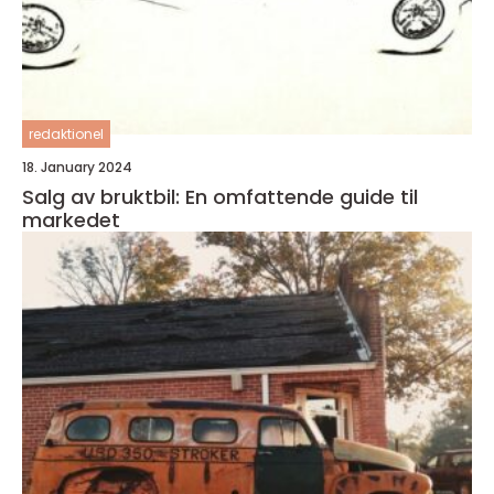
redaktionel
18. January 2024
Salg av bruktbil: En omfattende guide til
markedet