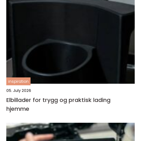
inspiration
05. July 2026
Elbillader for trygg og praktisk lading
hjemme