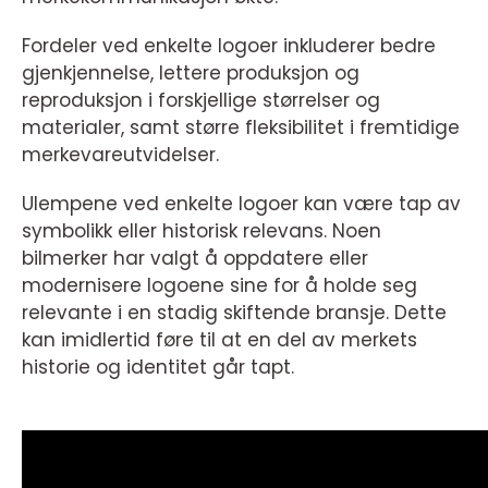
Fordeler ved enkelte logoer inkluderer bedre
gjenkjennelse, lettere produksjon og
reproduksjon i forskjellige størrelser og
materialer, samt større fleksibilitet i fremtidige
merkevareutvidelser.
Ulempene ved enkelte logoer kan være tap av
symbolikk eller historisk relevans. Noen
bilmerker har valgt å oppdatere eller
modernisere logoene sine for å holde seg
relevante i en stadig skiftende bransje. Dette
kan imidlertid føre til at en del av merkets
historie og identitet går tapt.