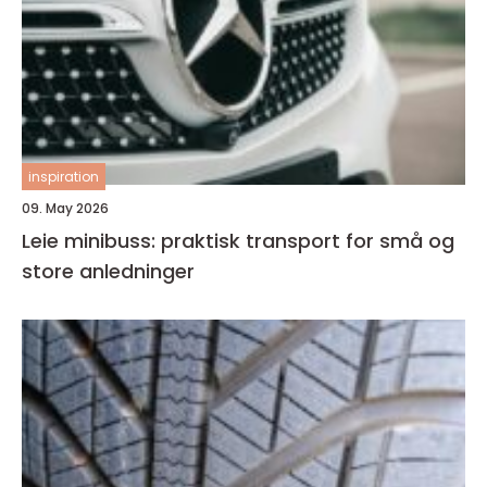
inspiration
09. May 2026
Leie minibuss: praktisk transport for små og
store anledninger