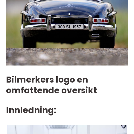
Bilmerkers logo en
omfattende oversikt
Innledning: