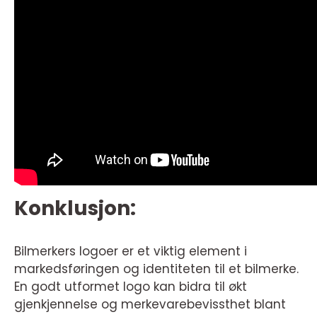
Konklusjon:
Bilmerkers logoer er et viktig element i
markedsføringen og identiteten til et bilmerke.
En godt utformet logo kan bidra til økt
gjenkjennelse og merkevarebevissthet blant