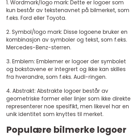
1. Wordmark/logo mark: Dette er logoer som
kun består av tekstenavnet på bilmerket, som
f.eks. Ford eller Toyota.
2. Symbol/logo mark: Disse logoene bruker en
kombinasjon av symboler og tekst, som f.eks.
Mercedes-Benz-sterren.
3. Emblem: Emblemer er logoer der symbolet
og bokstavene er integrert og ikke kan skilles
fra hverandre, som f.eks. Audi-ringen.
4. Abstrakt: Abstrakte logoer består av
geometriske former eller linjer som ikke direkte
representerer noe spesifikt, men likevel har en
unik identitet som knyttes til merket.
Populære bilmerke logoer