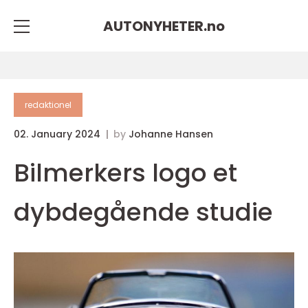
AUTONYHETER.
no
redaktionel
02. January 2024
by
Johanne Hansen
Bilmerkers logo et
dybdegående studie