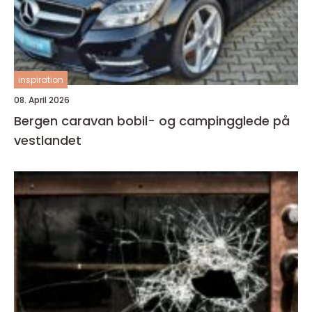
inspiration
08. April 2026
Bergen caravan bobil- og campingglede på
vestlandet