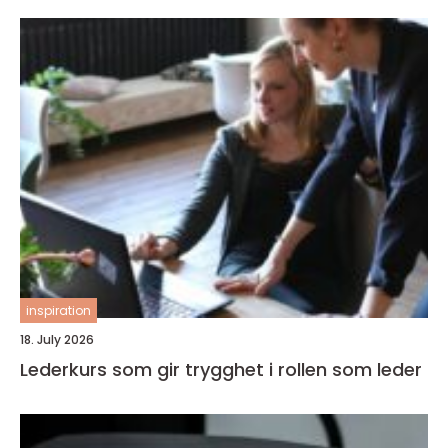
inspiration
18. July 2026
Lederkurs som gir trygghet i rollen som leder