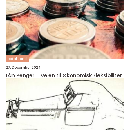
redaktionel
27. December 2024
Lån Penger - Veien til Økonomisk Fleksibilitet