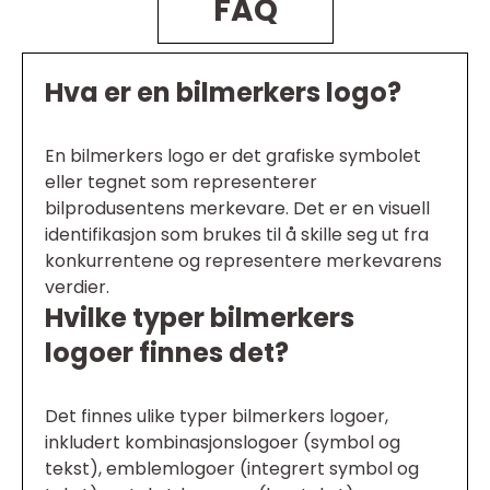
FAQ
Hva er en bilmerkers logo?
En bilmerkers logo er det grafiske symbolet
eller tegnet som representerer
bilprodusentens merkevare. Det er en visuell
identifikasjon som brukes til å skille seg ut fra
konkurrentene og representere merkevarens
verdier.
Hvilke typer bilmerkers
logoer finnes det?
Det finnes ulike typer bilmerkers logoer,
inkludert kombinasjonslogoer (symbol og
tekst), emblemlogoer (integrert symbol og