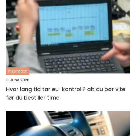
inspiration
11. June 2026
Hvor lang tid tar eu-kontroll? alt du bør vite
før du bestiller time