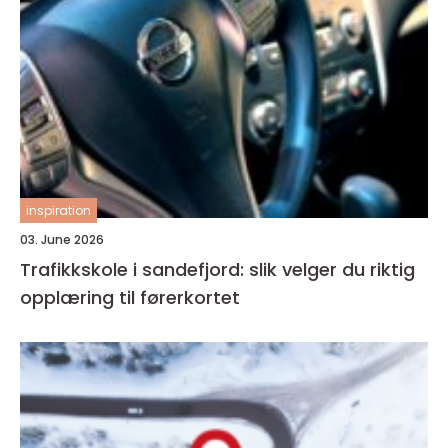
inspiration
03. June 2026
Trafikkskole i sandefjord: slik velger du riktig
opplæring til førerkortet