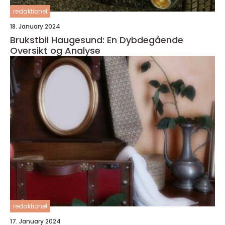
redaktionel
18. January 2024
Brukstbil Haugesund: En Dybdegående
Oversikt og Analyse
redaktionel
17. January 2024