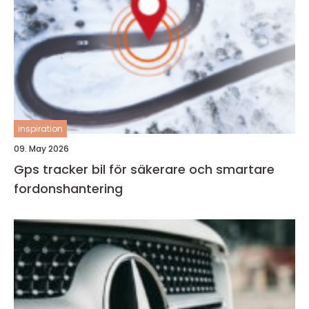
inspiration
09. May 2026
Gps tracker bil för säkerare och smartare
fordonshantering