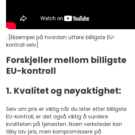
: [Eksempel på hvordan utføre billigste EU-
kontroll selv]
Forskjeller mellom billigste
EU-kontroll
1. Kvalitet og nøyaktighet:
Selv om pris er viktig når du leter etter billigste
EU-kontroll, er det også viktig å vurdere
kvaliteten på tjenesten. Noen verksteder kan
tilby lav pris, men kompromissere på