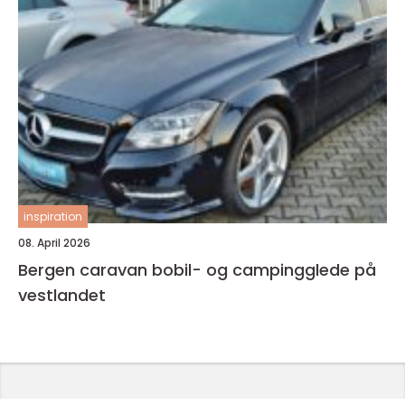
inspiration
08. April 2026
Bergen caravan bobil- og campingglede på
vestlandet