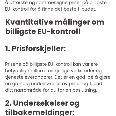
å utforske og sammenligne priser på billigste
EU-kontroll for å finne det beste tilbudet.
Kvantitative målinger om
billigste EU-kontroll
1. Prisforskjeller:
Prisene på billigste EU-kontroll kan variere
betydelig mellom forskjellige verksteder og
tjenesteleverandører. Det er en god idé å gjøre
en grundig undersøkelse av priser og tilbud i
ditt nærområde før du tar en beslutning.
2. Undersøkelser og
tilbakemeldinger: