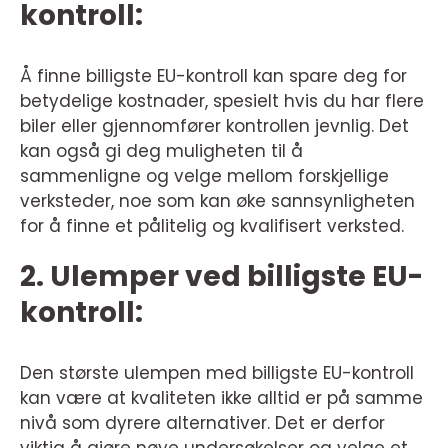
kontroll:
Å finne billigste EU-kontroll kan spare deg for
betydelige kostnader, spesielt hvis du har flere
biler eller gjennomfører kontrollen jevnlig. Det
kan også gi deg muligheten til å
sammenligne og velge mellom forskjellige
verksteder, noe som kan øke sannsynligheten
for å finne et pålitelig og kvalifisert verksted.
2. Ulemper ved billigste EU-
kontroll:
Den største ulempen med billigste EU-kontroll
kan være at kvaliteten ikke alltid er på samme
nivå som dyrere alternativer. Det er derfor