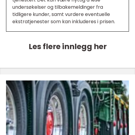
undersøkelser og tilbakemeldinger fra
tidligere kunder, samt vurdere eventuelle
ekstratjenester som kan inkluderes i prisen.
Les flere innlegg her