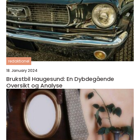
redaktionel
18. January 2024
Brukstbil Haugesund: En Dybdegående
Oversikt og Analyse