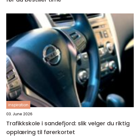
inspiration
03. June 2026
Trafikkskole i sandefjord: slik velger du riktig
opplæring til førerkortet