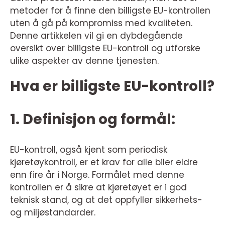
metoder for å finne den billigste EU-kontrollen
uten å gå på kompromiss med kvaliteten.
Denne artikkelen vil gi en dybdegående
oversikt over billigste EU-kontroll og utforske
ulike aspekter av denne tjenesten.
Hva er billigste EU-kontroll?
1. Definisjon og formål:
EU-kontroll, også kjent som periodisk
kjøretøykontroll, er et krav for alle biler eldre
enn fire år i Norge. Formålet med denne
kontrollen er å sikre at kjøretøyet er i god
teknisk stand, og at det oppfyller sikkerhets-
og miljøstandarder.