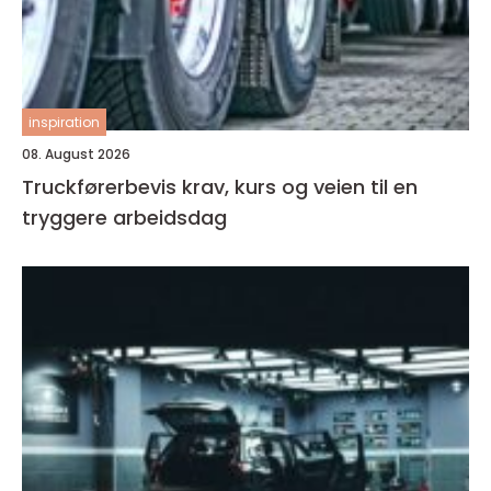
inspiration
08. August 2026
Truckførerbevis krav, kurs og veien til en
tryggere arbeidsdag