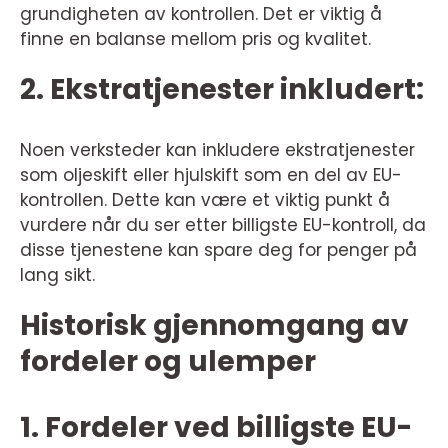
grundigheten av kontrollen. Det er viktig å
finne en balanse mellom pris og kvalitet.
2. Ekstratjenester inkludert:
Noen verksteder kan inkludere ekstratjenester
som oljeskift eller hjulskift som en del av EU-
kontrollen. Dette kan være et viktig punkt å
vurdere når du ser etter billigste EU-kontroll, da
disse tjenestene kan spare deg for penger på
lang sikt.
Historisk gjennomgang av
fordeler og ulemper
1. Fordeler ved billigste EU-