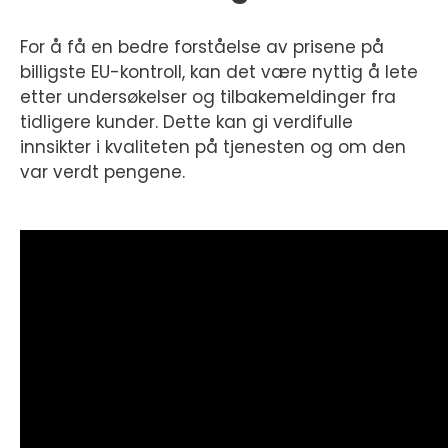
For å få en bedre forståelse av prisene på
billigste EU-kontroll, kan det være nyttig å lete
etter undersøkelser og tilbakemeldinger fra
tidligere kunder. Dette kan gi verdifulle
innsikter i kvaliteten på tjenesten og om den
var verdt pengene.