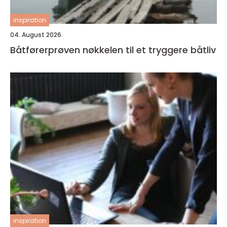
inspiration
04. August 2026
Båtførerprøven nøkkelen til et tryggere båtliv
inspiration