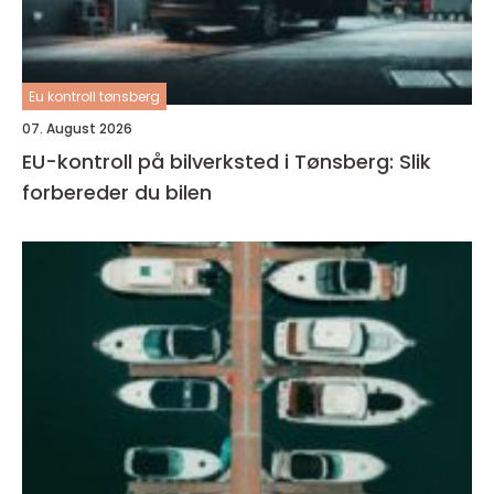
Eu kontroll tønsberg
07. August 2026
EU-kontroll på bilverksted i Tønsberg: Slik
forbereder du bilen