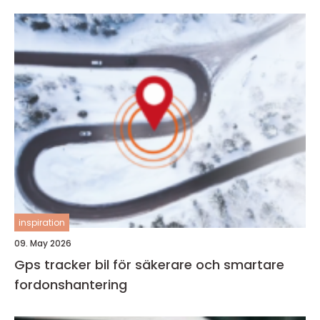
inspiration
09. May 2026
Gps tracker bil för säkerare och smartare
fordonshantering