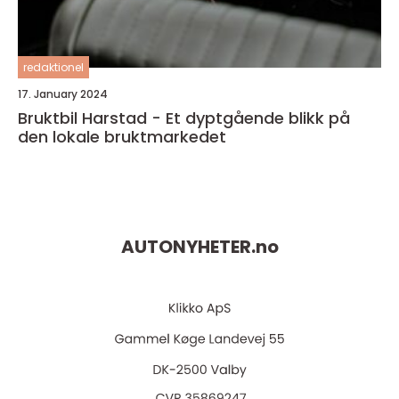
redaktionel
17. January 2024
Bruktbil Harstad - Et dyptgående blikk på
den lokale bruktmarkedet
AUTONYHETER.
no