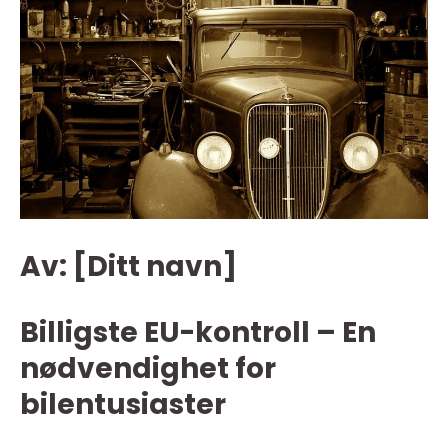
Av: [Ditt navn]
Billigste EU-kontroll – En
nødvendighet for
bilentusiaster