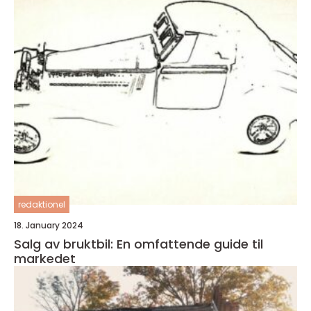
redaktionel
18. January 2024
Salg av bruktbil: En omfattende guide til
markedet