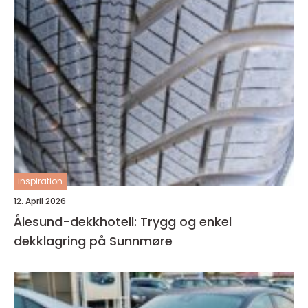
inspiration
12. April 2026
Ålesund-dekkhotell: Trygg og enkel
dekklagring på Sunnmøre