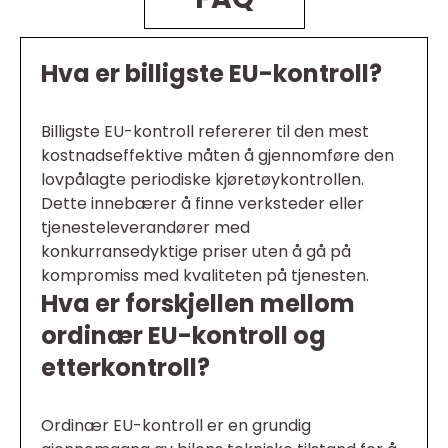
Hva er billigste EU-kontroll?
Billigste EU-kontroll refererer til den mest
kostnadseffektive måten å gjennomføre den
lovpålagte periodiske kjøretøykontrollen.
Dette innebærer å finne verksteder eller
tjenesteleverandører med
konkurransedyktige priser uten å gå på
kompromiss med kvaliteten på tjenesten.
Hva er forskjellen mellom
ordinær EU-kontroll og
etterkontroll?
Ordinær EU-kontroll er en grundig