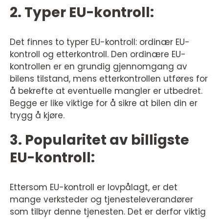
2. Typer EU-kontroll:
Det finnes to typer EU-kontroll: ordinær EU-
kontroll og etterkontroll. Den ordinære EU-
kontrollen er en grundig gjennomgang av
bilens tilstand, mens etterkontrollen utføres for
å bekrefte at eventuelle mangler er utbedret.
Begge er like viktige for å sikre at bilen din er
trygg å kjøre.
3. Popularitet av billigste
EU-kontroll:
Ettersom EU-kontroll er lovpålagt, er det
mange verksteder og tjenesteleverandører
som tilbyr denne tjenesten. Det er derfor viktig