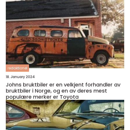
redaktionel
18. January 2024
Johns bruktbiler er en velkjent forhandler av
bruktbiler i Norge, og en av deres mest
populære merker er Toyota