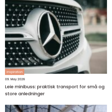
inspiration
09. May 2026
Leie minibuss: praktisk transport for små og
store anledninger