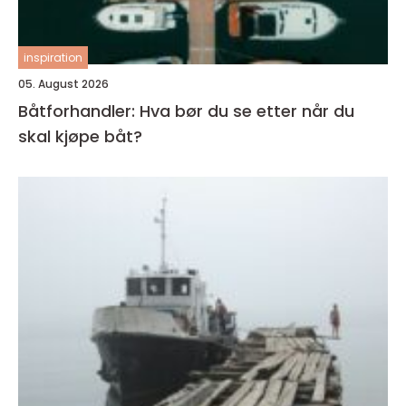
inspiration
05. August 2026
Båtforhandler: Hva bør du se etter når du
skal kjøpe båt?