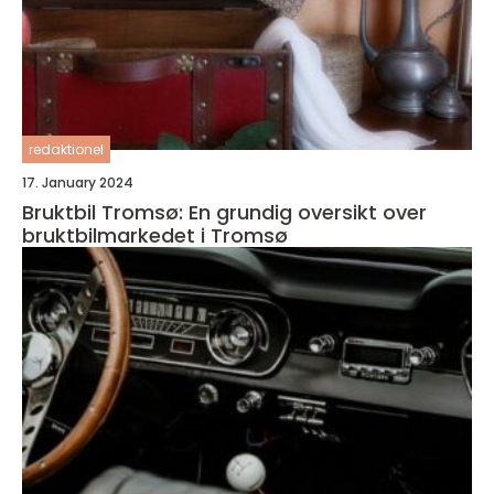
redaktionel
17. January 2024
Bruktbil Tromsø: En grundig oversikt over
bruktbilmarkedet i Tromsø