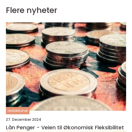
Flere nyheter
redaktionel
27. December 2024
Lån Penger - Veien til Økonomisk Fleksibilitet