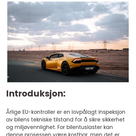
Introduksjon:
Årlige EU-kontroller er en lovpålagt inspeksjon
av bilens tekniske tilstand for å sikre sikkerhet
og miljøvennlighet. For bilentusiaster kan
denne prosessen være kostbar, men det er