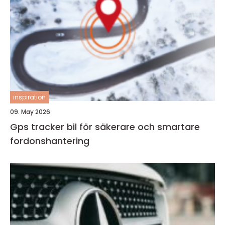
inspiration
09. May 2026
Gps tracker bil för säkerare och smartare
fordonshantering