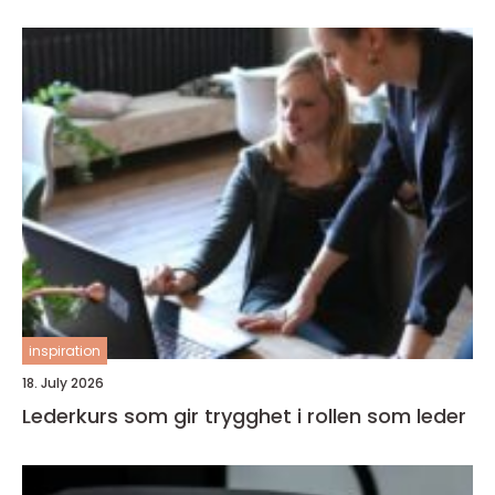
inspiration
18. July 2026
Lederkurs som gir trygghet i rollen som leder