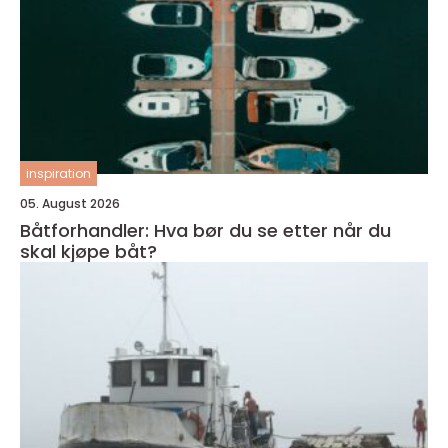
inspiration
05. August 2026
Båtforhandler: Hva bør du se etter når du
skal kjøpe båt?