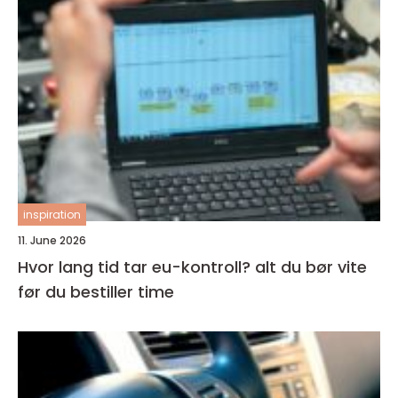
inspiration
11. June 2026
Hvor lang tid tar eu-kontroll? alt du bør vite
før du bestiller time