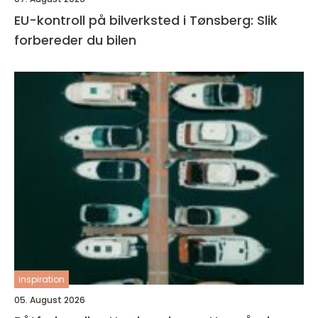
EU-kontroll på bilverksted i Tønsberg: Slik
forbereder du bilen
inspiration
05. August 2026