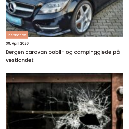
inspiration
08. April 2026
Bergen caravan bobil- og campingglede på
vestlandet