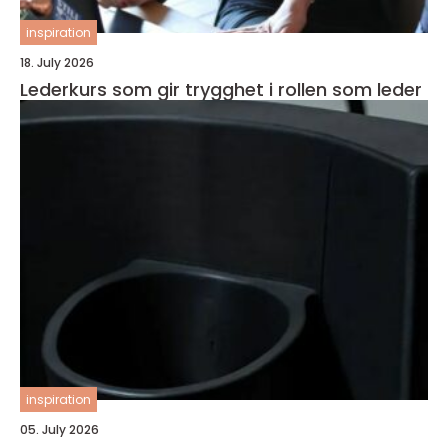
inspiration
18. July 2026
Lederkurs som gir trygghet i rollen som leder
inspiration
05. July 2026