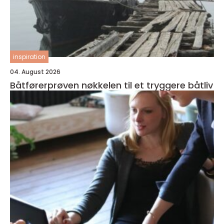
inspiration
04. August 2026
Båtførerprøven nøkkelen til et tryggere båtliv