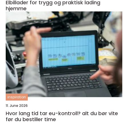
Elbillader for trygg og praktisk lading
hjemme
inspiration
11. June 2026
Hvor lang tid tar eu-kontroll? alt du bør vite
før du bestiller time