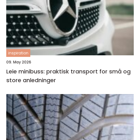
inspiration
09. May 2026
Leie minibuss: praktisk transport for små og
store anledninger