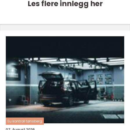
Les flere innlegg her
Eu kontroll tønsberg
07. August 2026