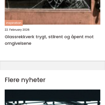
inspiration
22. February 2026
Glassrekkverk trygt, stilrent og åpent mot
omgivelsene
Flere nyheter