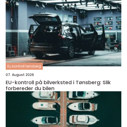
Eu kontroll tønsberg
07. August 2026
EU-kontroll på bilverksted i Tønsberg: Slik
forbereder du bilen