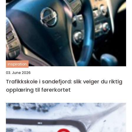
inspiration
03. June 2026
Trafikkskole i sandefjord: slik velger du riktig
opplæring til førerkortet