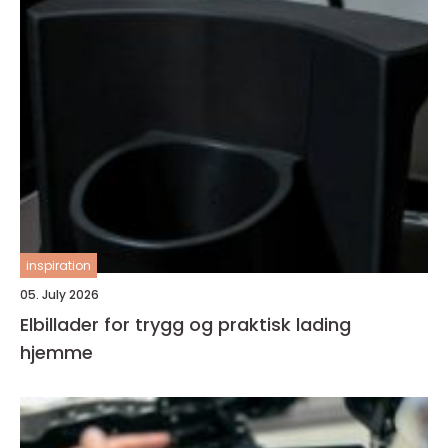
inspiration
05. July 2026
Elbillader for trygg og praktisk lading
hjemme