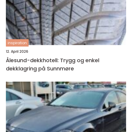
inspiration
12. April 2026
Ålesund-dekkhotell: Trygg og enkel
dekklagring på Sunnmøre