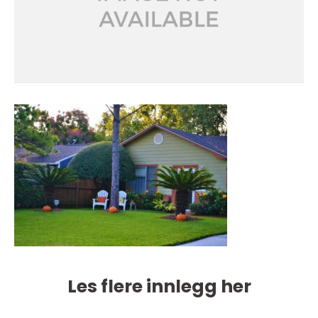
Les flere innlegg her