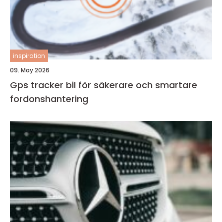
inspiration
09. May 2026
Gps tracker bil för säkerare och smartare
fordonshantering