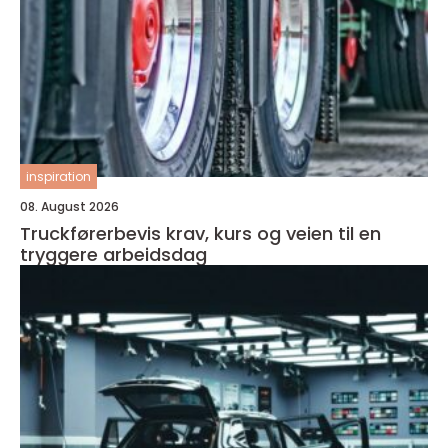
inspiration
08. August 2026
Truckførerbevis krav, kurs og veien til en
tryggere arbeidsdag