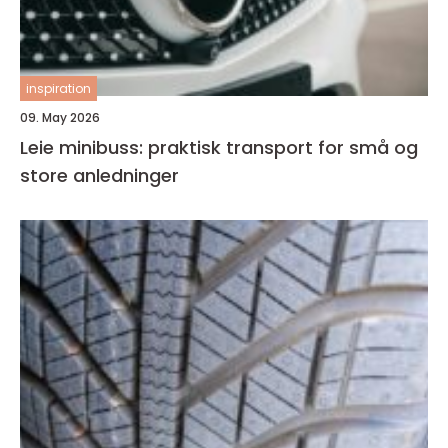
inspiration
09. May 2026
Leie minibuss: praktisk transport for små og
store anledninger