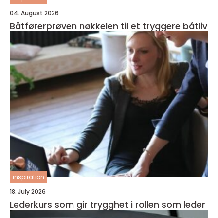
04. August 2026
Båtførerprøven nøkkelen til et tryggere båtliv
inspiration
18. July 2026
Lederkurs som gir trygghet i rollen som leder