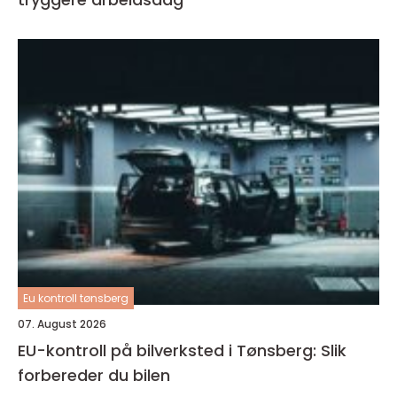
Eu kontroll tønsberg
07. August 2026
EU-kontroll på bilverksted i Tønsberg: Slik
forbereder du bilen