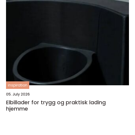
inspiration
05. July 2026
Elbillader for trygg og praktisk lading
hjemme