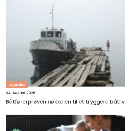
inspiration
04. August 2026
Båtførerprøven nøkkelen til et tryggere båtliv