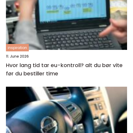
inspiration
11. June 2026
Hvor lang tid tar eu-kontroll? alt du bør vite
før du bestiller time