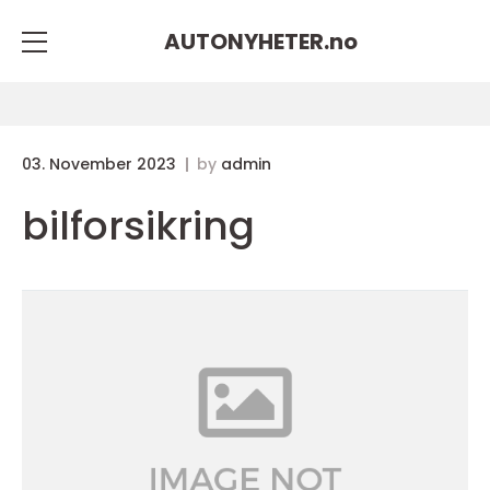
AUTONYHETER.
no
03. November 2023
by
admin
bilforsikring