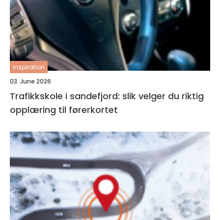
inspiration
03. June 2026
Trafikkskole i sandefjord: slik velger du riktig
opplæring til førerkortet