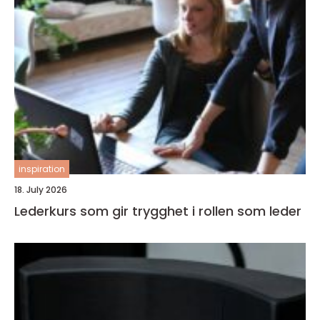
inspiration
18. July 2026
Lederkurs som gir trygghet i rollen som leder