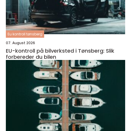
Eu kontroll tønsberg
07. August 2026
EU-kontroll på bilverksted i Tønsberg: Slik
forbereder du bilen