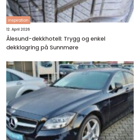
inspiration
12. April 2026
Ålesund-dekkhotell: Trygg og enkel
dekklagring på Sunnmøre