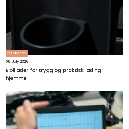
inspiration
05. July 2026
Elbillader for trygg og praktisk lading
hjemme