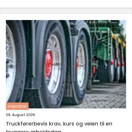
inspiration
08. August 2026
Truckførerbevis krav, kurs og veien til en
tryggere arbeidsdag