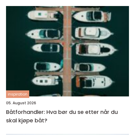
inspiration
05. August 2026
Båtforhandler: Hva bør du se etter når du
skal kjøpe båt?