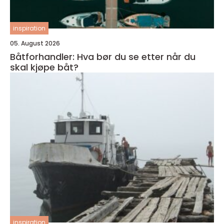
inspiration
05. August 2026
Båtforhandler: Hva bør du se etter når du
skal kjøpe båt?
inspiration