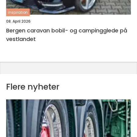
inspiration
08. April 2026
Bergen caravan bobil- og campingglede på
vestlandet
Flere nyheter