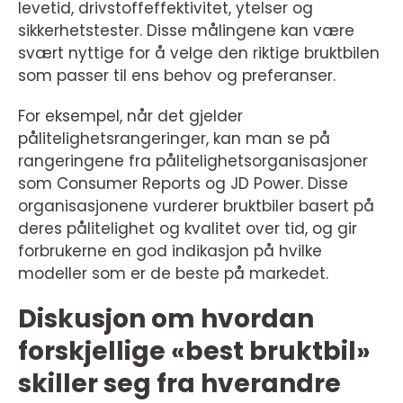
levetid, drivstoffeffektivitet, ytelser og
sikkerhetstester. Disse målingene kan være
svært nyttige for å velge den riktige bruktbilen
som passer til ens behov og preferanser.
For eksempel, når det gjelder
pålitelighetsrangeringer, kan man se på
rangeringene fra pålitelighetsorganisasjoner
som Consumer Reports og JD Power. Disse
organisasjonene vurderer bruktbiler basert på
deres pålitelighet og kvalitet over tid, og gir
forbrukerne en god indikasjon på hvilke
modeller som er de beste på markedet.
Diskusjon om hvordan
forskjellige «best bruktbil»
skiller seg fra hverandre