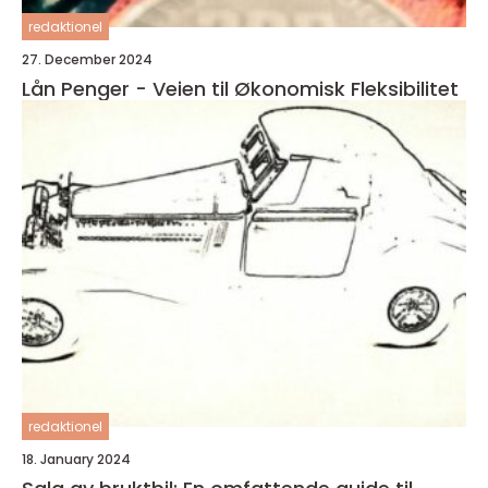
redaktionel
27. December 2024
Lån Penger - Veien til Økonomisk Fleksibilitet
redaktionel
18. January 2024