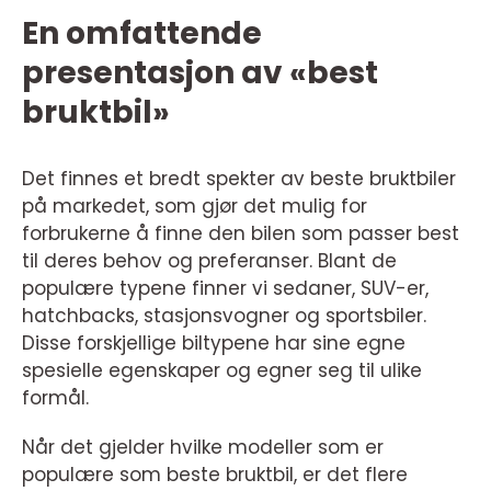
En omfattende
presentasjon av «best
bruktbil»
Det finnes et bredt spekter av beste bruktbiler
på markedet, som gjør det mulig for
forbrukerne å finne den bilen som passer best
til deres behov og preferanser. Blant de
populære typene finner vi sedaner, SUV-er,
hatchbacks, stasjonsvogner og sportsbiler.
Disse forskjellige biltypene har sine egne
spesielle egenskaper og egner seg til ulike
formål.
Når det gjelder hvilke modeller som er
populære som beste bruktbil, er det flere