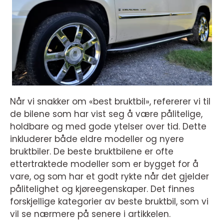
Når vi snakker om «best bruktbil», refererer vi til
de bilene som har vist seg å være pålitelige,
holdbare og med gode ytelser over tid. Dette
inkluderer både eldre modeller og nyere
bruktbiler. De beste bruktbilene er ofte
ettertraktede modeller som er bygget for å
vare, og som har et godt rykte når det gjelder
pålitelighet og kjøreegenskaper. Det finnes
forskjellige kategorier av beste bruktbil, som vi
vil se nærmere på senere i artikkelen.