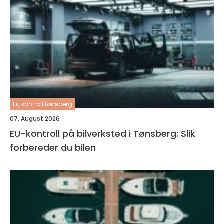
Eu kontroll tønsberg
07. August 2026
EU-kontroll på bilverksted i Tønsberg: Slik
forbereder du bilen