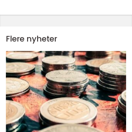
Flere nyheter