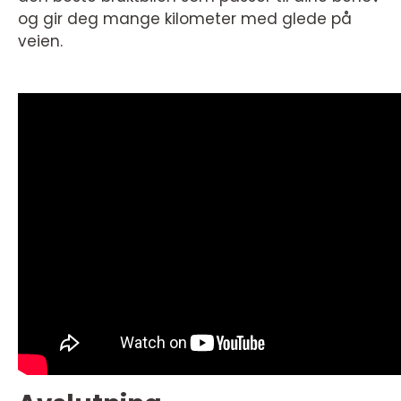
og gir deg mange kilometer med glede på
veien.