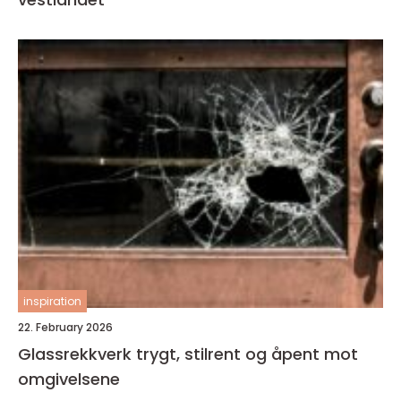
inspiration
22. February 2026
Glassrekkverk trygt, stilrent og åpent mot
omgivelsene