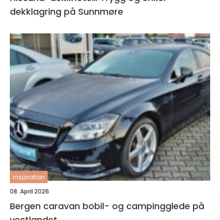
dekklagring på Sunnmøre
inspiration
08. April 2026
Bergen caravan bobil- og campingglede på
vestlandet