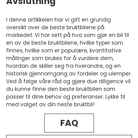
Avslutning
I denne artikkelen har vi gitt en grundig
oversikt over de beste bruktbilene på
markedet. Vi har sett på hva som gjør en bil til
en av de beste bruktbilene, hvilke typer som
finnes, hvilke som er populære, kvantitative
målinger som brukes for å vurdere dem,
hvordan de skiller seg fra hverandre, og en
historisk gjennomgang av fordeler og ulemper.
Ved å følge våre råd og gjøre due diligence vil
du kunne finne den beste bruktbilen som
passer til dine behov og preferanser. Lykke til
med valget av din neste bruktbil!
FAQ