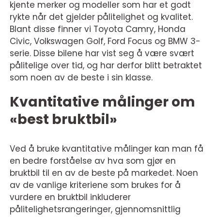
kjente merker og modeller som har et godt
rykte når det gjelder pålitelighet og kvalitet.
Blant disse finner vi Toyota Camry, Honda
Civic, Volkswagen Golf, Ford Focus og BMW 3-
serie. Disse bilene har vist seg å være svært
pålitelige over tid, og har derfor blitt betraktet
som noen av de beste i sin klasse.
Kvantitative målinger om
«best bruktbil»
Ved å bruke kvantitative målinger kan man få
en bedre forståelse av hva som gjør en
bruktbil til en av de beste på markedet. Noen
av de vanlige kriteriene som brukes for å
vurdere en bruktbil inkluderer
pålitelighetsrangeringer, gjennomsnittlig