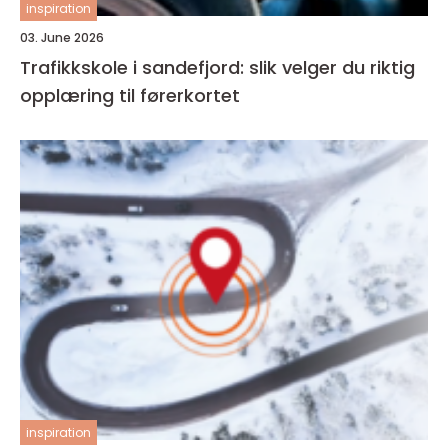
inspiration
03. June 2026
Trafikkskole i sandefjord: slik velger du riktig
opplæring til førerkortet
inspiration