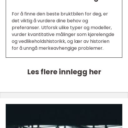
For å finne den beste bruktbilen for deg, er
det viktig å vurdere dine behov og
preferanser. Utforsk ulike typer og modeller,
vurder kvantitative målinger som kjørelengde
og vedlikeholdshistorikk, og lær av historien
for å unngå merkeavhengige problemer.
Les flere innlegg her