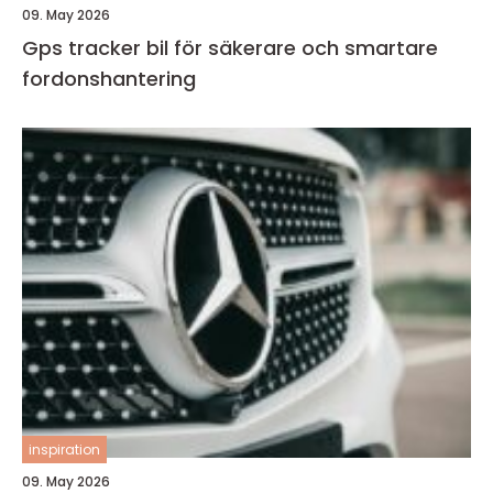
09. May 2026
Gps tracker bil för säkerare och smartare
fordonshantering
inspiration
09. May 2026