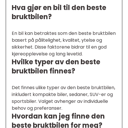
Hva gjør en bil til den beste
bruktbilen?
En bil kan betraktes som den beste bruktbilen
basert på pålitelighet, kvalitet, ytelse og
sikkerhet. Disse faktorene bidrar til en god
kjøreopplevelse og lang levetid.
Hvilke typer av den beste
bruktbilen finnes?
Det finnes ulike typer av den beste bruktbilen,
inkludert kompakte biler, sedaner, SUV-er og
sportsbiler. Valget avhenger av individuelle
behov og preferanser.
Hvordan kan jeg finne den
beste bruktbilen for meg?