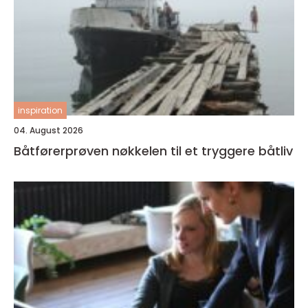
inspiration
04. August 2026
Båtførerprøven nøkkelen til et tryggere båtliv