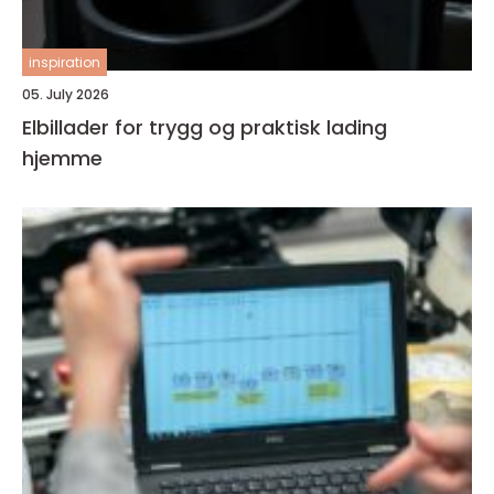
inspiration
05. July 2026
Elbillader for trygg og praktisk lading
hjemme