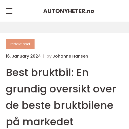
AUTONYHETER.
no
redaktionel
16. January 2024
by
Johanne Hansen
Best bruktbil: En
grundig oversikt over
de beste bruktbilene
på markedet