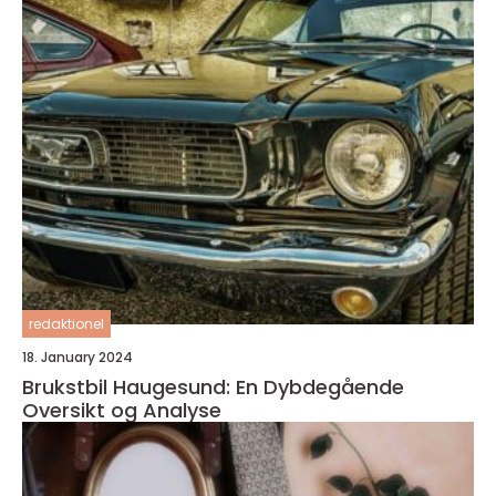
redaktionel
18. January 2024
Brukstbil Haugesund: En Dybdegående
Oversikt og Analyse