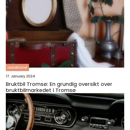
redaktionel
17. January 2024
Bruktbil Tromsø: En grundig oversikt over
bruktbilmarkedet i Tromsø