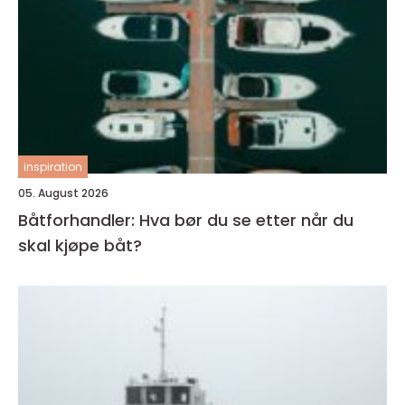
inspiration
05. August 2026
Båtforhandler: Hva bør du se etter når du
skal kjøpe båt?