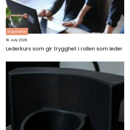
inspiration
18. July 2026
Lederkurs som gir trygghet i rollen som leder