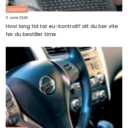
inspiration
11. June 2026
Hvor lang tid tar eu-kontroll? alt du bør vite
før du bestiller time