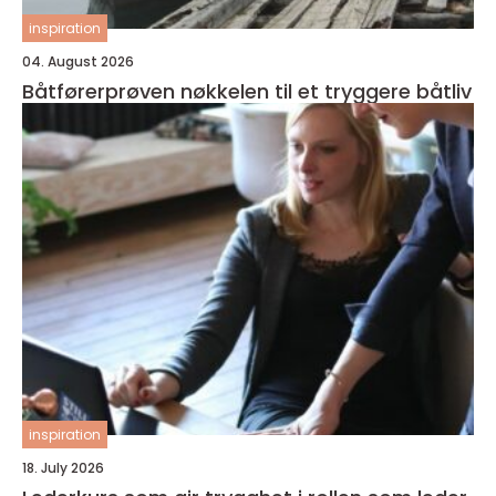
inspiration
04. August 2026
Båtførerprøven nøkkelen til et tryggere båtliv
inspiration
18. July 2026