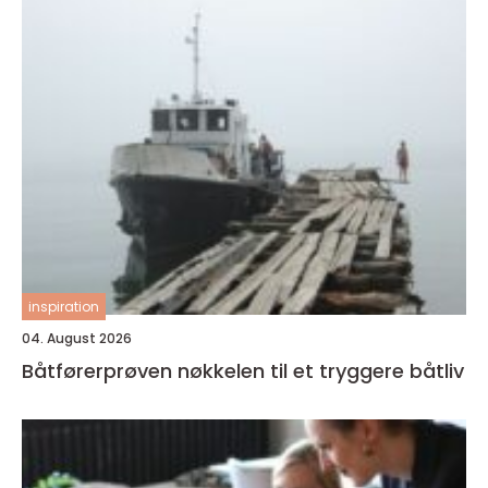
inspiration
04. August 2026
Båtførerprøven nøkkelen til et tryggere båtliv