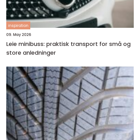
inspiration
09. May 2026
Leie minibuss: praktisk transport for små og
store anledninger