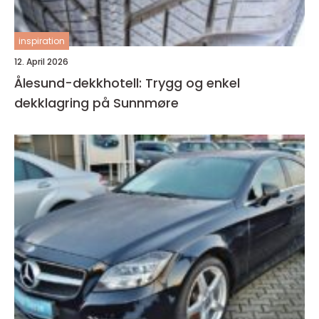
inspiration
12. April 2026
Ålesund-dekkhotell: Trygg og enkel
dekklagring på Sunnmøre