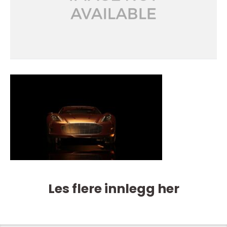
Les flere innlegg her