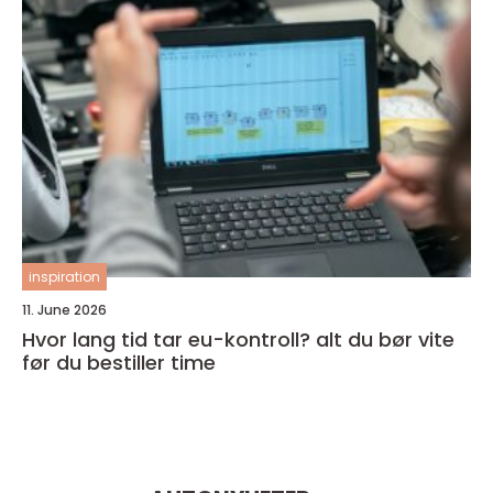
inspiration
11. June 2026
Hvor lang tid tar eu-kontroll? alt du bør vite
før du bestiller time