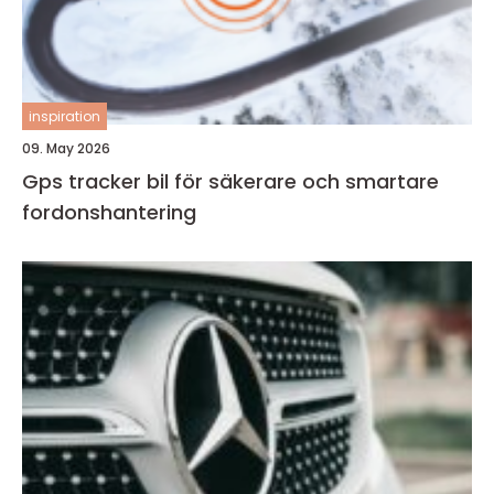
inspiration
09. May 2026
Gps tracker bil för säkerare och smartare
fordonshantering