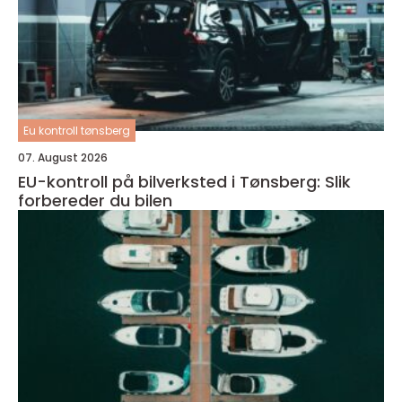
Eu kontroll tønsberg
07. August 2026
EU-kontroll på bilverksted i Tønsberg: Slik
forbereder du bilen