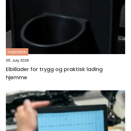
inspiration
05. July 2026
Elbillader for trygg og praktisk lading
hjemme