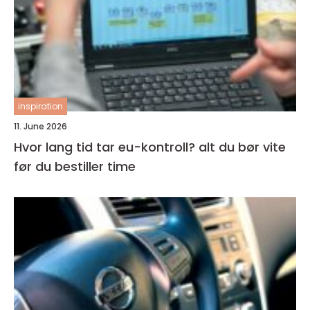
inspiration
11. June 2026
Hvor lang tid tar eu-kontroll? alt du bør vite
før du bestiller time