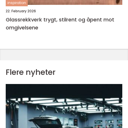
inspiration
22. February 2026
Glassrekkverk trygt, stilrent og åpent mot
omgivelsene
Flere nyheter