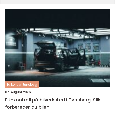
Eu kontroll tønsberg
07. August 2026
EU-kontroll på bilverksted i Tønsberg: Slik
forbereder du bilen