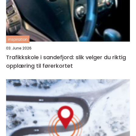
inspiration
03. June 2026
Trafikkskole i sandefjord: slik velger du riktig
opplæring til førerkortet