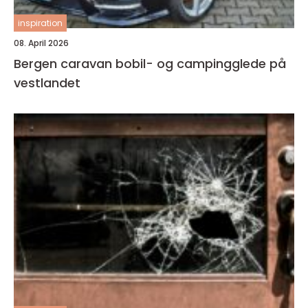
inspiration
08. April 2026
Bergen caravan bobil- og campingglede på
vestlandet