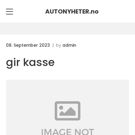
AUTONYHETER.
no
08. September 2023
by
admin
gir kasse