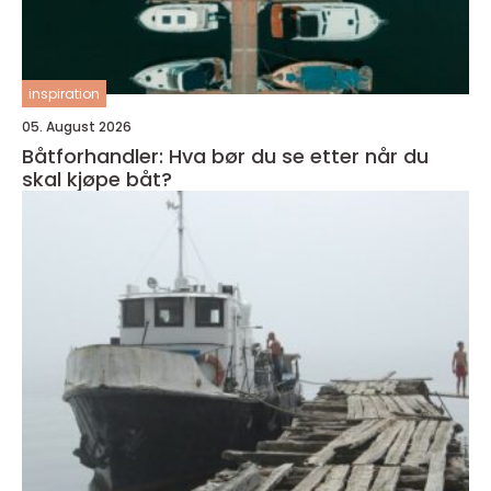
inspiration
05. August 2026
Båtforhandler: Hva bør du se etter når du
skal kjøpe båt?