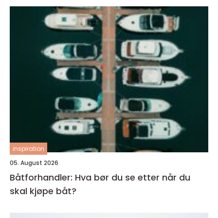
inspiration
05. August 2026
Båtforhandler: Hva bør du se etter når du
skal kjøpe båt?