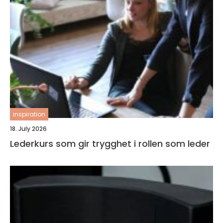
inspiration
18. July 2026
Lederkurs som gir trygghet i rollen som leder