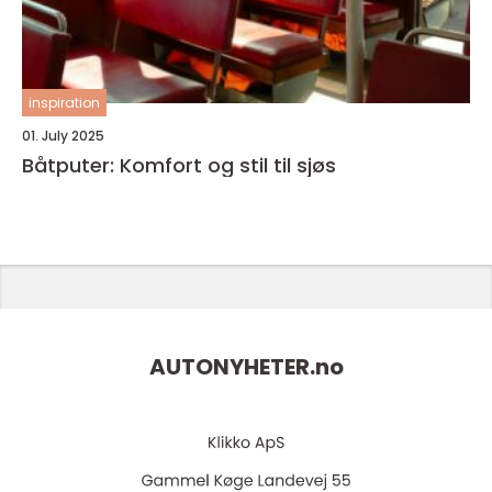
inspiration
01. July 2025
Båtputer: Komfort og stil til sjøs
AUTONYHETER.
no