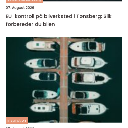
07. August 2026
EU-kontroll på bilverksted i Tønsberg: Slik
forbereder du bilen
inspiration