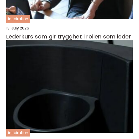
inspiration
18. July 2026
Lederkurs som gir trygghet i rollen som leder
inspiration