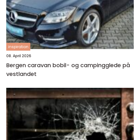
inspiration
08. April 2026
Bergen caravan bobil- og campingglede på
vestlandet