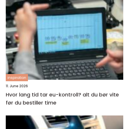
inspiration
11. June 2026
Hvor lang tid tar eu-kontroll? alt du bør vite
før du bestiller time