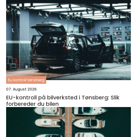
Eu kontroll tønsberg
07. August 2026
EU-kontroll på bilverksted i Tønsberg: Slik
forbereder du bilen