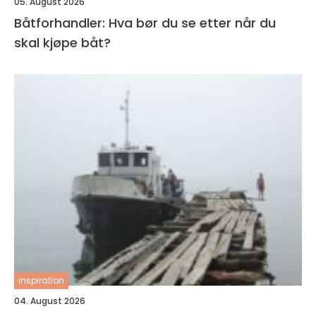
05. August 2026
Båtforhandler: Hva bør du se etter når du
skal kjøpe båt?
inspiration
04. August 2026