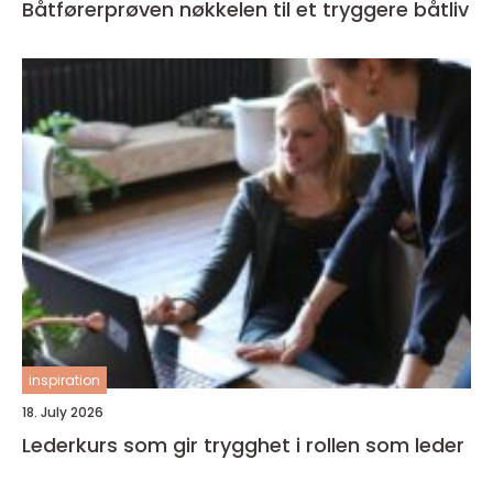
Båtførerprøven nøkkelen til et tryggere båtliv
inspiration
18. July 2026
Lederkurs som gir trygghet i rollen som leder