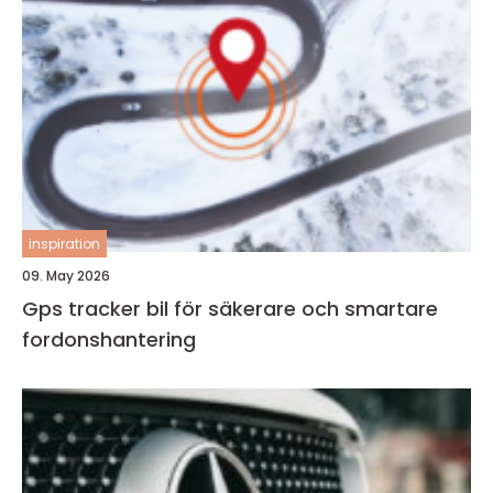
inspiration
09. May 2026
Gps tracker bil för säkerare och smartare
fordonshantering