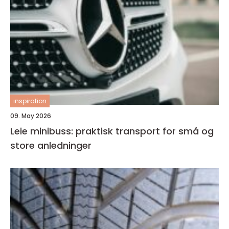
inspiration
09. May 2026
Leie minibuss: praktisk transport for små og
store anledninger