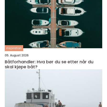
inspiration
05. August 2026
Båtforhandler: Hva bør du se etter når du
skal kjøpe båt?