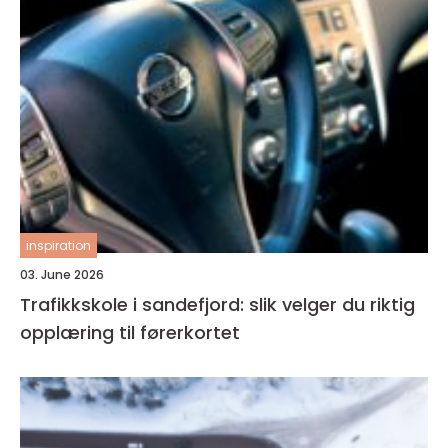
inspiration
03. June 2026
Trafikkskole i sandefjord: slik velger du riktig
opplæring til førerkortet