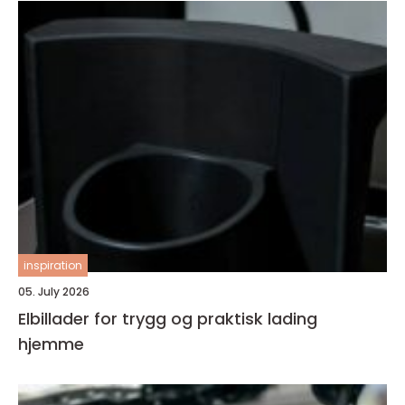
inspiration
05. July 2026
Elbillader for trygg og praktisk lading
hjemme