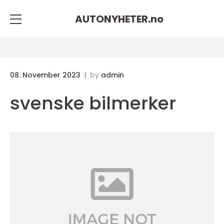
AUTONYHETER.
no
08. November 2023
by
admin
svenske bilmerker