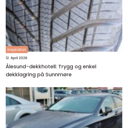
inspiration
12. April 2026
Ålesund-dekkhotell: Trygg og enkel
dekklagring på Sunnmøre