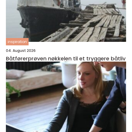
inspiration
04. August 2026
Båtførerprøven nøkkelen til et tryggere båtliv