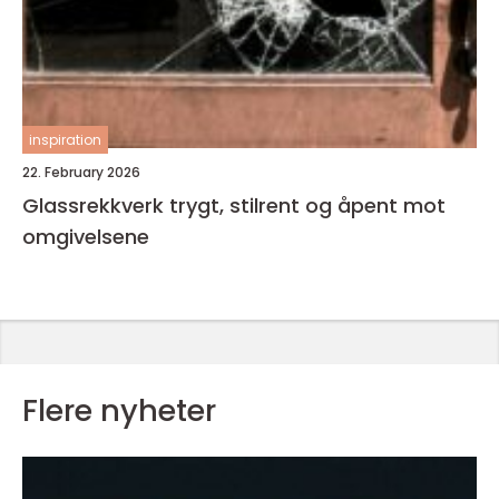
inspiration
22. February 2026
Glassrekkverk trygt, stilrent og åpent mot
omgivelsene
Flere nyheter