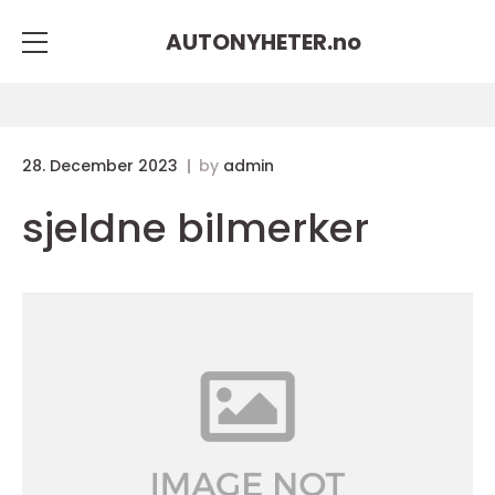
AUTONYHETER.
no
28. December 2023
by
admin
sjeldne bilmerker