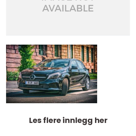
Les flere innlegg her