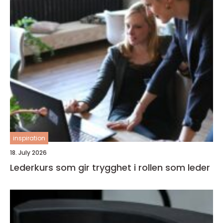
inspiration
18. July 2026
Lederkurs som gir trygghet i rollen som leder