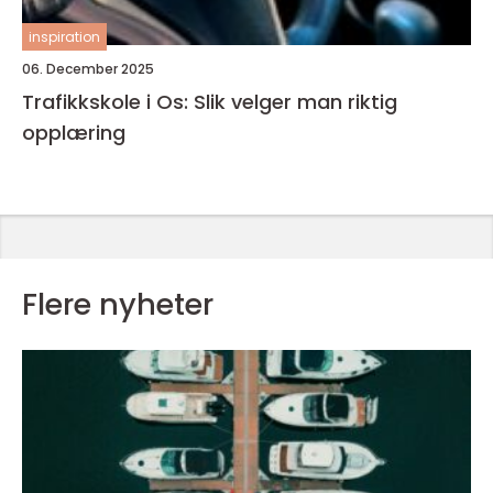
inspiration
06. December 2025
Trafikkskole i Os: Slik velger man riktig
opplæring
Flere nyheter