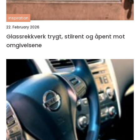
inspiration
22. February 2026
Glassrekkverk trygt, stilrent og åpent mot
omgivelsene