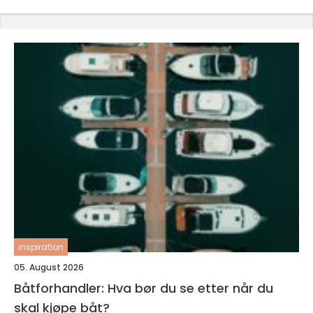
inspiration
05. August 2026
Båtforhandler: Hva bør du se etter når du
skal kjøpe båt?