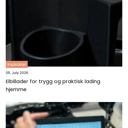
inspiration
05. July 2026
Elbillader for trygg og praktisk lading
hjemme