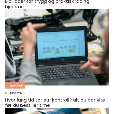
Elbillader for trygg og praktisk lading
hjemme
inspiration
11. June 2026
Hvor lang tid tar eu-kontroll? alt du bør vite
før du bestiller time