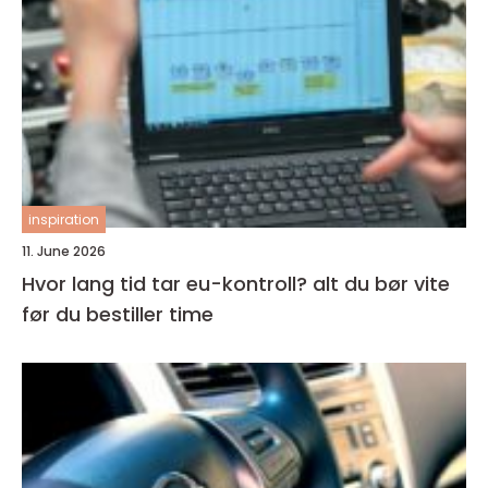
inspiration
11. June 2026
Hvor lang tid tar eu-kontroll? alt du bør vite
før du bestiller time