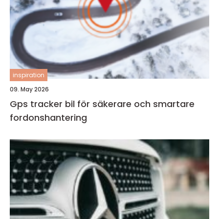
inspiration
09. May 2026
Gps tracker bil för säkerare och smartare
fordonshantering