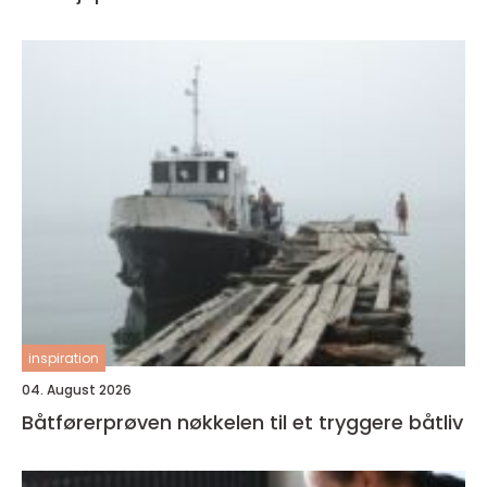
inspiration
04. August 2026
Båtførerprøven nøkkelen til et tryggere båtliv