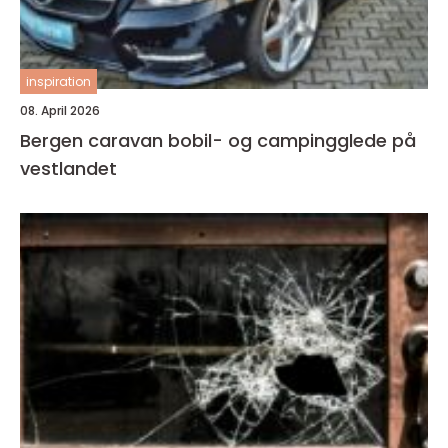
inspiration
08. April 2026
Bergen caravan bobil- og campingglede på
vestlandet