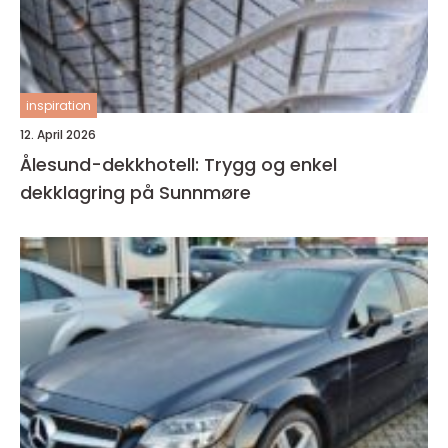
inspiration
12. April 2026
Ålesund-dekkhotell: Trygg og enkel
dekklagring på Sunnmøre