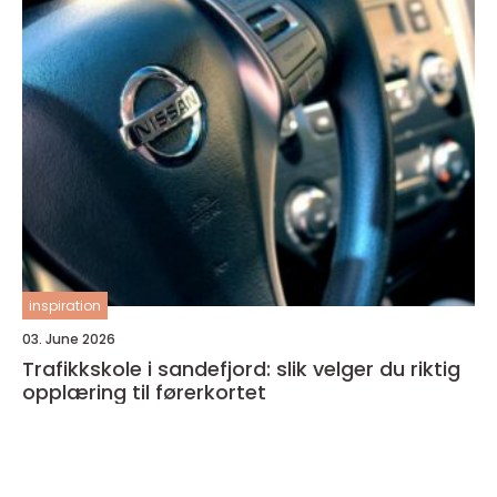
inspiration
03. June 2026
Trafikkskole i sandefjord: slik velger du riktig
opplæring til førerkortet