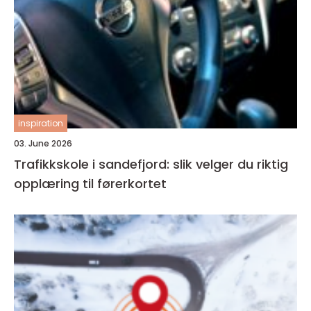
inspiration
03. June 2026
Trafikkskole i sandefjord: slik velger du riktig
opplæring til førerkortet