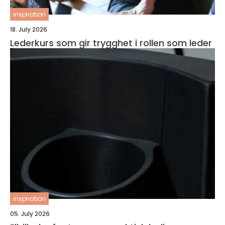
inspiration
18. July 2026
Lederkurs som gir trygghet i rollen som leder
inspiration
05. July 2026