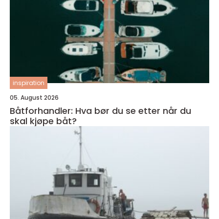
inspiration
05. August 2026
Båtforhandler: Hva bør du se etter når du
skal kjøpe båt?