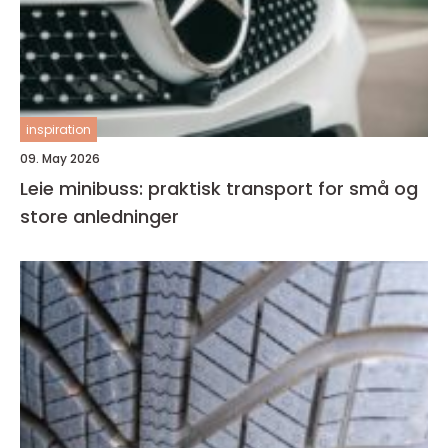
inspiration
09. May 2026
Leie minibuss: praktisk transport for små og
store anledninger