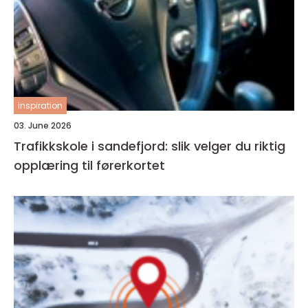
inspiration
03. June 2026
Trafikkskole i sandefjord: slik velger du riktig
opplæring til førerkortet