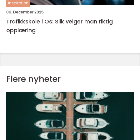
inspiration
06. December 2025
Trafikkskole i Os: Slik velger man riktig
opplæring
Flere nyheter