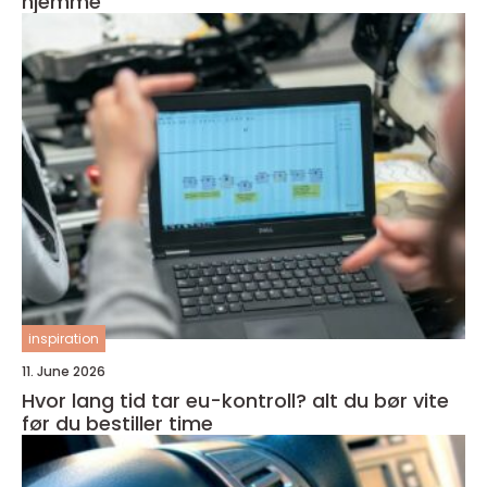
hjemme
inspiration
11. June 2026
Hvor lang tid tar eu-kontroll? alt du bør vite
før du bestiller time