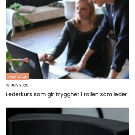
inspiration
18. July 2026
Lederkurs som gir trygghet i rollen som leder