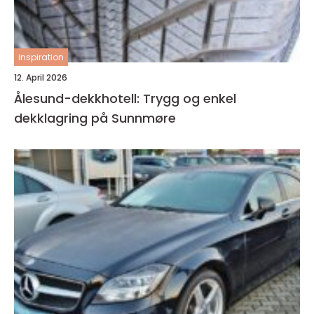
inspiration
12. April 2026
Ålesund-dekkhotell: Trygg og enkel
dekklagring på Sunnmøre