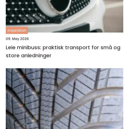
inspiration
09. May 2026
Leie minibuss: praktisk transport for små og
store anledninger