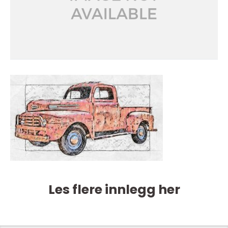
Les flere innlegg her