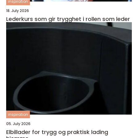
inspiration
18. July 2026
Lederkurs som gir trygghet i rollen som leder
inspiration
05. July 2026
Elbillader for trygg og praktisk lading