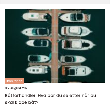
inspiration
05. August 2026
Båtforhandler: Hva bør du se etter når du
skal kjøpe båt?