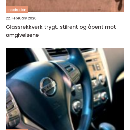
inspiration
22. February 2026
Glassrekkverk trygt, stilrent og åpent mot
omgivelsene