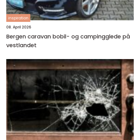
inspiration
08. April 2026
Bergen caravan bobil- og campingglede på
vestlandet