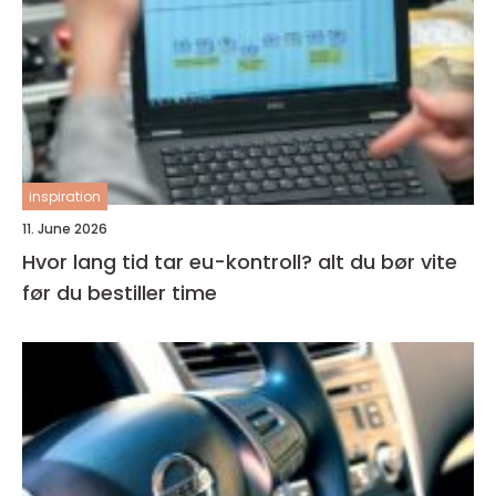
inspiration
11. June 2026
Hvor lang tid tar eu-kontroll? alt du bør vite
før du bestiller time