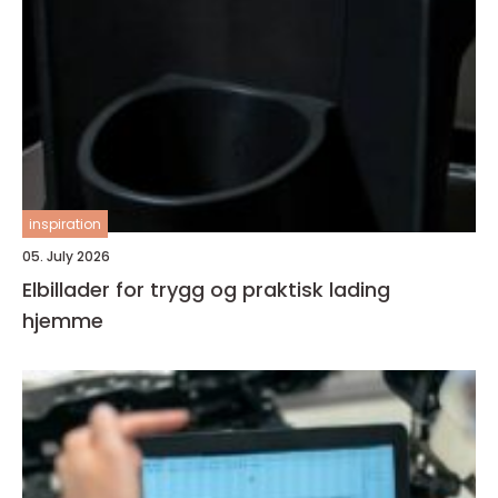
inspiration
05. July 2026
Elbillader for trygg og praktisk lading
hjemme