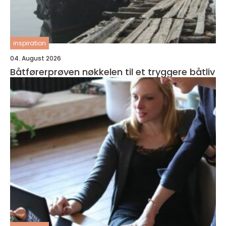
inspiration
04. August 2026
Båtførerprøven nøkkelen til et tryggere båtliv