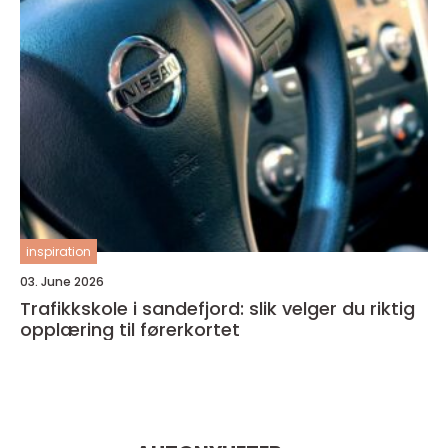
inspiration
03. June 2026
Trafikkskole i sandefjord: slik velger du riktig
opplæring til førerkortet