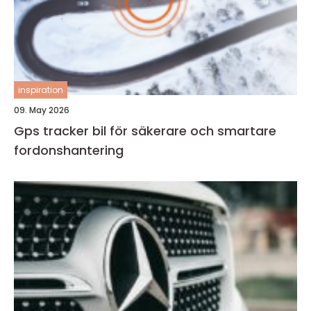
inspiration
09. May 2026
Gps tracker bil för säkerare och smartare
fordonshantering