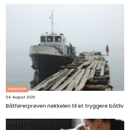
inspiration
04. August 2026
Båtførerprøven nøkkelen til et tryggere båtliv