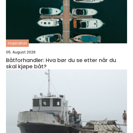
inspiration
05. August 2026
Båtforhandler: Hva bør du se etter når du
skal kjøpe båt?