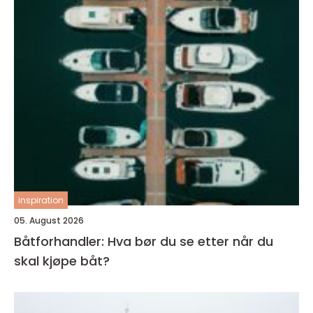
inspiration
05. August 2026
Båtforhandler: Hva bør du se etter når du
skal kjøpe båt?