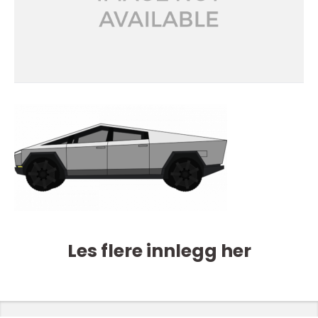
Les flere innlegg her