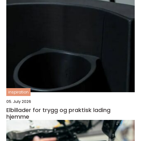
inspiration
05. July 2026
Elbillader for trygg og praktisk lading
hjemme