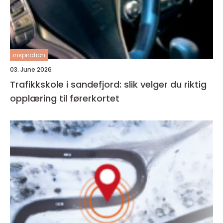
inspiration
03. June 2026
Trafikkskole i sandefjord: slik velger du riktig
opplæring til førerkortet