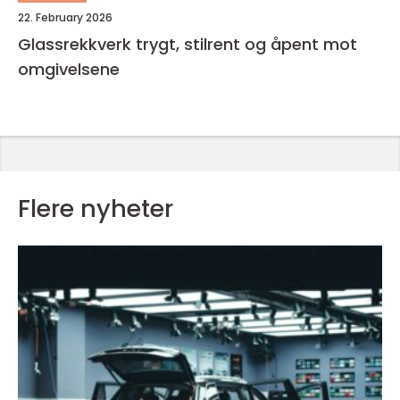
22. February 2026
Glassrekkverk trygt, stilrent og åpent mot
omgivelsene
Flere nyheter