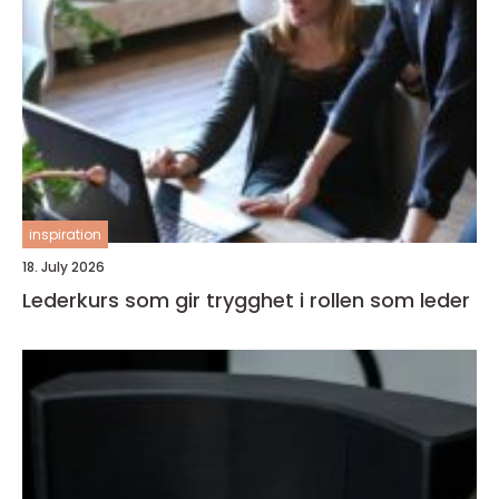
inspiration
18. July 2026
Lederkurs som gir trygghet i rollen som leder