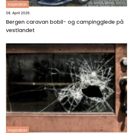
inspiration
08. April 2026
Bergen caravan bobil- og campingglede på
vestlandet
inspiration