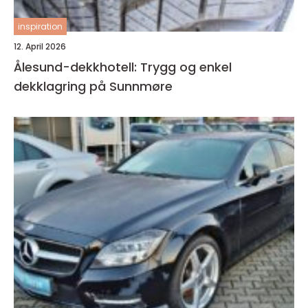
inspiration
12. April 2026
Ålesund-dekkhotell: Trygg og enkel
dekklagring på Sunnmøre