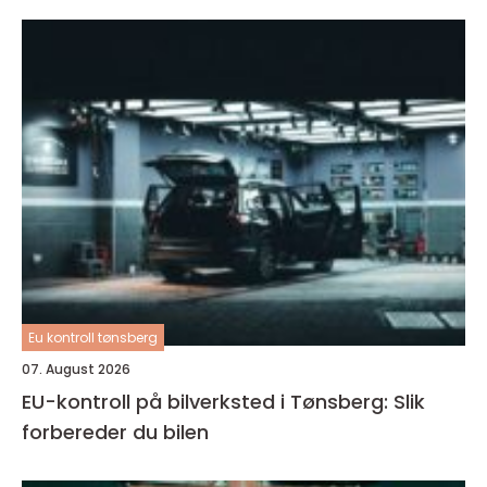
Eu kontroll tønsberg
07. August 2026
EU-kontroll på bilverksted i Tønsberg: Slik
forbereder du bilen