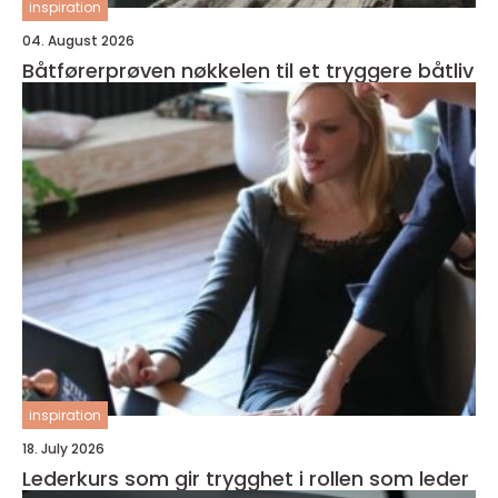
inspiration
04. August 2026
Båtførerprøven nøkkelen til et tryggere båtliv
inspiration
18. July 2026
Lederkurs som gir trygghet i rollen som leder