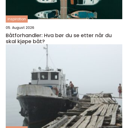
inspiration
05. August 2026
Båtforhandler: Hva bør du se etter når du
skal kjøpe båt?