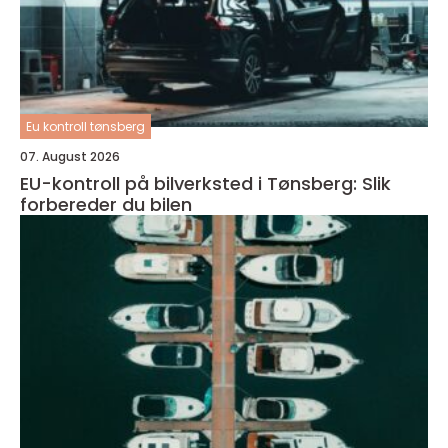
Eu kontroll tønsberg
07. August 2026
EU-kontroll på bilverksted i Tønsberg: Slik
forbereder du bilen