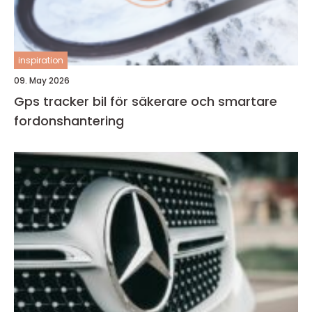
inspiration
09. May 2026
Gps tracker bil för säkerare och smartare
fordonshantering