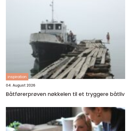
inspiration
04. August 2026
Båtførerprøven nøkkelen til et tryggere båtliv