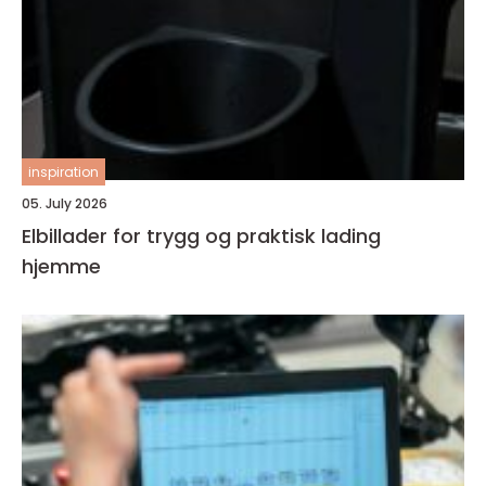
inspiration
05. July 2026
Elbillader for trygg og praktisk lading
hjemme