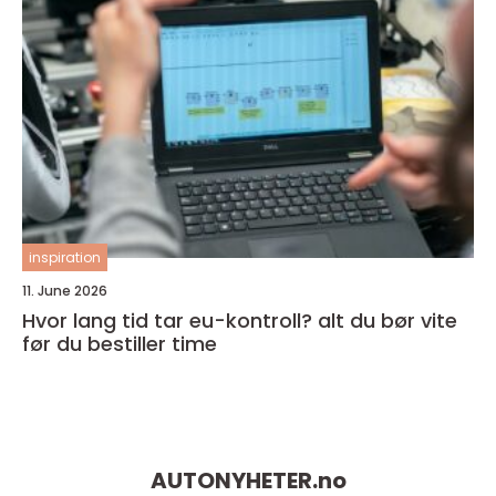
inspiration
11. June 2026
Hvor lang tid tar eu-kontroll? alt du bør vite
før du bestiller time
AUTONYHETER.
no