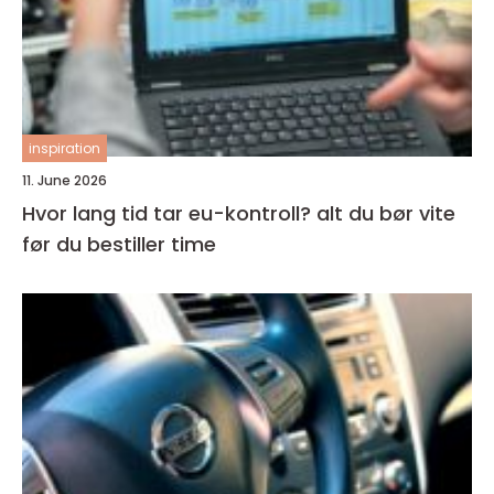
inspiration
11. June 2026
Hvor lang tid tar eu-kontroll? alt du bør vite
før du bestiller time