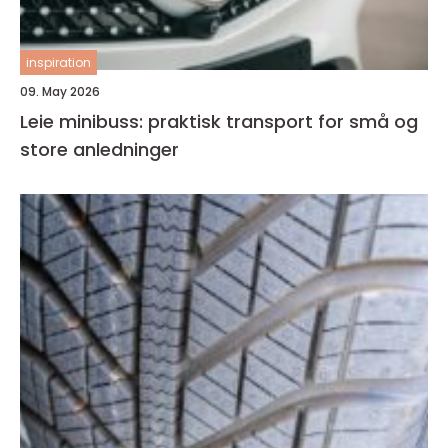
inspiration
09. May 2026
Leie minibuss: praktisk transport for små og
store anledninger