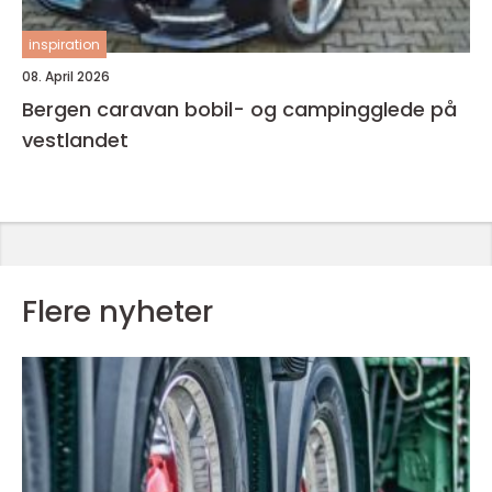
inspiration
08. April 2026
Bergen caravan bobil- og campingglede på
vestlandet
Flere nyheter