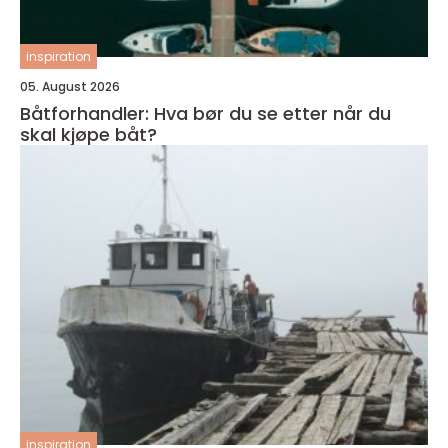
inspiration
05. August 2026
Båtforhandler: Hva bør du se etter når du
skal kjøpe båt?
inspiration