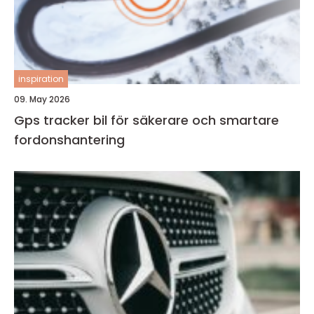
inspiration
09. May 2026
Gps tracker bil för säkerare och smartare
fordonshantering