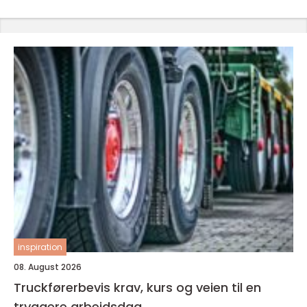
inspiration
08. August 2026
Truckførerbevis krav, kurs og veien til en
tryggere arbeidsdag