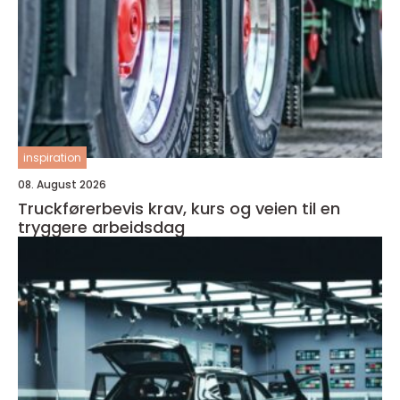
inspiration
08. August 2026
Truckførerbevis krav, kurs og veien til en
tryggere arbeidsdag