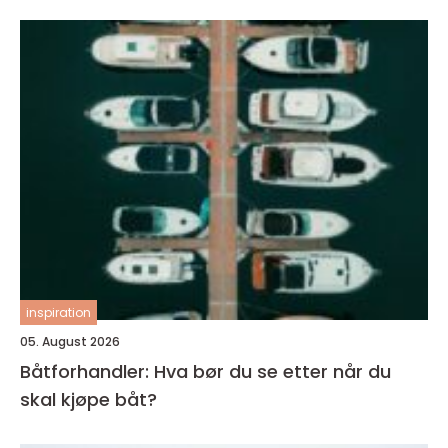
inspiration
05. August 2026
Båtforhandler: Hva bør du se etter når du
skal kjøpe båt?