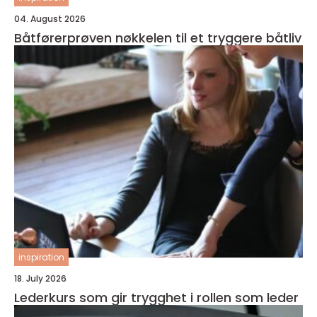
04. August 2026
Båtførerprøven nøkkelen til et tryggere båtliv
inspiration
18. July 2026
Lederkurs som gir trygghet i rollen som leder