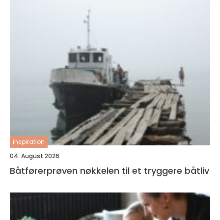
inspiration
04. August 2026
Båtførerprøven nøkkelen til et tryggere båtliv