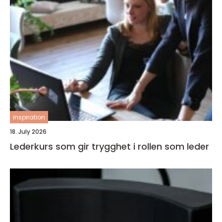
inspiration
18. July 2026
Lederkurs som gir trygghet i rollen som leder