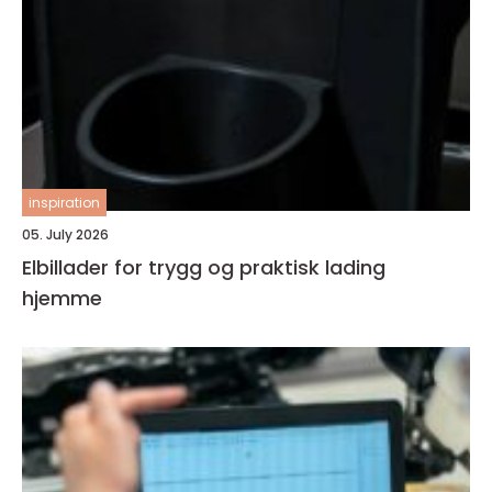
inspiration
05. July 2026
Elbillader for trygg og praktisk lading
hjemme