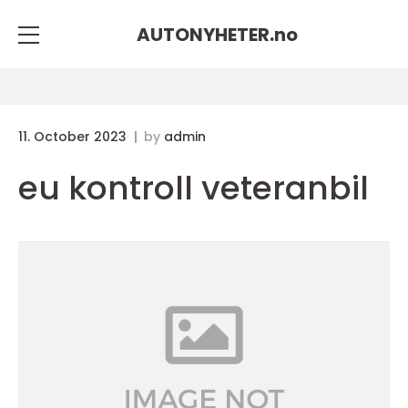
AUTONYHETER.
no
11. October 2023
by
admin
eu kontroll veteranbil