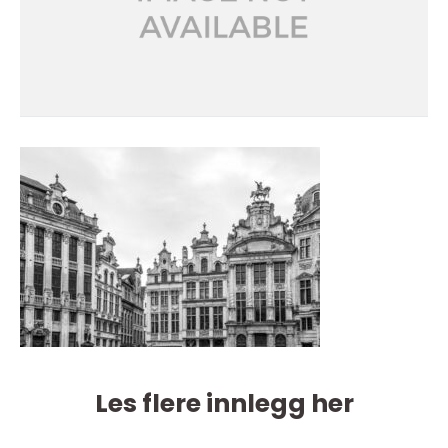
Les flere innlegg her