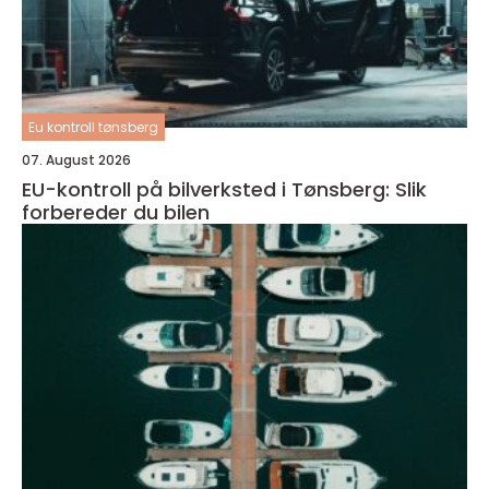
Eu kontroll tønsberg
07. August 2026
EU-kontroll på bilverksted i Tønsberg: Slik
forbereder du bilen