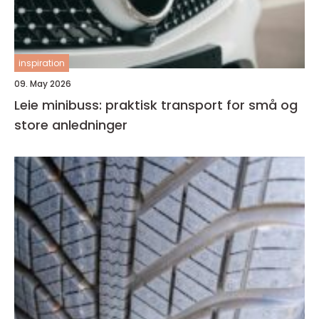
inspiration
09. May 2026
Leie minibuss: praktisk transport for små og
store anledninger