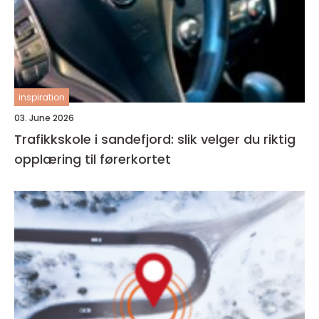
inspiration
03. June 2026
Trafikkskole i sandefjord: slik velger du riktig
opplæring til førerkortet