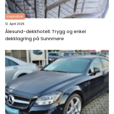
inspiration
12. April 2026
Ålesund-dekkhotell: Trygg og enkel
dekklagring på Sunnmøre