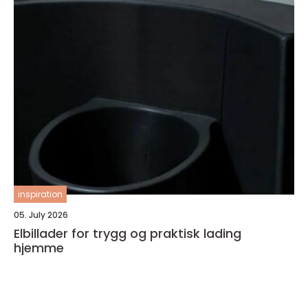
inspiration
05. July 2026
Elbillader for trygg og praktisk lading
hjemme