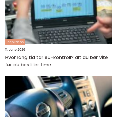
inspiration
11. June 2026
Hvor lang tid tar eu-kontroll? alt du bør vite
før du bestiller time