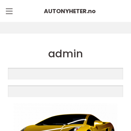
AUTONYHETER.
no
admin